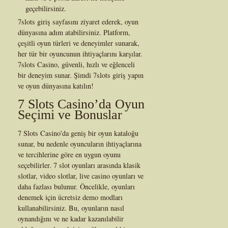
geçebilirsiniz.
7slots giriş sayfasını ziyaret ederek, oyun
dünyasına adım atabilirsiniz. Platform,
çeşitli oyun türleri ve deneyimler sunarak,
her tür bir oyuncunun ihtiyaçlarını karşılar.
7slots Casino, güvenli, hızlı ve eğlenceli
bir deneyim sunar. Şimdi 7slots giriş yapın
ve oyun dünyasına katılın!
7 Slots Casino’da Oyun
Seçimi ve Bonuslar
7 Slots Casino’da geniş bir oyun kataloğu
sunar, bu nedenle oyuncuların ihtiyaçlarına
ve tercihlerine göre en uygun oyunu
seçebilirler. 7 slot oyunları arasında klasik
slotlar, video slotlar, live casino oyunları ve
daha fazlası bulunur. Öncelikle, oyunları
denemek için ücretsiz demo modları
kullanabilirsiniz. Bu, oyunların nasıl
oynandığını ve ne kadar kazanılabilir