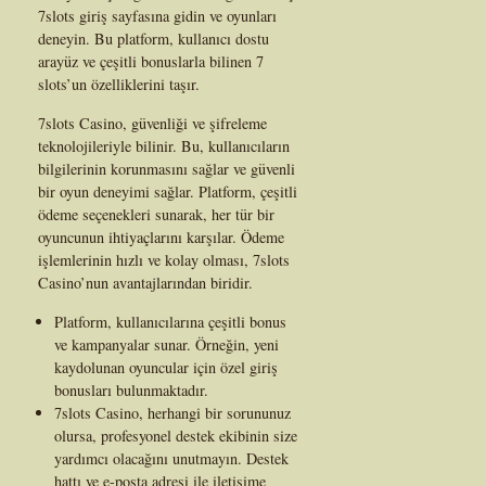
7slots giriş sayfasına gidin ve oyunları
deneyin. Bu platform, kullanıcı dostu
arayüz ve çeşitli bonuslarla bilinen 7
slots’un özelliklerini taşır.
7slots Casino, güvenliği ve şifreleme
teknolojileriyle bilinir. Bu, kullanıcıların
bilgilerinin korunmasını sağlar ve güvenli
bir oyun deneyimi sağlar. Platform, çeşitli
ödeme seçenekleri sunarak, her tür bir
oyuncunun ihtiyaçlarını karşılar. Ödeme
işlemlerinin hızlı ve kolay olması, 7slots
Casino’nun avantajlarından biridir.
Platform, kullanıcılarına çeşitli bonus
ve kampanyalar sunar. Örneğin, yeni
kaydolunan oyuncular için özel giriş
bonusları bulunmaktadır.
7slots Casino, herhangi bir sorununuz
olursa, profesyonel destek ekibinin size
yardımcı olacağını unutmayın. Destek
hattı ve e-posta adresi ile iletişime