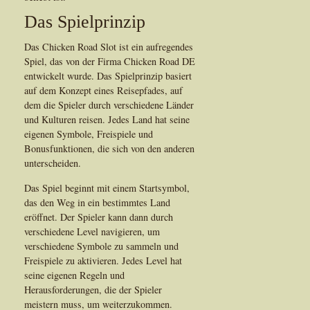
Das Spielprinzip
Das Chicken Road Slot ist ein aufregendes
Spiel, das von der Firma Chicken Road DE
entwickelt wurde. Das Spielprinzip basiert
auf dem Konzept eines Reisepfades, auf
dem die Spieler durch verschiedene Länder
und Kulturen reisen. Jedes Land hat seine
eigenen Symbole, Freispiele und
Bonusfunktionen, die sich von den anderen
unterscheiden.
Das Spiel beginnt mit einem Startsymbol,
das den Weg in ein bestimmtes Land
eröffnet. Der Spieler kann dann durch
verschiedene Level navigieren, um
verschiedene Symbole zu sammeln und
Freispiele zu aktivieren. Jedes Level hat
seine eigenen Regeln und
Herausforderungen, die der Spieler
meistern muss, um weiterzukommen.