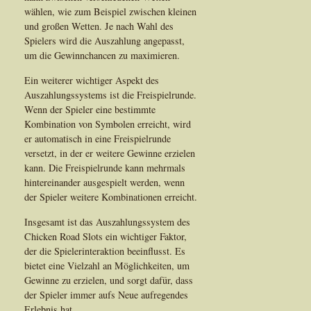
wählen, wie zum Beispiel zwischen kleinen
und großen Wetten. Je nach Wahl des
Spielers wird die Auszahlung angepasst,
um die Gewinnchancen zu maximieren.
Ein weiterer wichtiger Aspekt des
Auszahlungssystems ist die Freispielrunde.
Wenn der Spieler eine bestimmte
Kombination von Symbolen erreicht, wird
er automatisch in eine Freispielrunde
versetzt, in der er weitere Gewinne erzielen
kann. Die Freispielrunde kann mehrmals
hintereinander ausgespielt werden, wenn
der Spieler weitere Kombinationen erreicht.
Insgesamt ist das Auszahlungssystem des
Chicken Road Slots ein wichtiger Faktor,
der die Spielerinteraktion beeinflusst. Es
bietet eine Vielzahl an Möglichkeiten, um
Gewinne zu erzielen, und sorgt dafür, dass
der Spieler immer aufs Neue aufregendes
Erlebnis hat.