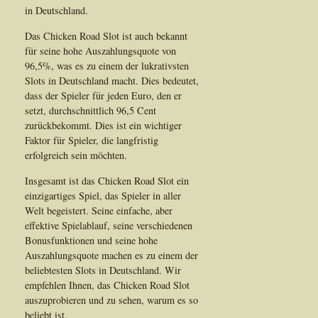
in Deutschland.
Das Chicken Road Slot ist auch bekannt
für seine hohe Auszahlungsquote von
96,5%, was es zu einem der lukrativsten
Slots in Deutschland macht. Dies bedeutet,
dass der Spieler für jeden Euro, den er
setzt, durchschnittlich 96,5 Cent
zurückbekommt. Dies ist ein wichtiger
Faktor für Spieler, die langfristig
erfolgreich sein möchten.
Insgesamt ist das Chicken Road Slot ein
einzigartiges Spiel, das Spieler in aller
Welt begeistert. Seine einfache, aber
effektive Spielablauf, seine verschiedenen
Bonusfunktionen und seine hohe
Auszahlungsquote machen es zu einem der
beliebtesten Slots in Deutschland. Wir
empfehlen Ihnen, das Chicken Road Slot
auszuprobieren und zu sehen, warum es so
beliebt ist.