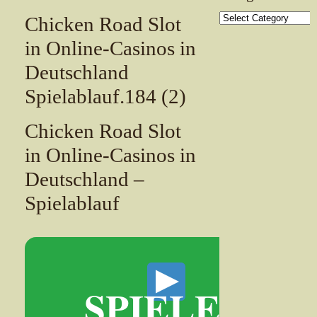
Categories
Chicken Road Slot
in Online-Casinos in
Deutschland
Spielablauf.184 (2)
Chicken Road Slot
in Online-Casinos in
Deutschland –
Spielablauf
SPIELEN