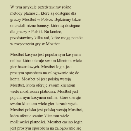
W tym artykule przedstawimy różne
metody płatności, które są dostępne dla
graczy Mostbet w Polsce. Będziemy także
omawiali różne bonusy, które są dostępne
dla graczy z Polski. Na koniec,
przedstawimy kilka rad, które mogą pomóc
w rozpoczęciu gry w Mostbet.
Mostbet kasyno jest popularnym kasynem
online, które oferuje swoim klientom wiele
gier hazardowych. Mostbet login jest
prostym sposobem na zalogowanie się do
konta. Mostbet pl jest polską wersją
Mostbet, która oferuje swoim klientom
wiele możliwości płatności. Mostbet jest
popularnym kasynem online, które oferuje
swoim klientom wiele gier hazardowych.
Mostbet polska jest polską wersją Mostbet,
która oferuje swoim klientom wiele
możliwości płatności. Mostbet casino login
jest prostym sposobem na zalogowanie się