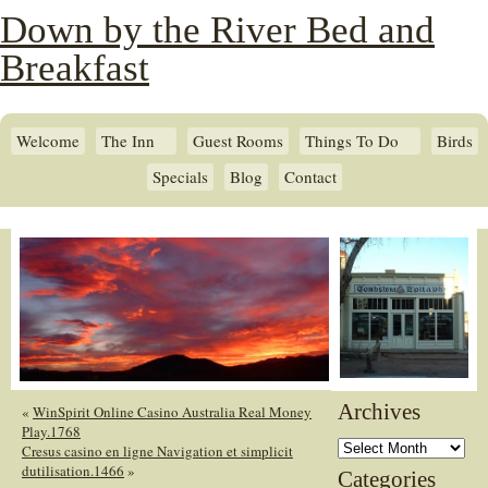
Down by the River Bed and
Breakfast
Welcome
The Inn
Guest Rooms
Things To Do
Birds
Specials
Blog
Contact
Archives
«
WinSpirit Online Casino Australia Real Money
Play.1768
Archives
Cresus casino en ligne Navigation et simplicit
dutilisation.1466
»
Categories