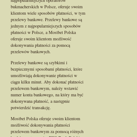
najpopularniejszych operatorów
bukmacherskich w Polsce, oferuje swoim
klientom wiele sposobów płatności, w tym
przelewy bankowe. Przelewy bankowe są
jednym z najpopularniejszych sposobów
płatności w Polsce, a Mostbet Polska
oferuje swoim klientom możliwość
dokonywania płatności za pomocą
przelewów bankowych.
Przelewy bankowe są szybkimi i
bezpiecznymi sposobami płatności, które
umożliwiają dokonywanie płatności w
ciągu kilku minut. Aby dokonać płatności
przelewem bankowym, należy wstawić
numer konta bankowego, na który ma być
dokonywana płatność, a następnie
potwierdzić transakcję.
Mostbet Polska oferuje swoim klientom
możliwość dokonywania płatności
przelewem bankowym za pomocą różnych