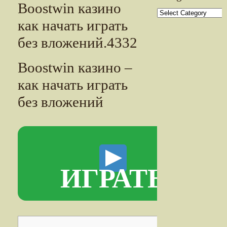
Boostwin казино
Categories
как начать играть
без вложений.4332
Boostwin казино –
как начать играть
без вложений
ИГРАТЬ