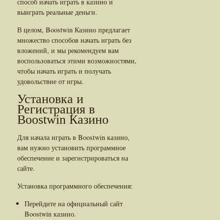
способ начать играть в казино и
выиграть реальные деньги.
В целом, Boostwin Казино предлагает
множество способов начать играть без
вложений, и мы рекомендуем вам
воспользоваться этими возможностями,
чтобы начать играть и получать
удовольствие от игры.
Установка и
Регистрация в
Boostwin Казино
Для начала играть в Boostwin казино,
вам нужно установить программное
обеспечение и зарегистрироваться на
сайте.
Установка программного обеспечения:
Перейдите на официальный сайт
Boostwin казино.