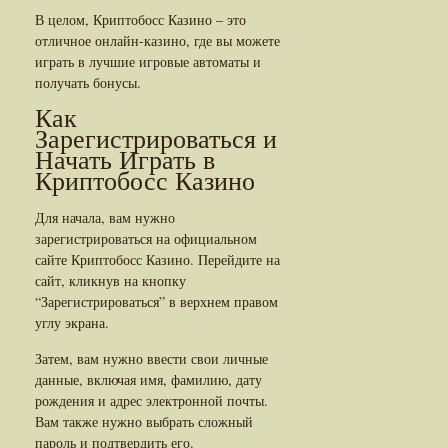
В целом, Криптобосс Казино – это
отличное онлайн-казино, где вы можете
играть в лучшие игровые автоматы и
получать бонусы.
Как
Зарегистрироваться и
Начать Играть в
Криптобосс Казино
Для начала, вам нужно
зарегистрироваться на официальном
сайте Криптобосс Казино. Перейдите на
сайт, кликнув на кнопку
“Зарегистрироваться” в верхнем правом
углу экрана.
Затем, вам нужно ввести свои личные
данные, включая имя, фамилию, дату
рождения и адрес электронной почты.
Вам также нужно выбрать сложный
пароль и подтвердить его.