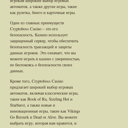
игрокам широкий выбор игровых
автоматов, а также другие игры, такие
как рулетка, бинго и карточные игры.
Один из главных преимуществ
Cryptoboss Casino – это его
безопасность. Казино использует
защищенный сервер, чтобы обеспечить
безопасность транзакций и защиты
данных игроков. Это означает, что вы
можете играть в казино с уверенностью,
не беспокоясь о безопасности своих
данных.
Кроме того, Cryptoboss Casino
предлагает широкий выбор игровых
автоматов, включая классические игры,
такие как Book of Ra, Sizzling Hot и
Starburst, а также новые и
инновационные игры, такие как Vikings
Go Berzerk и Dead or Alive. Вы можете
выбрать игру, которая вам нравится, и