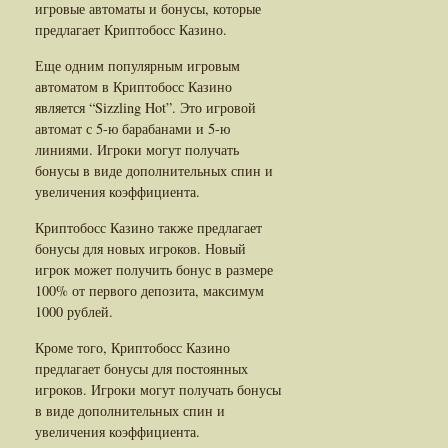
игровые автоматы и бонусы, которые
предлагает Криптобосс Казино.
Еще одним популярным игровым
автоматом в Криптобосс Казино
является “Sizzling Hot”. Это игровой
автомат с 5-ю барабанами и 5-ю
линиями. Игроки могут получать
бонусы в виде дополнительных спин и
увеличения коэффициента.
Криптобосс Казино также предлагает
бонусы для новых игроков. Новый
игрок может получить бонус в размере
100% от первого депозита, максимум
1000 рублей.
Кроме того, Криптобосс Казино
предлагает бонусы для постоянных
игроков. Игроки могут получать бонусы
в виде дополнительных спин и
увеличения коэффициента.