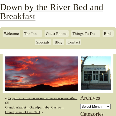
Down by the River Bed and
Breakfast
Welcome
The Inn
Guest Rooms
Things To Do
Birds
Specials
Blog
Contact
Archives
«
Cryptoboss онлайн казино отзывы игроков.4628
(2)
Archives
Grandpashabet – Grandpashabet Casino –
Grandpashabet Giri.7801
»
Categories