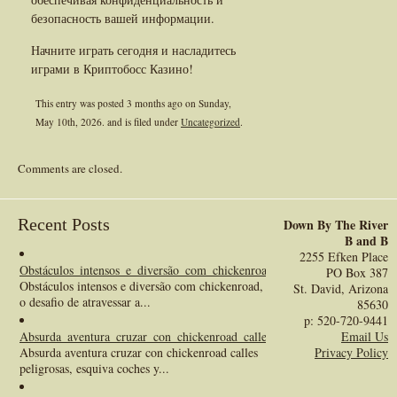
безопасность вашей информации.
Начните играть сегодня и насладитесь
играми в Криптобосс Казино!
This entry was posted 3 months ago on
Sunday,
May 10th, 2026.
and is filed under
Uncategorized
.
Comments are closed.
Recent Posts
Down By The River
B and B
2255 Efken Place
Obstáculos_intensos_e_diversão_com_chickenroad_o_desafio_de_atravessa
PO Box 387
Obstáculos intensos e diversão com chickenroad,
St. David, Arizona
o desafio de atravessar a...
85630
p: 520-720-9441
Absurda_aventura_cruzar_con_chickenroad_calles_peligrosas_esquiva_co
Email Us
Absurda aventura cruzar con chickenroad calles
Privacy Policy
peligrosas, esquiva coches y...