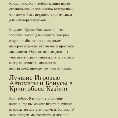
Кроме того, Криптобосс казино имеет
ограничение на количество выигрышей,
что может быть неудовлетворительным
для некоторых игроков.
В целом, Криптобосс казино – это
хороший выбор для игроков, которые
ищут онлайн-казино с широким
выбором игровых автоматов и программ
лояльности. Однако, игроки должны
учитывать ограничения доступа к играм
и ограничение на количество
выигрышей, прежде чем начать играть.
Лучшие Игровые
Автоматы и Бонусы в
Криптобосс Казино
Криптобосс Казино – это онлайн-
казино, где вы можете играть в лучшие
игровые автоматы и получать бонусы. В
этом разделе мы рассмотрим лучшие