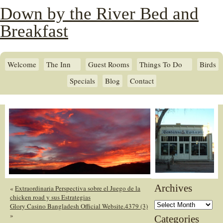
Down by the River Bed and
Breakfast
Welcome
The Inn
Guest Rooms
Things To Do
Birds
Specials
Blog
Contact
Archives
«
Extraordinaria Perspectiva sobre el Juego de la
chicken road y sus Estrategias
Archives
Glory Casino Bangladesh Official Website.4379 (3)
»
Categories