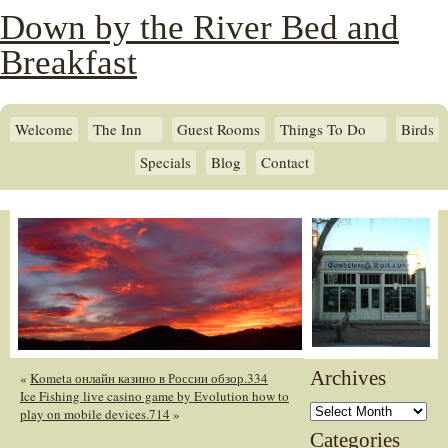
Down by the River Bed and
Breakfast
Welcome
The Inn
Guest Rooms
Things To Do
Birds
Specials
Blog
Contact
Archives
«
Kometa онлайн казино в России обзор.334
Ice Fishing live casino game by Evolution how to
Archives
play on mobile devices.714
»
Categories