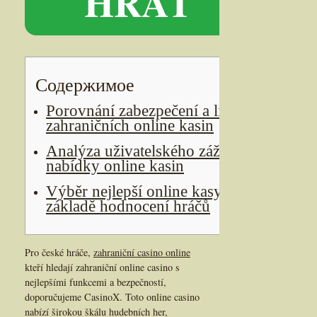
HRÁT
Содержимое
Porovnání zabezpečení a licencí
zahraničních online kasin
Analýza uživatelského zážitku a
nabídky online kasin
Výběr nejlepší online kasy na
základě hodnocení hráčů
Pro české hráče,
zahraniční casino online
kteří hledají zahraniční online casino s
nejlepšími funkcemi a bezpečností,
doporučujeme CasinoX. Toto online casino
nabízí širokou škálu hudebních her,