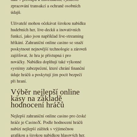
zpracování transakcí a ochraně osobních
údajů.
Uživatelé mohou očekávat širokou nabídku
hudebních her, live-decků a inovativních
funkcí, jako jsou například live-streaming
hříkání. Zahraniční online casino se snaží
poskytnout nejnovější technologie a zároveň
zajišťovat, že hra je přístupná i pro
nováčky. Nabídku doplňují také výkonné
systémy zabezpečení, které chrání finanční
údaje hráčů a poskytují jim pocit bezpečí
při hraní.
Výběr nejlepší online
kasy na základě
hodnocení hráčů
Nejlepší zahraniční online casino pro české
hráče je CasinoX. Podle hodnocení hráčů
nabízí nejlepší zážitek s výjimečnou
grafikou a širokou nabídkou hlasových her.