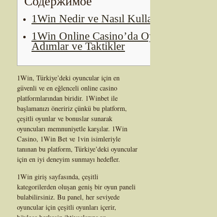
Содержимое
1Win Nedir ve Nasıl Kullanılır?
1Win Online Casino’da Oynayın:
Adımlar ve Taktikler
1Win, Türkiye’deki oyuncular için en
güvenli ve en eğlenceli online casino
platformlarından biridir. 1Winbet ile
başlamanızı öneririz çünkü bu platform,
çeşitli oyunlar ve bonuslar sunarak
oyuncuları memnuniyetle karşılar. 1Win
Casino, 1Win Bet ve 1vin isimleriyle
tanınan bu platform, Türkiye’deki oyuncular
için en iyi deneyim sunmayı hedefler.
1Win giriş sayfasında, çeşitli
kategorilerden oluşan geniş bir oyun paneli
bulabilirsiniz. Bu panel, her seviyede
oyuncular için çeşitli oyunları içerir,