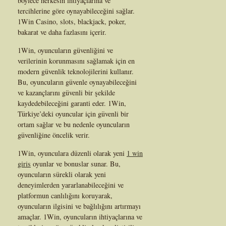
böylece herkesin ihtiyaçlarına ve
tercihlerine göre oynayabileceğini sağlar.
1Win Casino, slots, blackjack, poker,
bakarat ve daha fazlasını içerir.
1Win, oyuncuların güvenliğini ve
verilerinin korunmasını sağlamak için en
modern güvenlik teknolojilerini kullanır.
Bu, oyuncuların güvenle oynayabileceğini
ve kazançlarını güvenli bir şekilde
kaydedebileceğini garanti eder. 1Win,
Türkiye’deki oyuncular için güvenli bir
ortam sağlar ve bu nedenle oyuncuların
güvenliğine öncelik verir.
1Win, oyunculara düzenli olarak yeni
1 win
giris
oyunlar ve bonuslar sunar. Bu,
oyuncuların sürekli olarak yeni
deneyimlerden yararlanabileceğini ve
platformun canlılığını koruyarak,
oyuncuların ilgisini ve bağlılığını artırmayı
amaçlar. 1Win, oyuncuların ihtiyaçlarına ve