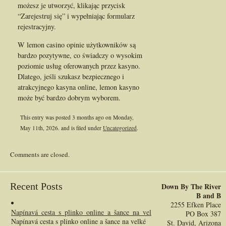
możesz je utworzyć, klikając przycisk
“Zarejestruj się” i wypełniając formularz
rejestracyjny.
W lemon casino opinie użytkowników są
bardzo pozytywne, co świadczy o wysokim
poziomie usług oferowanych przez kasyno.
Dlatego, jeśli szukasz bezpiecznego i
atrakcyjnego kasyna online, lemon kasyno
może być bardzo dobrym wyborem.
This entry was posted 3 months ago on
Monday,
May 11th, 2026.
and is filed under
Uncategorized
.
Comments are closed.
Recent Posts
Down By The River
B and B
2255 Efken Place
Napínavá_cesta_s_plinko_online_a_šance_na_velké_výhry_pro_každého_h
PO Box 387
Napínavá cesta s plinko online a šance na velké
St. David, Arizona