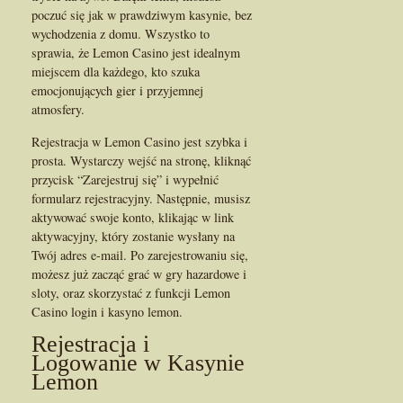
poczuć się jak w prawdziwym kasynie, bez
wychodzenia z domu. Wszystko to
sprawia, że Lemon Casino jest idealnym
miejscem dla każdego, kto szuka
emocjonujących gier i przyjemnej
atmosfery.
Rejestracja w Lemon Casino jest szybka i
prosta. Wystarczy wejść na stronę, kliknąć
przycisk “Zarejestruj się” i wypełnić
formularz rejestracyjny. Następnie, musisz
aktywować swoje konto, klikając w link
aktywacyjny, który zostanie wysłany na
Twój adres e-mail. Po zarejestrowaniu się,
możesz już zacząć grać w gry hazardowe i
sloty, oraz skorzystać z funkcji Lemon
Casino login i kasyno lemon.
Rejestracja i
Logowanie w Kasynie
Lemon