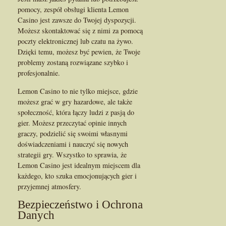
pomocy, zespół obsługi klienta Lemon
Casino jest zawsze do Twojej dyspozycji.
Możesz skontaktować się z nimi za pomocą
poczty elektronicznej lub czatu na żywo.
Dzięki temu, możesz być pewien, że Twoje
problemy zostaną rozwiązane szybko i
profesjonalnie.
Lemon Casino to nie tylko miejsce, gdzie
możesz grać w gry hazardowe, ale także
społeczność, która łączy ludzi z pasją do
gier. Możesz przeczytać opinie innych
graczy, podzielić się swoimi własnymi
doświadczeniami i nauczyć się nowych
strategii gry. Wszystko to sprawia, że
Lemon Casino jest idealnym miejscem dla
każdego, kto szuka emocjonujących gier i
przyjemnej atmosfery.
Bezpieczeństwo i Ochrona
Danych