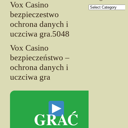
Vox Casino
Categories
bezpieczestwo
ochrona danych i
uczciwa gra.5048
Vox Casino
bezpieczeństwo –
ochrona danych i
uczciwa gra
GRAĆ