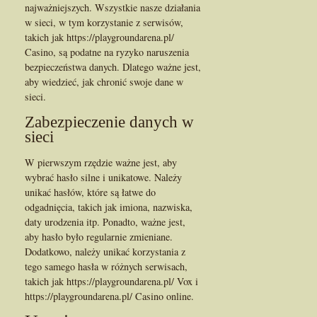
najważniejszych. Wszystkie nasze działania
w sieci, w tym korzystanie z serwisów,
takich jak https://playgroundarena.pl/
Casino, są podatne na ryzyko naruszenia
bezpieczeństwa danych. Dlatego ważne jest,
aby wiedzieć, jak chronić swoje dane w
sieci.
Zabezpieczenie danych w
sieci
W pierwszym rzędzie ważne jest, aby
wybrać hasło silne i unikatowe. Należy
unikać hasłów, które są łatwe do
odgadnięcia, takich jak imiona, nazwiska,
daty urodzenia itp. Ponadto, ważne jest,
aby hasło było regularnie zmieniane.
Dodatkowo, należy unikać korzystania z
tego samego hasła w różnych serwisach,
takich jak https://playgroundarena.pl/ Vox i
https://playgroundarena.pl/ Casino online.