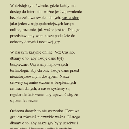
W dzisiejszym świecie, gdzie każdy ma
dostęp do internetu, ważne jest zapewnienie
bezpieczeństwa swoich danych.
vox casino
,
jako jeden z najpopularniejszych kasyn
online, rozumie, jak ważne jest to. Dlatego
przedstawiamy wam nasze podejście do
ochrony danych i uczciwej gry.
W naszym kasynie online, Vox Casino,
dbamy o to, aby Twoje dane były
bezpieczne. Używamy najnowszych
technologii, aby chronić Twoje dane przed
nieautoryzowanym dostępem. Nasze
serwery są umieszczone w bezpiecznych
centrach danych, a nasze systemy są
regularnie testowane, aby upewnić się, że
są one skuteczne.
Ochrona danych to nie wszystko. Uczciwa
gra jest również niezwykle ważna. Dlatego
dbamy o to, aby nasze gry były uczciwe i
niezależne. Używamy tylko liczników