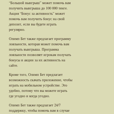
“Большой выигрыш” может помочь вам
получить выигрыша до 100 000 тенге.
Акция “Бонус за активность” может
помочь вам получить бонус на свой
депозит, если вы будете играть
регулярно.
Олимп Бет также предлагает программу
лояльности, которая может помочь вам
получать выигрыша. Программа
лояльности позволяет игрокам получать
бонусы и акции за их активность на
сайте.
Кроме того, Олимп Бет предлагает
возможность скачать приложение, чтобы
играть на мобильном устройстве. Это
удобно, потому что вы можете играть
где угодно и когда угодно.
Олимп Бет также предлагает 24/7
поддержку, чтобы помочь вам в случае