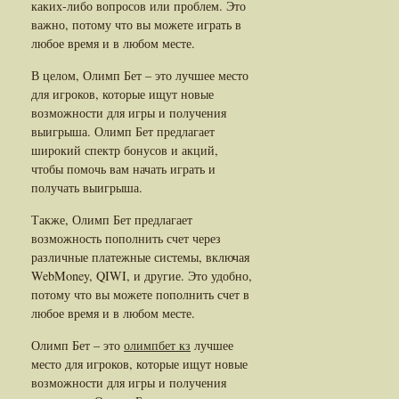
каких-либо вопросов или проблем. Это
важно, потому что вы можете играть в
любое время и в любом месте.
В целом, Олимп Бет – это лучшее место
для игроков, которые ищут новые
возможности для игры и получения
выигрыша. Олимп Бет предлагает
широкий спектр бонусов и акций,
чтобы помочь вам начать играть и
получать выигрыша.
Также, Олимп Бет предлагает
возможность пополнить счет через
различные платежные системы, включая
WebMoney, QIWI, и другие. Это удобно,
потому что вы можете пополнить счет в
любое время и в любом месте.
Олимп Бет – это
олимпбет кз
лучшее
место для игроков, которые ищут новые
возможности для игры и получения