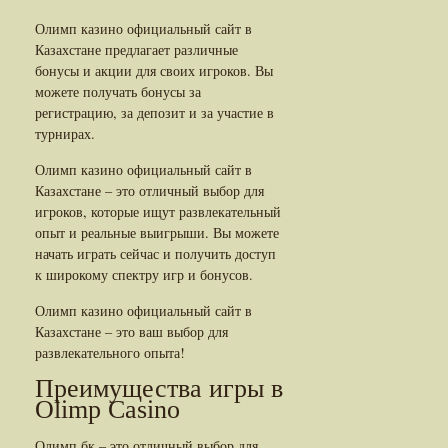
Олимп казино официальный сайт в
Казахстане предлагает различные
бонусы и акции для своих игроков. Вы
можете получать бонусы за
регистрацию, за депозит и за участие в
турнирах.
Олимп казино официальный сайт в
Казахстане – это отличный выбор для
игроков, которые ищут развлекательный
опыт и реальные выигрыши. Вы можете
начать играть сейчас и получить доступ
к широкому спектру игр и бонусов.
Олимп казино официальный сайт в
Казахстане – это ваш выбор для
развлекательного опыта!
Преимущества игры в
Olimp Casino
Олимп бк – это отличный выбор для