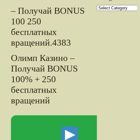
Categories
– Получай BONUS
100 250
бесплатных
вращений.4383
Олимп Казино –
Получай BONUS
100% + 250
бесплатных
вращений