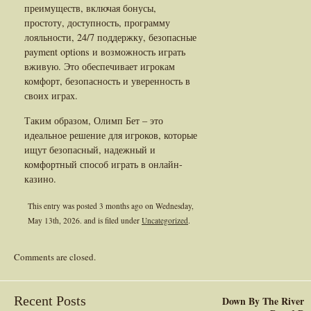
преимуществ, включая бонусы,
простоту, доступность, программу
лояльности, 24/7 поддержку, безопасные
payment options и возможность играть
вживую. Это обеспечивает игрокам
комфорт, безопасность и уверенность в
своих играх.
Таким образом, Олимп Бет – это
идеальное решение для игроков, которые
ищут безопасный, надежный и
комфортный способ играть в онлайн-
казино.
This entry was posted 3 months ago on
Wednesday,
May 13th, 2026.
and is filed under
Uncategorized
.
Comments are closed.
Recent Posts
Down By The River