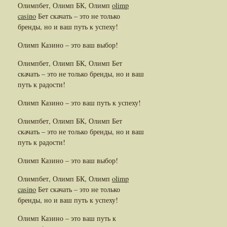
Олимпбет, Олимп БК, Олимп
olimp
casino
Бет скачать – это не только
бренды, но и ваш путь к успеху!
Олимп Казино – это ваш выбор!
Олимпбет, Олимп БК, Олимп Бет
скачать – это не только бренды, но и ваш
путь к радости!
Олимп Казино – это ваш путь к успеху!
Олимпбет, Олимп БК, Олимп Бет
скачать – это не только бренды, но и ваш
путь к радости!
Олимп Казино – это ваш выбор!
Олимпбет, Олимп БК, Олимп
olimp
casino
Бет скачать – это не только
бренды, но и ваш путь к успеху!
Олимп Казино – это ваш путь к