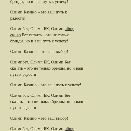
бренды, но и ваш путь к успеху!
Олимп Казино – это ваш путь к
радости!
Олимпбет, Олимп БК, Олимп
olimp
casino
Бет скачать – это не только
бренды, но и ваш путь к успеху!
Олимп Казино – это ваш выбор!
Олимпбет, Олимп БК, Олимп Бет
скачать – это не только бренды, но и ваш
путь к радости!
Олимп Казино – это ваш путь к успеху!
Олимпбет, Олимп БК, Олимп Бет
скачать – это не только бренды, но и ваш
путь к радости!
Олимп Казино – это ваш выбор!
Олимпбет, Олимп БК, Олимп
olimp