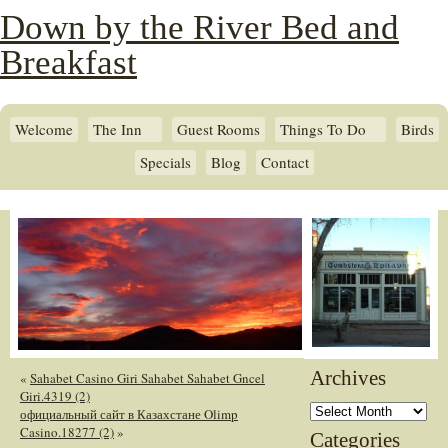
Down by the River Bed and
Breakfast
Welcome
The Inn
Guest Rooms
Things To Do
Birds
Specials
Blog
Contact
Archives
«
Sahabet Casino Giri Sahabet Sahabet Gncel
Giri.4319 (2)
Archives
официальный сайт в Казахстане Olimp
Casino.18277 (2)
»
Categories