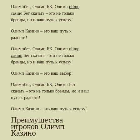
Олимпбет, Олимп БК, Олимп
olimp
casino
Бет скачать – это не только
бренды, но и ваш путь к успеху!
Олимп Казино – это ваш путь к
радости!
Олимпбет, Олимп БК, Олимп
olimp
casino
Бет скачать – это не только
бренды, но и ваш путь к успеху!
Олимп Казино – это ваш выбор!
Олимпбет, Олимп БК, Олимп Бет
скачать – это не только бренды, но и ваш
путь к радости!
Олимп Казино – это ваш путь к успеху!
Преимущества
игроков Олимп
Казино