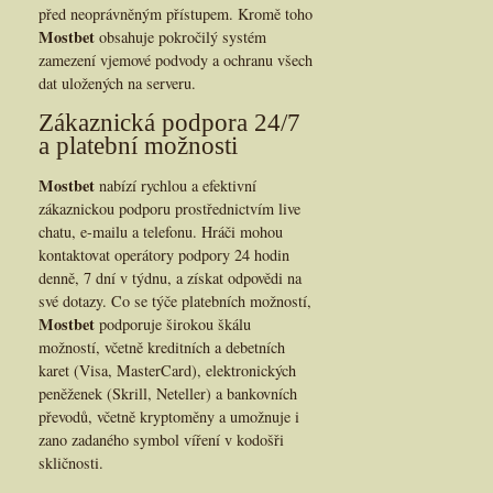
před neoprávněným přístupem. Kromě toho
Mostbet
obsahuje pokročilý systém
zamezení vjemové podvody a ochranu všech
dat uložených na serveru.
Zákaznická podpora 24/7
a platební možnosti
Mostbet
nabízí rychlou a efektivní
zákaznickou podporu prostřednictvím live
chatu, e-mailu a telefonu. Hráči mohou
kontaktovat operátory podpory 24 hodin
denně, 7 dní v týdnu, a získat odpovědi na
své dotazy. Co se týče platebních možností,
Mostbet
podporuje širokou škálu
možností, včetně kreditních a debetních
karet (Visa, MasterCard), elektronických
peněženek (Skrill, Neteller) a bankovních
převodů, včetně kryptoměny a umožnuje i
zano zadaného symbol víření v kodošři
skličnosti.