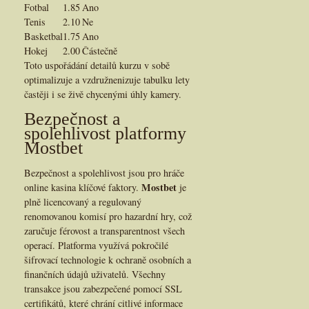
Fotbal
1.85
Ano
Tenis
2.10
Ne
Basketbal
1.75
Ano
Hokej
2.00
Částečně
Toto uspořádání detailů kurzu v sobě
optimalizuje a vzdružnenizuje tabulku lety
častěji i se živě chycenými úhly kamery.
Bezpečnost a
spolehlivost platformy
Mostbet
Bezpečnost a spolehlivost jsou pro hráče
Mostbet
online kasina klíčové faktory.
je
plně licencovaný a regulovaný
renomovanou komisí pro hazardní hry, což
zaručuje férovost a transparentnost všech
operací. Platforma využívá pokročilé
šifrovací technologie k ochraně osobních a
finančních údajů uživatelů. Všechny
transakce jsou zabezpečené pomocí SSL
certifikátů, které chrání citlivé informace