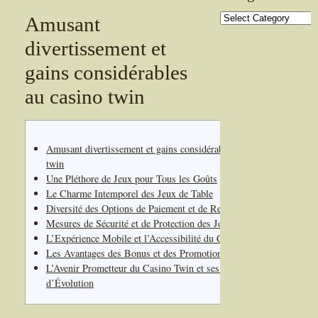
Categories
Amusant
divertissement et
gains considérables
au casino twin
Amusant divertissement et gains considérables au casino
twin
Une Pléthore de Jeux pour Tous les Goûts
Le Charme Intemporel des Jeux de Table
Diversité des Options de Paiement et de Retrait
Mesures de Sécurité et de Protection des Joueurs
L’Expérience Mobile et l’Accessibilité du Casino Twin
Les Avantages des Bonus et des Promotions
L’Avenir Prometteur du Casino Twin et ses Perspectives
d’Évolution