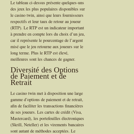
Le tableau ci-dessus présente quelques-uns
des jeux les plus populaires disponibles sur
le casino twin, ainsi que leurs fournisseurs
respectifs et leur taux de retour au joueur
(RTP). Le RTP est un indicateur important
à prendre en compte lors du choix d’un jeu,
car il représente le pourcentage de l’argent
misé que le jeu retourne aux joueurs sur le
long terme. Plus le RTP est élevé,
meilleures sont les chances de gagner.
Diversité des Options
de Paiement et de
Retrait
Le casino twin met à disposition une large
gamme d’options de paiement et de retrait,
afin de faciliter les transactions financières
de ses joueurs. Les cartes de crédit (Visa,
Mastercard), les portefeuilles électroniques
(Skrill, Neteller) et les virements bancaires
sont autant de méthodes acceptées. Le