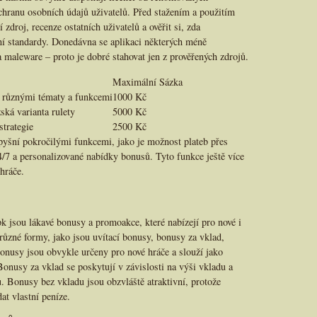
ochranu osobních údajů uživatelů. Před stažením a použitím
í zdroj, recenze ostatních uživatelů a ověřit si, zda
ní standardy. Donedávna se aplikaci některých méně
maleware – proto je dobré stahovat jen z prověřených zdrojů.
Maximální Sázka
s různými tématy a funkcemi
1000 Kč
ská varianta rulety
5000 Kč
strategie
2500 Kč
pyšní pokročilými funkcemi, jako je možnost plateb přes
/7 a personalizované nabídky bonusů. Tyto funkce ještě více
 hráče.
k jsou lákavé bonusy a promoakce, které nabízejí pro nové i
různé formy, jako jsou uvítací bonusy, bonusy za vklad,
onusy jsou obvykle určeny pro nové hráče a slouží jako
Bonusy za vklad se poskytují v závislosti na výši vkladu a
u. Bonusy bez vkladu jsou obzvláště atraktivní, protože
at vlastní peníze.