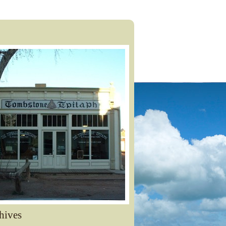
hives