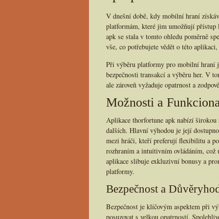
V dnešní době, kdy mobilní hraní získává
platformám, které jim umožňují přístup
apk se stala v tomto ohledu poměrně sp
vše, co potřebujete vědět o této aplikaci
Při výběru platformy pro mobilní hraní j
bezpečnosti transakcí a výběru her. V t
ale zároveň vyžaduje opatrnost a zodpově
Možnosti a Funkcional
Aplikace thorfortune apk nabízí širokou 
dalších. Hlavní výhodou je její dostupno
mezi hráči, kteří preferují flexibilitu a
rozhraním a intuitivním ovládáním, což u
aplikace slibuje exkluzivní bonusy a prom
platformy.
Bezpečnost a Důvěryho
Bezpečnost je klíčovým aspektem při výb
posuzovat s velkou opatrností. Spolehli