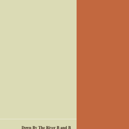
Down By The River B and B