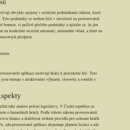
sů
 bývají obvykle spojeny s určitými podmínkami otáčení, které
t. Tyto podmínky se mohou lišit v závislosti na provozovateli
tí bonusu, si pečlivě přečtěte podmínky a ujistěte se, že jim
ni na konkrétní wcześní automaty, minimální vklad, a limit na
onusowych předpisů.
ýšením
vozovatelé aplikace motivují hráče k pravidelné hře. Tyto
sou turnaje s atraktivními výhrami, slosovky a soutěže s
Aspekty
žitá také znalost právní legislativy. V České republice je
nem o hazardních hrách. Podle tohoto zákona provozovatelé
rstva financí a dodržovat striktní pravidla pro ochranu hráčů.
it, zda provozovatel aplikace disponuje platnou licencí a zda