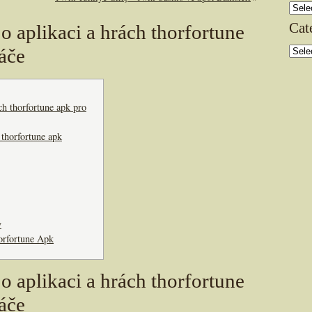
Archi
Cat
o aplikaci a hrách thorfortune
Categ
áče
ch thorfortune apk pro
 thorfortune apk
y
orfortune Apk
o aplikaci a hrách thorfortune
áče