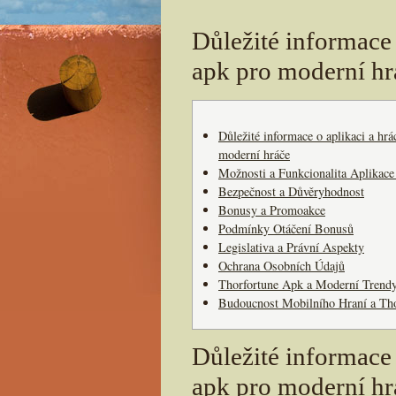
Důležité informace 
apk pro moderní hr
Důležité informace o aplikaci a hrá
moderní hráče
Možnosti a Funkcionalita Aplikace
Bezpečnost a Důvěryhodnost
Bonusy a Promoakce
Podmínky Otáčení Bonusů
Legislativa a Právní Aspekty
Ochrana Osobních Údajů
Thorfortune Apk a Moderní Trend
Budoucnost Mobilního Hraní a Th
Důležité informace 
apk pro moderní hr