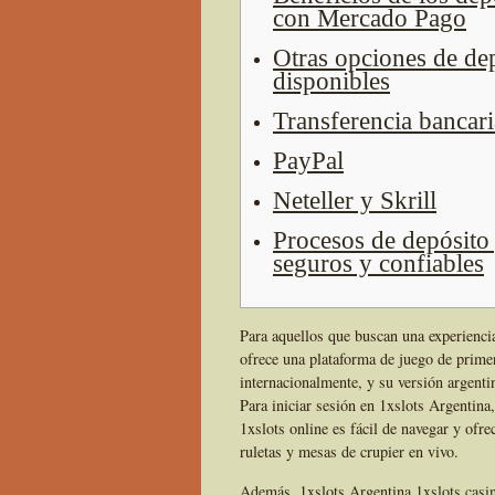
con Mercado Pago
Otras opciones de de
disponibles
Transferencia bancari
PayPal
Neteller y Skrill
Procesos de depósito 
seguros y confiables
Para aquellos que buscan una experienci
ofrece una plataforma de juego de primer
internacionalmente, y su versión argenti
Para iniciar sesión en 1xslots Argentina,
1xslots online es fácil de navegar y ofr
ruletas y mesas de crupier en vivo.
Además, 1xslots Argentina
1xslots casi