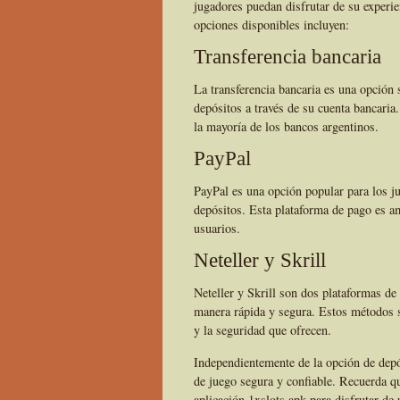
jugadores puedan disfrutar de su experi
opciones disponibles incluyen:
Transferencia bancaria
La transferencia bancaria es una opción 
depósitos a través de su cuenta bancaria.
la mayoría de los bancos argentinos.
PayPal
PayPal es una opción popular para los j
depósitos. Esta plataforma de pago es a
usuarios.
Neteller y Skrill
Neteller y Skrill son dos plataformas de
manera rápida y segura. Estos métodos s
y la seguridad que ofrecen.
Independientemente de la opción de depós
de juego segura y confiable. Recuerda qu
aplicación 1xslots apk para disfrutar d