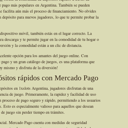
e pago más populares en Argentina. También se pueden
ue facilita aún más el proceso de financiamiento. No olvides
 depósito para nuevos jugadores, lo que te permite probar la
dispositivo móvil, también estás en el lugar correcto. La
ara descarga y te permite jugar en la comodidad de tu hogar o
versión y la comodidad están a un clic de distancia.
celente opción para los amantes del juego online. Con
e pago y un gran catálogo de juegos, es una plataforma que
hoy mismo y disfruta de la diversión!
pósitos rápidos con Mercado Pago
epósitos en 1xslots Argentina, jugadores disfrutan de una
iencia de juego. Primeramente, la rapidez y facilidad de uso
 proceso de pago seguro y rápido, permitiendo a los usuarios
s. Esto es especialmente valioso para aquellos que desean
de juego sin perder tiempo en trámites.
rucial. Mercado Pago cuenta con medidas de seguridad