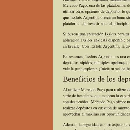
Mercado Pago, una de las plataformas d
utilizar otras opciones de depósito, lo q
que 1xslots Argentina ofrece un bono sin
plataforma sin invertir nada al principio.
Si buscas una aplicación 1xslots para tu 
aplicación 1xslots apk está disponible p
en la calle. Con 1xslots Argentina, la di
En resumen, 1xslots Argentina es una ex
depósitos rápidos, múltiples opciones d
vale la pena explorar. ¡Inicia tu sesión 
Beneficios de los de
Al utilizar Mercado Pago para realizar d
serie de beneficios que mejoran la exper
son destacables. Mercado Pago ofrece un
realizar depósitos en cuestión de minuto
aprovechar al máximo sus oportunidades 
Además, la seguridad es otro aspecto c