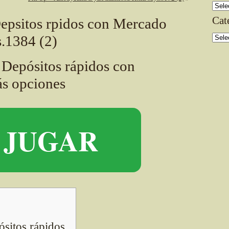
Archi
Cat
Depsitos rpidos con Mercado
Categ
.1384 (2)
 Depósitos rápidos con
s opciones
JUGAR
ósitos rápidos