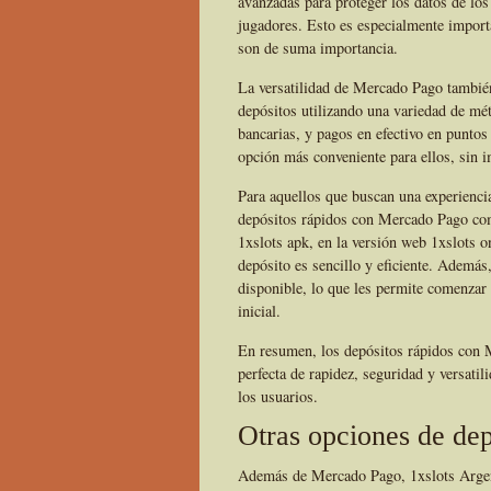
avanzadas para proteger los datos de los
jugadores. Esto es especialmente importa
son de suma importancia.
La versatilidad de Mercado Pago también 
depósitos utilizando una variedad de mét
bancarias, y pagos en efectivo en puntos 
opción más conveniente para ellos, sin i
Para aquellos que buscan una experienci
depósitos rápidos con Mercado Pago como
1xslots apk, en la versión web 1xslots on
depósito es sencillo y eficiente. Además
disponible, lo que les permite comenzar 
inicial.
En resumen, los depósitos rápidos con 
perfecta de rapidez, seguridad y versatil
los usuarios.
Otras opciones de dep
Además de Mercado Pago, 1xslots Argent