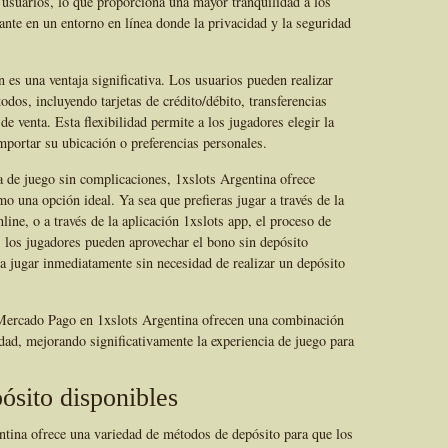
 usuarios, lo que proporciona una mayor tranquilidad a los
nte en un entorno en línea donde la privacidad y la seguridad
es una ventaja significativa. Los usuarios pueden realizar
odos, incluyendo tarjetas de crédito/débito, transferencias
de venta. Esta flexibilidad permite a los jugadores elegir la
mportar su ubicación o preferencias personales.
a de juego sin complicaciones, 1xslots Argentina ofrece
 una opción ideal. Ya sea que prefieras jugar a través de la
line, o a través de la aplicación 1xslots app, el proceso de
, los jugadores pueden aprovechar el bono sin depósito
a jugar inmediatamente sin necesidad de realizar un depósito
Mercado Pago en 1xslots Argentina ofrecen una combinación
idad, mejorando significativamente la experiencia de juego para
ósito disponibles
ina ofrece una variedad de métodos de depósito para que los