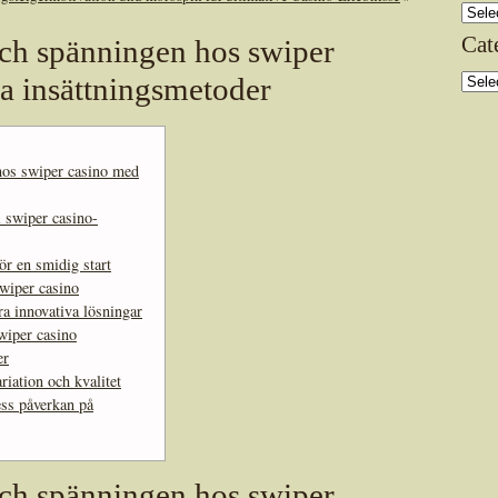
Archi
Cat
ch spänningen hos swiper
Categ
a insättningsmetoder
hos swiper casino med
 swiper casino-
ör en smidig start
swiper casino
a innovativa lösningar
iper casino
er
iation och kvalitet
ess påverkan på
ch spänningen hos swiper