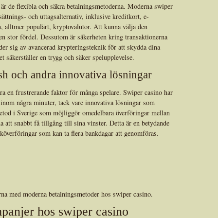
 är de flexibla och säkra betalningsmetoderna. Moderna swiper
sättnings- och uttagsalternativ, inklusive kreditkort, e-
, alltmer populärt, kryptovalutor. Att kunna välja den
en stor fördel. Dessutom är säkerheten kring transaktionerna
der sig av avancerad krypteringsteknik för att skydda dina
ket säkerställer en trygg och säker spelupplevelse.
h och andra innovativa lösningar
vara en frustrerande faktor för många spelare. Swiper casino har
a inom några minuter, tack vare innovativa lösningar som
etod i Sverige som möjliggör omedelbara överföringar mellan
a att snabbt få tillgång till sina vinster. Detta är en betydande
nköverföringar som kan ta flera bankdagar att genomföras.
larna med moderna betalningsmetoder hos swiper casino.
anjer hos swiper casino