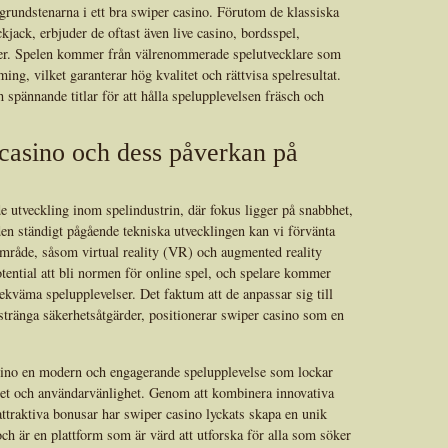
v grundstenarna i ett bra swiper casino. Förutom de klassiska
kjack, erbjuder de oftast även live casino, bordsspel,
ter. Spelen kommer från välrenommerade spelutvecklare som
g, vilket garanterar hög kvalitet och rättvisa spelresultat.
spännande titlar för att hålla spelupplevelsen fräsch och
 casino och dess påverkan på
e utveckling inom spelindustrin, där fokus ligger på snabbhet,
n ständigt pågående tekniska utvecklingen kan vi förvänta
område, såsom virtual reality (VR) och augmented reality
tential att bli normen för online spel, och spelare kommer
bekväma spelupplevelser. Det faktum att de anpassar sig till
tränga säkerhetsåtgärder, positionerar swiper casino som en
ino en modern och engagerande spelupplevelse som lockar
het och användarvänlighet. Genom att kombinera innovativa
attraktiva bonusar har swiper casino lyckats skapa en unik
ch är en plattform som är värd att utforska för alla som söker