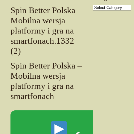
Categories
Spin Better Polska
Mobilna wersja
platformy i gra na
smartfonach.1332
(2)
Spin Better Polska –
Mobilna wersja
platformy i gra na
smartfonach