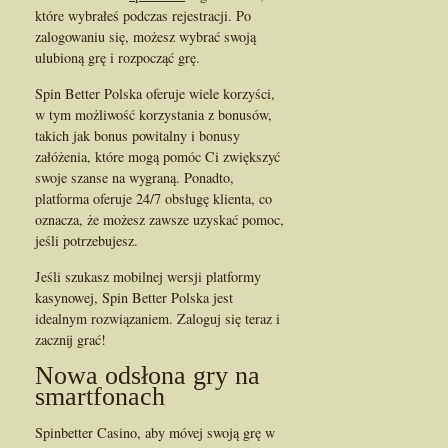
które wybrałeś podczas rejestracji. Po
zalogowaniu się, możesz wybrać swoją
ulubioną grę i rozpocząć grę.
Spin Better Polska oferuje wiele korzyści,
w tym możliwość korzystania z bonusów,
takich jak bonus powitalny i bonusy
załóżenia, które mogą pomóc Ci zwiększyć
swoje szanse na wygraną. Ponadto,
platforma oferuje 24/7 obsługę klienta, co
oznacza, że możesz zawsze uzyskać pomoc,
jeśli potrzebujesz.
Jeśli szukasz mobilnej wersji platformy
kasynowej, Spin Better Polska jest
idealnym rozwiązaniem. Zaloguj się teraz i
zacznij grać!
Nowa odsłona gry na
smartfonach
Spinbetter Casino, aby móvej swoją grę w