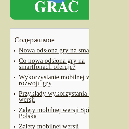
GRAĆ
Содержимое
Nowa odsłona gry na smartfonach
Co nowa odsłona gry na
smartfonach oferuje?
Wykorzystanie mobilnej wersji do
rozwoju gry
Przykłady wykorzystania mobilnej
wersji
Zalety mobilnej wersji Spin Better
Polska
Zalety mobilnej wersji