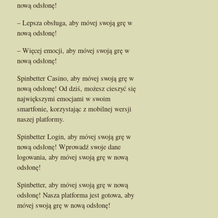
nową odsłonę!
– Lepsza obsługa, aby móvej swoją grę w
nową odsłonę!
– Więcej emocji, aby móvej swoją grę w
nową odsłonę!
Spinbetter Casino, aby móvej swoją grę w
nową odsłonę! Od dziś, możesz cieszyć się
największymi emocjami w swoim
smartfonie, korzystając z mobilnej wersji
naszej platformy.
Spinbetter Login, aby móvej swoją grę w
nową odsłonę! Wprowadź swoje dane
logowania, aby móvej swoją grę w nową
odsłonę!
Spinbetter, aby móvej swoją grę w nową
odsłonę! Nasza platforma jest gotowa, aby
móvej swoją grę w nową odsłonę!