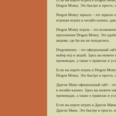
Dragon Money. Это быстро и просто, 
Dragon Money зеркало – это зеркало 
игрокам играть в онлайн-казино, даж
Dragon Money играть – это возможнос
приложение Dragon Money. Это удобно
акциям, где бы вы ни находились.
Dragonmoney – это официальный сайт
выбор игр и акций. Здесь вы можете
промокодах, а также о правилах и ус
Если вы ищете играть в Dragon Money
Dragon Money. Это быстро и просто, 
Драгон Мани официальный сайт – это 
в онлайн-казино. Здесь вы можете н
промокодах, а также о правилах и ус
Если вы ищете играть в Драгон Мани,
Драгон Мани. Это быстро и просто, и