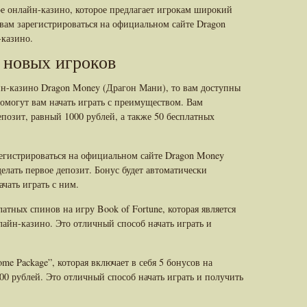
ое онлайн-казино, которое предлагает игрокам широкий
вам зарегистрироваться на официальном сайте Dragon
-казино.
 новых игроков
айн-казино Dragon Money (Драгон Мани), то вам доступны
омогут вам начать играть с преимуществом. Вам
епозит, равный 1000 рублей, а также 50 бесплатных
егистрироваться на официальном сайте Dragon Money
елать первое депозит. Бонус будет автоматически
ачать играть с ним.
латных спинов на игру Book of Fortune, которая является
айн-казино. Это отличный способ начать играть и
me Package”, которая включает в себя 5 бонусов на
00 рублей. Это отличный способ начать играть и получить