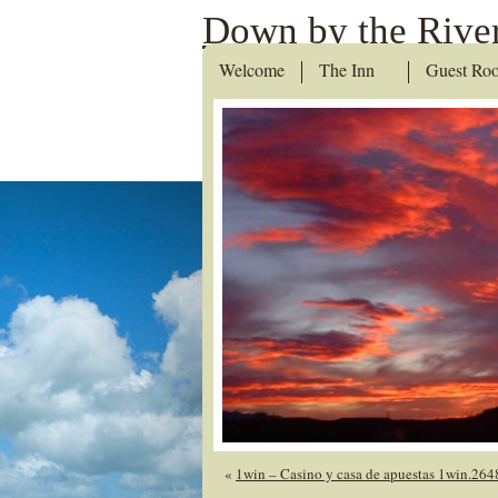
Down by the River
Welcome
The Inn
Guest Ro
«
1win – Casino y casa de apuestas 1win.264