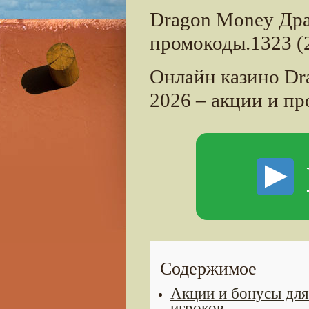
Dragon Money Дра
промокоды.1323 (
Онлайн казино Dr
2026 – акции и п
Содержимое
Акции и бонусы дл
игроков