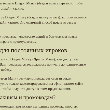
ь зеркало Dragon Money (dragon money зеркало), чтобы
 онлайн-казино.
гру Dragon Money (dragon money играть), которая является
айн-казино. Это отличный способ начать играть и
) предлагает множество акций и бонусов для новых
 играть с преимуществом.
для постоянных игроков
-казино Dragon Money (Драгон Мани), вам доступны
Вам предлагается возможность получать дополнительные
 победу.
гон Мани) регулярно предлагает свои игрокам
ужно только зарегистрироваться на официальном сайте
ь, чтобы получить доступ к этим предложениям.
 акциям и промокодам?
ромокодам вам нужно выполнить несколько простых