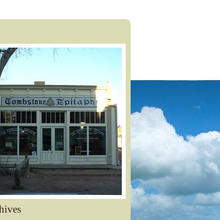
hives