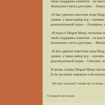
также поддержка клиентов – на высот
безопасного места для игры» – Алекс
«Я был удивлен качеством игры Drag
уровне, а также выбор игр – огромен
развлекательной игры» – Екатерина, 
«Я играл в Dragon Money несколько м
также поддержка клиентов – на высот
безопасного места для игры» – Михаи
«Я был удивлен качеством игры Drag
уровне, а также выбор игр – огромен
развлекательной игры» – Светлана, и
В целом, игроки Dragon Money высок
Если вы ищете надежное и безопасное
This entry was posted 3 months ago on
Sunday, 
Comments are closed.