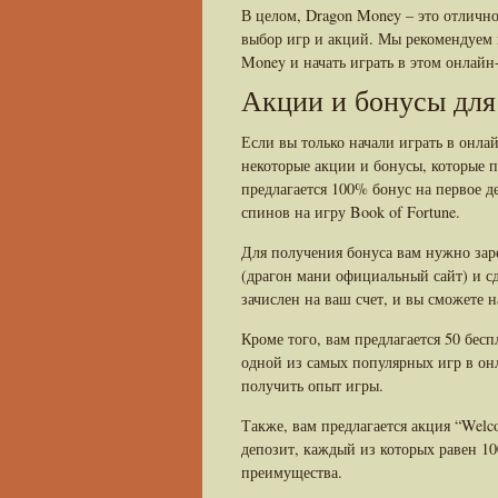
В целом, Dragon Money – это отличн
выбор игр и акций. Мы рекомендуем 
Money и начать играть в этом онлайн
Акции и бонусы для
Если вы только начали играть в онл
некоторые акции и бонусы, которые п
предлагается 100% бонус на первое д
спинов на игру Book of Fortune.
Для получения бонуса вам нужно зар
(драгон мани официальный сайт) и сд
зачислен на ваш счет, и вы сможете н
Кроме того, вам предлагается 50 бесп
одной из самых популярных игр в онл
получить опыт игры.
Также, вам предлагается акция “Welco
депозит, каждый из которых равен 10
преимущества.