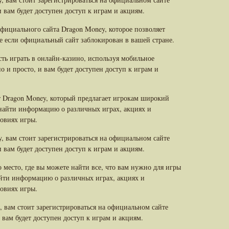
и вам будет доступен доступ к играм и акциям.
официального сайта Dragon Money, которое позволяет
е если официальный сайт заблокирован в вашей стране.
ть играть в онлайн-казино, используя мобильное
 и просто, и вам будет доступен доступ к играм и
 Dragon Money, который предлагает игрокам широкий
 найти информацию о различных играх, акциях и
ловиях игры.
, вам стоит зарегистрироваться на официальном сайте
и вам будет доступен доступ к играм и акциям.
место, где вы можете найти все, что вам нужно для игры
айти информацию о различных играх, акциях и
ловиях игры.
 вам стоит зарегистрироваться на официальном сайте
 вам будет доступен доступ к играм и акциям.