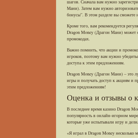
шагов. Сначала вам нужно зарегистр
Мани). Затем вам нужно авторизовать
бонусы”. В этом разделе вы сможете
Кроме того, вам рекомендуется регул
Dragon Money (Драгон Мани) может о
промокодах.
Важно помнить, что акции и промоко
игроков, поэтому вам нужно убедитьс
доступа к этим предложениям.
Dragon Money (Драгон Мани) – это л
игры и получать доступ к акциям и п
этим предложениям!
Оценка и отзывы о 
В последнее время казино Dragon Mo
популярность в онлайн-игорном мире
которые уже испытывали игру и дели
«Я играл в Dragon Money несколько м