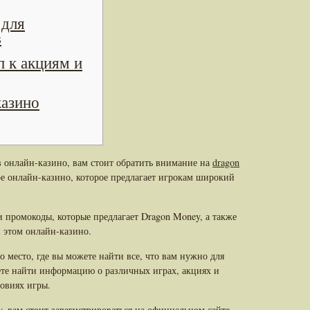
 для
в
п к акциям и
казино
в онлайн-казино, вам стоит обратить внимание на
dragon
е онлайн-казино, которое предлагает игрокам широкий
 промокоды, которые предлагает Dragon Money, а также
в этом онлайн-казино.
 место, где вы можете найти все, что вам нужно для
ете найти информацию о различных играх, акциях и
ловиях игры.
, вам стоит зарегистрироваться на официальном сайте