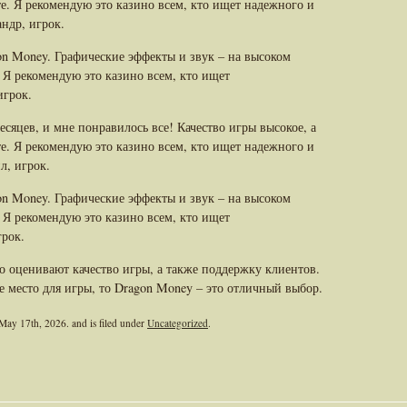
е. Я рекомендую это казино всем, кто ищет надежного и
андр, игрок.
on Money. Графические эффекты и звук – на высоком
. Я рекомендую это казино всем, кто ищет
игрок.
есяцев, и мне понравилось все! Качество игры высокое, а
е. Я рекомендую это казино всем, кто ищет надежного и
л, игрок.
on Money. Графические эффекты и звук – на высоком
. Я рекомендую это казино всем, кто ищет
грок.
о оценивают качество игры, а также поддержку клиентов.
 место для игры, то Dragon Money – это отличный выбор.
May 17th, 2026.
and is filed under
Uncategorized
.