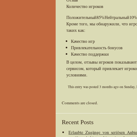
Количество игроков
Положительный
85%
Нейтральный
10
Кроме того, мы обнаружили, что игро
таких как:
Качество игр
Привлекательность бонусов
Качество поддержки
В целом, отзывы игроков показывают
сервисом, который привлекает игрок
условиями.
This entry was posted 3 months ago on
Sunday, 
Comments are closed.
Recent Posts
Erlaubte_Zugänge_von_seriösen_Anbiet