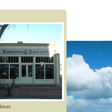
hives