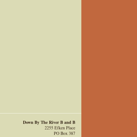
Down By The River B and B
2255 Efken Place
PO Box 387