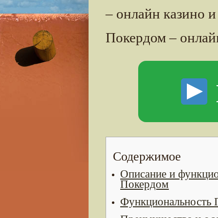
– онлайн казино и
Покердом – онлайн
Содержимое
Описание и функци
Покердом
Функциональность 