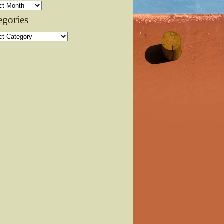
ves
egories
ories