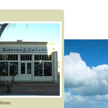
hives