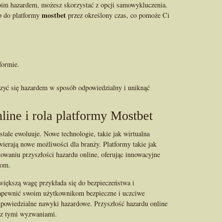
swoim hazardem, możesz skorzystać z opcji samowykluczenia.
mostbet
p do platformy
przez określony czas, co pomoże Ci
formie.
szyć się hazardem w sposób odpowiedzialny i uniknąć
line i rola platformy Mostbet
stale ewoluuje. Nowe technologie, takie jak wirtualna
twierają nowe możliwości dla branży. Platformy takie jak
owaniu przyszłości hazardu online, oferując innowacyjne
kom.
większą wagę przykłada się do bezpieczeństwa i
zapewnić swoim użytkownikom bezpieczne i uczciwe
powiedzialne nawyki hazardowe. Przyszłość hazardu online
e z tymi wyzwaniami.