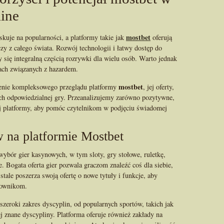
line
mostbet
skuje na popularności, a platformy takie jak
oferują
czy z całego świata. Rozwój technologii i łatwy dostęp do
ły się integralną częścią rozrywki dla wielu osób. Warto jednak
kach związanych z hazardem.
mostbet
ienie kompleksowego przeglądu platformy
, jej oferty,
ych odpowiedzialnej gry. Przeanalizujemy zarówno pozytywne,
tej platformy, aby pomóc czytelnikom w podjęciu świadomej
w na platformie Mostbet
 wybór gier kasynowych, w tym sloty, gry stołowe, ruletkę,
. Bogata oferta gier pozwala graczom znaleźć coś dla siebie,
 stale poszerza swoją ofertę o nowe tytuły i funkcje, aby
kownikom.
zeroki zakres dyscyplin, od popularnych sportów, takich jak
j znane dyscypliny. Platforma oferuje również zakłady na