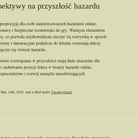
pektywy na przyszłość hazardu
 propozycję dla osób zainteresowanych hazardem online,
e bonusy i bezpieczne środowisko do gry. Ważnym elementem
grę, co pozwala użytkownikom cieszyć się rozrywką w sposób
ormy i innowacyjne podejście do klienta zwiastują dalszy
ącym się świecie hazardu.
 nowe rozwiązania w przyszłości mają duże znaczenie dla
i zachowania pozycji lidera w branży hazardu online.
ezpieczeństwo i rozwój narzędzi umożliwiających
 May 18th, 2026.
and is filed under
Uncategorized
.
_bieden_nieuwe_financiële_perspectieven
: Specifieke strategieën