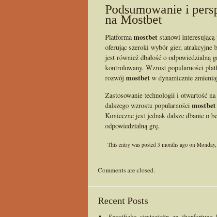
Podsumowanie i pers
na Mostbet
mostbet
Platforma
stanowi interesującą
oferując szeroki wybór gier, atrakcyjn
jest również dbałość o odpowiedzialną 
kontrolowany. Wzrost popularności platf
mostbet
rozwój
w dynamicznie zmieniaj
Zastosowanie technologii i otwartość na
mostbet
dalszego wzrostu popularności
Konieczne jest jednak dalsze dbanie o b
odpowiedzialną grę.
This entry was posted 3 months ago on
Monday,
Comments are closed.
Recent Posts
Specifieke_strategieën_en_thorfortune