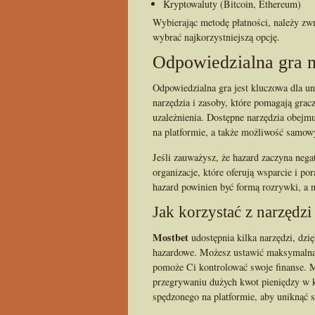
Kryptowaluty (Bitcoin, Ethereum)
Wybierając metodę płatności, należy zwró
wybrać najkorzystniejszą opcję.
Odpowiedzialna gra n
Odpowiedzialna gra jest kluczowa dla 
narzędzia i zasoby, które pomagają gra
uzależnienia. Dostępne narzędzia obejmu
na platformie, a także możliwość samowy
Jeśli zauważysz, że hazard zaczyna nega
organizacje, które oferują wsparcie i p
hazard powinien być formą rozrywki, a 
Jak korzystać z narzędz
Mostbet
udostępnia kilka narzędzi, dz
hazardowe. Możesz ustawić maksymalną 
pomoże Ci kontrolować swoje finanse. M
przegrywaniu dużych kwot pieniędzy w k
spędzonego na platformie, aby uniknąć 