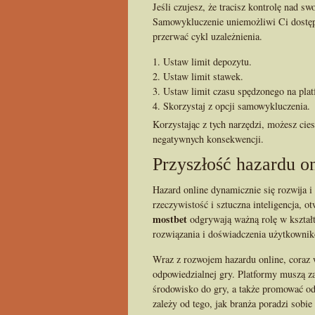
Jeśli czujesz, że tracisz kontrolę nad 
Samowykluczenie uniemożliwi Ci dostę
przerwać cykl uzależnienia.
Ustaw limit depozytu.
Ustaw limit stawek.
Ustaw limit czasu spędzonego na plat
Skorzystaj z opcji samowykluczenia.
Korzystając z tych narzędzi, możesz cie
negatywnych konsekwencji.
Przyszłość hazardu on
Hazard online dynamicznie się rozwija i 
rzeczywistość i sztuczna inteligencja, o
mostbet
odgrywają ważną rolę w kształt
rozwiązania i doświadczenia użytkowni
Wraz z rozwojem hazardu online, coraz 
odpowiedzialnej gry. Platformy muszą 
środowisko do gry, a także promować od
zależy od tego, jak branża poradzi sobi