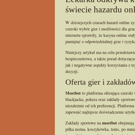
świecie hazardu on
W dzisiejszych czasach hazard online zy
szeroki wybór gier i możliwości dla gra
internetu sprawiły, że kasyna online sta
pamiętać o odpowiedzialnej grze i ryzy
Niniejszy artykuł ma na celu przedstaw
bezpieczeństwa, a także porad dotycząc
jak i negatywne aspekty korzystania z 
decyzji.
Oferta gier i zakładó
Mostbet
to platforma oferująca szeroki
blackjacka, pokera oraz zakłady sportowe
niezależnie od ich preferencji. Platforma
zapewnić najlepsze doświadczenie użyt
mostbet
Zakłady sportowe na
obejmują s
piłka nożna, koszykówka, tenis, po mnie