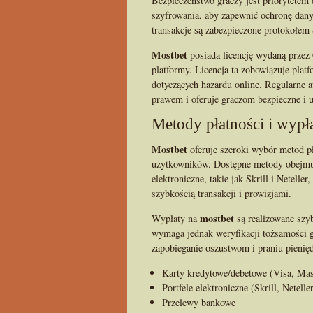
Bezpieczeństwo graczy jest priorytetem
szyfrowania, aby zapewnić ochronę dan
transakcje są zabezpieczone protokołem
Mostbet
posiada licencję wydaną przez
platformy. Licencja ta zobowiązuje platf
dotyczących hazardu online. Regularne au
prawem i oferuje graczom bezpieczne i 
Metody płatności i wypł
Mostbet
oferuje szeroki wybór metod pł
użytkowników. Dostępne metody obejmuj
elektroniczne, takie jak Skrill i Netelle
szybkością transakcji i prowizjami.
mostbet
Wypłaty na
są realizowane szyb
wymaga jednak weryfikacji tożsamości g
zapobieganie oszustwom i praniu pienię
Karty kredytowe/debetowe (Visa, Mas
Portfele elektroniczne (Skrill, Netelle
Przelewy bankowe