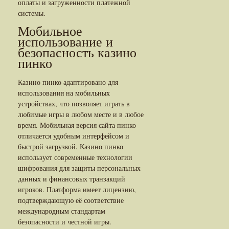
оплаты и загруженности платежной
системы.
Мобильное
использование и
безопасность казино
пинко
Казино пинко адаптировано для
использования на мобильных
устройствах, что позволяет играть в
любимые игры в любом месте и в любое
время. Мобильная версия сайта пинко
отличается удобным интерфейсом и
быстрой загрузкой. Казино пинко
использует современные технологии
шифрования для защиты персональных
данных и финансовых транзакций
игроков. Платформа имеет лицензию,
подтверждающую её соответствие
международным стандартам
безопасности и честной игры.