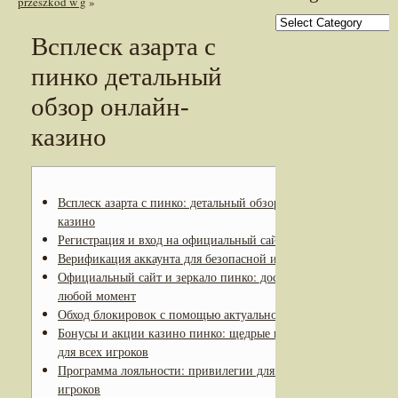
przeszkód w g
»
Categories
Всплеск азарта с
пинко детальный
обзор онлайн-
казино
Всплеск азарта с пинко: детальный обзор онлайн-
казино
Регистрация и вход на официальный сайт пинко
Верификация аккаунта для безопасной игры
Официальный сайт и зеркало пинко: доступ к игре в
любой момент
Обход блокировок с помощью актуального зеркала
Бонусы и акции казино пинко: щедрые предложения
для всех игроков
Программа лояльности: привилегии для постоянных
игроков