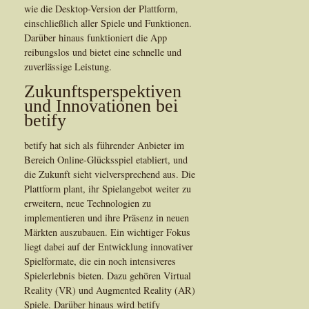
wie die Desktop-Version der Plattform,
einschließlich aller Spiele und Funktionen.
Darüber hinaus funktioniert die App
reibungslos und bietet eine schnelle und
zuverlässige Leistung.
Zukunftsperspektiven
und Innovationen bei
betify
betify hat sich als führender Anbieter im
Bereich Online-Glücksspiel etabliert, und
die Zukunft sieht vielversprechend aus. Die
Plattform plant, ihr Spielangebot weiter zu
erweitern, neue Technologien zu
implementieren und ihre Präsenz in neuen
Märkten auszubauen. Ein wichtiger Fokus
liegt dabei auf der Entwicklung innovativer
Spielformate, die ein noch intensiveres
Spielerlebnis bieten. Dazu gehören Virtual
Reality (VR) und Augmented Reality (AR)
Spiele. Darüber hinaus wird betify