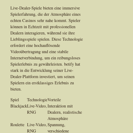
Live-Dealer-Spiele bieten eine immersive
Spielerfahrung, die der Atmosphäre eines
echten Casinos sehr nahe kommt. Spieler
können in Echtzeit mit professionellen
Dealern interagieren, während sie ihre
Lieblingsspiele spielen. Diese Technologie
erfordert eine hochauflösende
Videoübertragung und eine stabile
Internetverbindung, um ein reibungsloses
Spielerlebnis zu gewährleisten. betify hat
stark in die Entwicklung seiner Live-
Dealer-Plattform investiert, um seinen
Spielern ein erstklassiges Erlebnis zu
bieten.
Spiel
Technologie
Vorteile
Blackjack
Live-Video,
Interaktion mit
RNG
Dealern, realistische
Atmosphäre
Roulette
Live-Video,
Spannung,
RNG
verschiedene