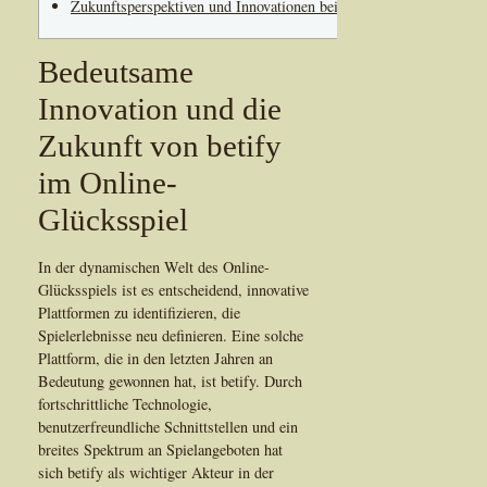
Zukunftsperspektiven und Innovationen bei betify
Bedeutsame
Innovation und die
Zukunft von betify
im Online-
Glücksspiel
In der dynamischen Welt des Online-
Glücksspiels ist es entscheidend, innovative
Plattformen zu identifizieren, die
Spielerlebnisse neu definieren. Eine solche
Plattform, die in den letzten Jahren an
Bedeutung gewonnen hat, ist betify. Durch
fortschrittliche Technologie,
benutzerfreundliche Schnittstellen und ein
breites Spektrum an Spielangeboten hat
sich betify als wichtiger Akteur in der