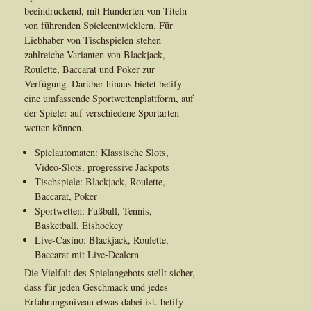
beeindruckend, mit Hunderten von Titeln
von führenden Spieleentwicklern. Für
Liebhaber von Tischspielen stehen
zahlreiche Varianten von Blackjack,
Roulette, Baccarat und Poker zur
Verfügung. Darüber hinaus bietet betify
eine umfassende Sportwettenplattform, auf
der Spieler auf verschiedene Sportarten
wetten können.
Spielautomaten: Klassische Slots,
Video-Slots, progressive Jackpots
Tischspiele: Blackjack, Roulette,
Baccarat, Poker
Sportwetten: Fußball, Tennis,
Basketball, Eishockey
Live-Casino: Blackjack, Roulette,
Baccarat mit Live-Dealern
Die Vielfalt des Spielangebots stellt sicher,
dass für jeden Geschmack und jedes
Erfahrungsniveau etwas dabei ist. betify