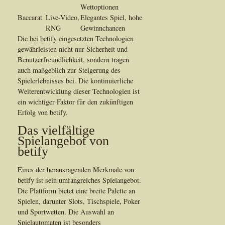
Wettoptionen
Baccarat
Live-Video,
Elegantes Spiel, hohe
RNG
Gewinnchancen
Die bei betify eingesetzten Technologien
gewährleisten nicht nur Sicherheit und
Benutzerfreundlichkeit, sondern tragen
auch maßgeblich zur Steigerung des
Spielerlebnisses bei. Die kontinuierliche
Weiterentwicklung dieser Technologien ist
ein wichtiger Faktor für den zukünftigen
Erfolg von betify.
Das vielfältige
Spielangebot von
betify
Eines der herausragenden Merkmale von
betify ist sein umfangreiches Spielangebot.
Die Plattform bietet eine breite Palette an
Spielen, darunter Slots, Tischspiele, Poker
und Sportwetten. Die Auswahl an
Spielautomaten ist besonders