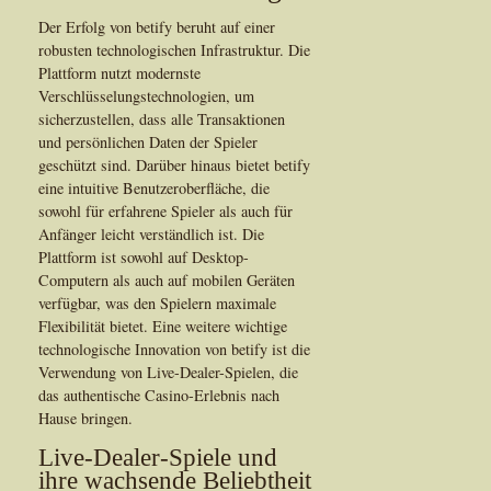
Der Erfolg von betify beruht auf einer
robusten technologischen Infrastruktur. Die
Plattform nutzt modernste
Verschlüsselungstechnologien, um
sicherzustellen, dass alle Transaktionen
und persönlichen Daten der Spieler
geschützt sind. Darüber hinaus bietet betify
eine intuitive Benutzeroberfläche, die
sowohl für erfahrene Spieler als auch für
Anfänger leicht verständlich ist. Die
Plattform ist sowohl auf Desktop-
Computern als auch auf mobilen Geräten
verfügbar, was den Spielern maximale
Flexibilität bietet. Eine weitere wichtige
technologische Innovation von betify ist die
Verwendung von Live-Dealer-Spielen, die
das authentische Casino-Erlebnis nach
Hause bringen.
Live-Dealer-Spiele und
ihre wachsende Beliebtheit