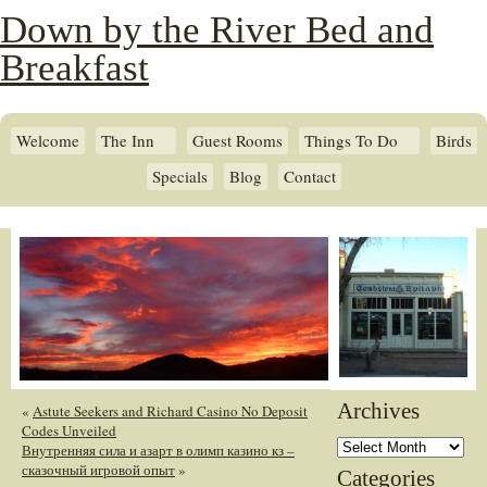
Down by the River Bed and
Breakfast
Welcome
The Inn
Guest Rooms
Things To Do
Birds
Specials
Blog
Contact
Archives
«
Astute Seekers and Richard Casino No Deposit
Codes Unveiled
Archives
Внутренняя сила и азарт в олимп казино кз –
сказочный игровой опыт
»
Categories