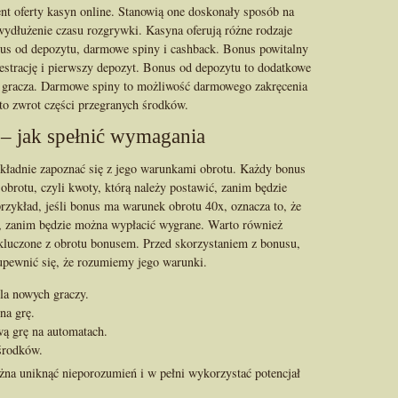
nt oferty kasyn online. Stanowią one doskonały sposób na
wydłużenie czasu rozgrywki. Kasyna oferują różne rodzaje
nus od depozytu, darmowe spiny i cashback. Bonus powitalny
strację i pierwszy depozyt. Bonus od depozytu to dodatkowe
y gracza. Darmowe spiny to możliwość darmowego zakręcenia
o zwrot części przegranych środków.
– jak spełnić wymagania
kładnie zapoznać się z jego warunkami obrotu. Każdy bonus
brotu, czyli kwoty, którą należy postawić, zanim będzie
zykład, jeśli bonus ma warunek obrotu 40x, oznacza to, że
u, zanim będzie można wypłacić wygrane. Warto również
wykluczone z obrotu bonusem. Przed skorzystaniem z bonusu,
 upewnić się, że rozumiemy jego warunki.
la nowych graczy.
na grę.
ą grę na automatach.
środków.
na uniknąć nieporozumień i w pełni wykorzystać potencjał