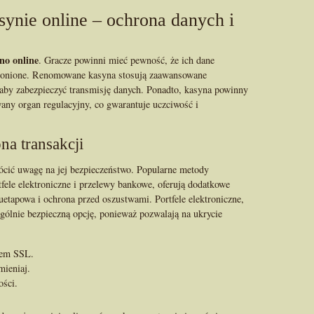
ynie online – ochrona danych i
no online
. Gracze powinni mieć pewność, że ich dane
hronione. Renomowane kasyna stosują zaawansowane
 aby zabezpieczyć transmisję danych. Ponadto, kasyna powinny
any organ regulacyjny, co gwarantuje uczciwość i
na transakcji
ócić uwagę na jej bezpieczeństwo. Popularne metody
rtfele elektroniczne i przelewy bankowe, oferują dodatkowe
wuetapowa i ochrona przed oszustwami. Portfele elektroniczne,
czególnie bezpieczną opcję, ponieważ pozwalają na ukrycie
atem SSL.
mieniaj.
ości.