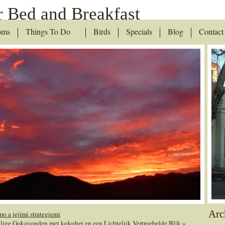
 Bed and Breakfast
oms
Things To Do
Birds
Specials
Blog
Contact
Arc
 a jejími strategiemi
lige Gokavonden met kokobet en een Lichtelijk Vertroebelde Blik
»