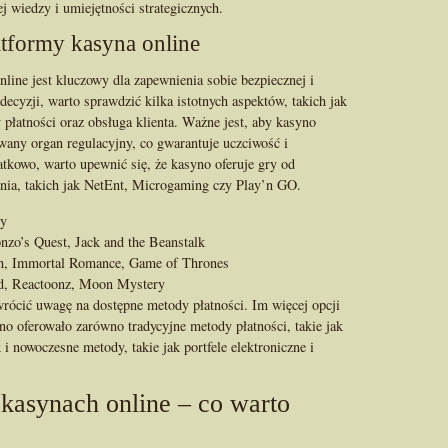
 wiedzy i umiejętności strategicznych.
tformy kasyna online
line jest kluczowy dla zapewnienia sobie bezpiecznej i
ecyzji, warto sprawdzić kilka istotnych aspektów, takich jak
 płatności oraz obsługa klienta. Ważne jest, aby kasyno
wany organ regulacyjny, co gwarantuje uczciwość i
tkowo, warto upewnić się, że kasyno oferuje gry od
a, takich jak NetEnt, Microgaming czy Play’n GO.
ry
onzo’s Quest, Jack and the Beanstalk
, Immortal Romance, Game of Thrones
d, Reactoonz, Moon Mystery
wrócić uwagę na dostępne metody płatności. Im więcej opcji
o oferowało zarówno tradycyjne metody płatności, takie jak
i nowoczesne metody, takie jak portfele elektroniczne i
kasynach online – co warto