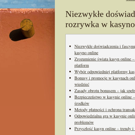
Niezwykłe doświadc
rozrywka w kasyno
Niezwykłe doświadczenia i fascyn
kasyno online
Zrozumienie świata kasyn online – 
platform
Wybór odpowiedniej platformy kas
Bonusy i promocje w kasynach onl
wiedzieć
Zasady obrotu bonusem – jak speł
Bezpieczeństwo w kasynie online –
środków
Metody płatności i ochrona transak
Odpowiedzialna gra w kasynie onli
problemów
Przyszłość kasyn online – trendy i