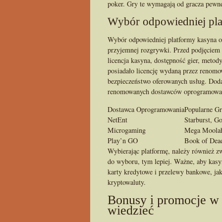
poker. Gry te wymagają od gracza pewnej
Wybór odpowiedniej pla
Wybór odpowiedniej platformy kasyna on
przyjemnej rozgrywki. Przed podjęciem d
licencja kasyna, dostępność gier, metody
posiadało licencję wydaną przez renomo
bezpieczeństwo oferowanych usług. Doda
renomowanych dostawców oprogramowani
Dostawca Oprogramowania
Popularne G
NetEnt
Starburst, G
Microgaming
Mega Moolah
Play’n GO
Book of Dea
Wybierając platformę, należy również z
do wyboru, tym lepiej. Ważne, aby kasyn
karty kredytowe i przelewy bankowe, jak 
kryptowaluty.
Bonusy i promocje w 
wiedzieć