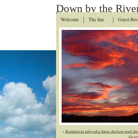
Down by the River
Welcome
The Inn
Guest Ro
«
Komplexní průvodce hrou chicken road demo
Gezel