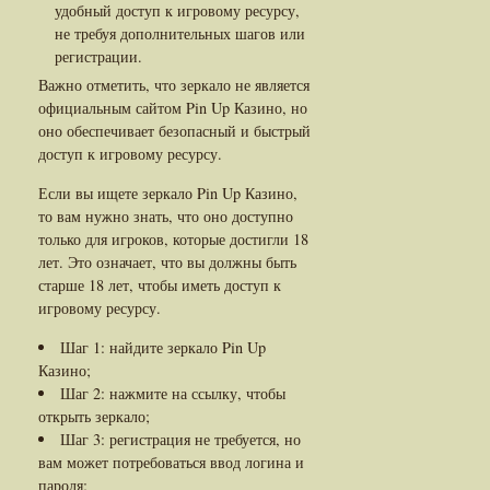
удобный доступ к игровому ресурсу,
не требуя дополнительных шагов или
регистрации.
Важно отметить, что зеркало не является
официальным сайтом Pin Up Казино, но
оно обеспечивает безопасный и быстрый
доступ к игровому ресурсу.
Если вы ищете зеркало Pin Up Казино,
то вам нужно знать, что оно доступно
только для игроков, которые достигли 18
лет. Это означает, что вы должны быть
старше 18 лет, чтобы иметь доступ к
игровому ресурсу.
Шаг 1: найдите зеркало Pin Up
Казино;
Шаг 2: нажмите на ссылку, чтобы
открыть зеркало;
Шаг 3: регистрация не требуется, но
вам может потребоваться ввод логина и
пароля;