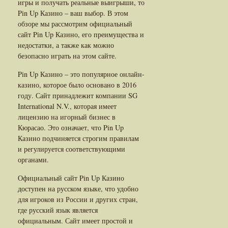
игры и получать реальные выигрыши, то
Pin Up Казино – ваш выбор. В этом
обзоре мы рассмотрим официальный
сайт Pin Up Казино, его преимущества и
недостатки, а также как можно
безопасно играть на этом сайте.
Pin Up Казино – это популярное онлайн-
казино, которое было основано в 2016
году. Сайт принадлежит компании SG
International N.V., которая имеет
лицензию на игорный бизнес в
Кюрасао. Это означает, что Pin Up
Казино подчиняется строгим правилам
и регулируется соответствующими
органами.
Официальный сайт Pin Up Казино
доступен на русском языке, что удобно
для игроков из России и других стран,
где русский язык является
официальным. Сайт имеет простой и