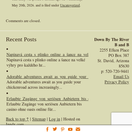
May 20th, 2026.
and is filed under
Uncategorized
.
Comments are closed.
Recent Posts
Down By The River
B and B
2255 Efken Place
Napínavá_cesta_s_plinko_online_a_šance_na_velké_výhry_pro_každého_h
PO Box 387
Napínavá cesta s plinko online a šance na velké
St. David, Arizona
výhry pro každého hr...
85630
p: 520-720-9441
Adorable_adventures_await_as_you_guide_your_chickenroad_across_incre
Email Us
Adorable adventures await as you guide your
Privacy Policy
chickenroad across increasingly...
Erlaubte_Zugänge_von_seriösen_Anbietern_bis_casino_ohne_oasis_online_
Erlaubte Zugänge von seriösen Anbietern bis
casino ohne oasis online für...
Back to top ↑
|
Sitemap
|
Log in
| Hosted on
Inndx.com