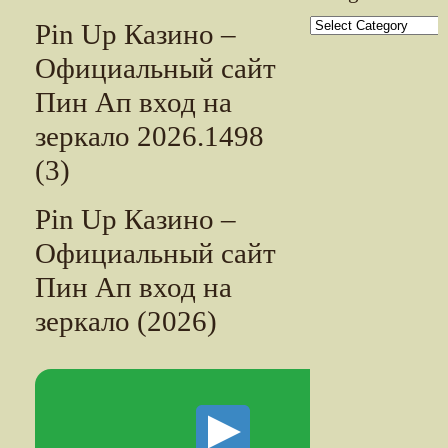
Categories
Pin Up Казино –
Официальный сайт
Пин Ап вход на
зеркало 2026.1498
(3)
Pin Up Казино –
Официальный сайт
Пин Ап вход на
зеркало (2026)