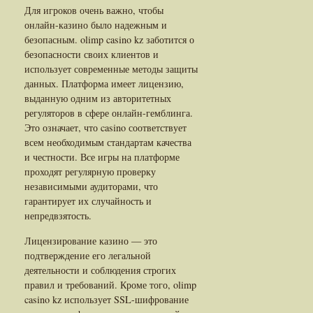
Для игроков очень важно, чтобы
онлайн-казино было надежным и
безопасным. olimp casino kz заботится о
безопасности своих клиентов и
использует современные методы защиты
данных. Платформа имеет лицензию,
выданную одним из авторитетных
регуляторов в сфере онлайн-гемблинга.
Это означает, что casino соответствует
всем необходимым стандартам качества
и честности. Все игры на платформе
проходят регулярную проверку
независимыми аудиторами, что
гарантирует их случайность и
непредвзятость.
Лицензирование казино — это
подтверждение его легальной
деятельности и соблюдения строгих
правил и требований. Кроме того, olimp
casino kz использует SSL-шифрование