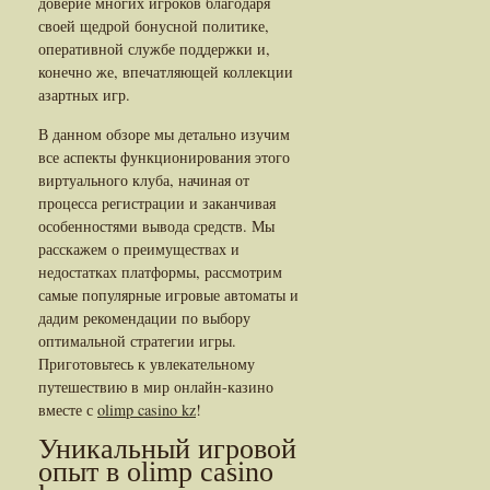
доверие многих игроков благодаря
своей щедрой бонусной политике,
оперативной службе поддержки и,
конечно же, впечатляющей коллекции
азартных игр.
В данном обзоре мы детально изучим
все аспекты функционирования этого
виртуального клуба, начиная от
процесса регистрации и заканчивая
особенностями вывода средств. Мы
расскажем о преимуществах и
недостатках платформы, рассмотрим
самые популярные игровые автоматы и
дадим рекомендации по выбору
оптимальной стратегии игры.
Приготовьтесь к увлекательному
путешествию в мир онлайн-казино
вместе с
olimp casino kz
!
Уникальный игровой
опыт в olimp casino