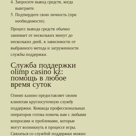
Запросите вывод средств, когда
выиграете.
Подтвердите свою личность (при
необходимости).
Процесс вывода средств обычно
занимает от нескольких минут до
нескольких дней, в зависимости от
выбранного метода и загруженности
службы поддержки.
Служба поддержки
olimp casino kz:
помощь в любое
время суток
Олимп казино предоставляет своим
клиентам круглосуточную службу
поддержки. Команда профессиональных
операторов готова помочь вам с любыми
вопросами и проблемами, которые
могут возникнуть в процессе игры.
Связаться со службой поддержки можно