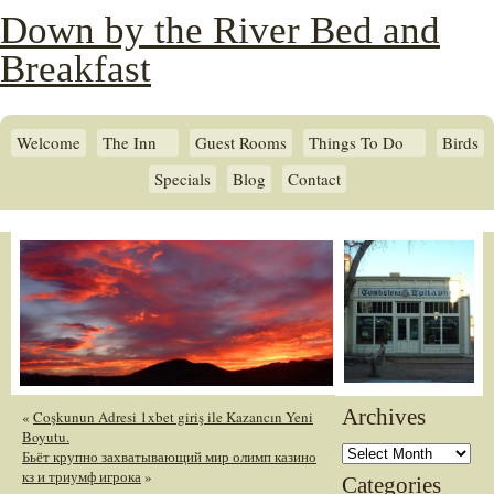
Down by the River Bed and
Breakfast
Welcome
The Inn
Guest Rooms
Things To Do
Birds
Specials
Blog
Contact
Archives
«
Coşkunun Adresi 1xbet giriş ile Kazancın Yeni
Boyutu.
Archives
Бьёт крупно захватывающий мир олимп казино
кз и триумф игрока
»
Categories