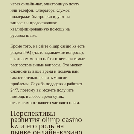
через онлайн-чат, электронную почту
или телефон. Операторы службы
поддержки быстро реагируют на
запросы и предоставляют
квалифицированную помощь на
русском языке.
Кроме того, на сайте olimp casino kz есть
раздел FAQ (часто задаваемые вопросы),
в котором можно найти ответы на самые
распространенные вопросы. Это может
сэкономить ваше время и помочь вам
самостоятельно решить многие
проблемы. Служба поддержки работает
24/7, поэтому вы можете получить
помощь в любое время суток,
независимо от вашего часового пояса.
Перспективы
развития olimp casino
kz и его роль на
рынке онлайн-казино