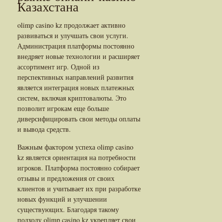
Казахстана
olimp casino kz продолжает активно
развиваться и улучшать свои услуги.
Администрация платформы постоянно
внедряет новые технологии и расширяет
ассортимент игр. Одной из
перспективных направлений развития
является интеграция новых платежных
систем, включая криптовалюты. Это
позволит игрокам еще больше
диверсифицировать свои методы оплаты
и вывода средств.
Важным фактором успеха olimp casino
kz является ориентация на потребности
игроков. Платформа постоянно собирает
отзывы и предложения от своих
клиентов и учитывает их при разработке
новых функций и улучшении
существующих. Благодаря такому
подходу olimp casino kz укрепляет свои