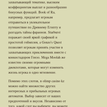
захватывающей тематике, высоким
коэффициентам выплат и разнообразию
бонусных функций. Book of Ra,
например, предлагает игрокам
отправиться в увлекательное
путешествие по Древнему Египту и
разгадать тайны фараонов. Starburst
поражает своей яркой графикой и
простотой геймплея, а Gonzo’s Quest
позволяет игрокам принять участие в
захватывающих приключениях вместе с
конкистадором Гонзо. Mega Moolah же
известен своими огромными
джекпотами, которые могут изменить
жизнь игрока в одно мгновение.
Помимо этих слотов, в olimp casino kz
можно найти множество других
интересных и прибыльных игровых
автоматов. Выбор зависит от ваших
предпочтений и вкусов. Независимо от
того, какой слот вы выберете, вы можете