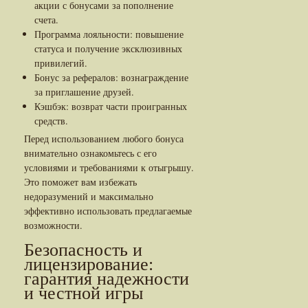
акции с бонусами за пополнение
счета.
Программа лояльности: повышение
статуса и получение эксклюзивных
привилегий.
Бонус за рефералов: вознаграждение
за приглашение друзей.
Кэшбэк: возврат части проигранных
средств.
Перед использованием любого бонуса
внимательно ознакомьтесь с его
условиями и требованиями к отыгрышу.
Это поможет вам избежать
недоразумений и максимально
эффективно использовать предлагаемые
возможности.
Безопасность и
лицензирование:
гарантия надежности
и честной игры