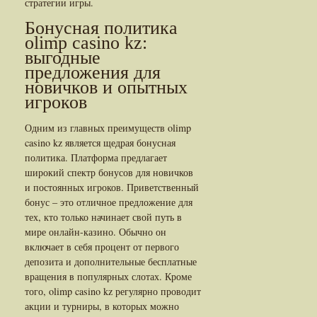
стратегии игры.
Бонусная политика
olimp casino kz:
выгодные
предложения для
новичков и опытных
игроков
Одним из главных преимуществ olimp
casino kz является щедрая бонусная
политика. Платформа предлагает
широкий спектр бонусов для новичков
и постоянных игроков. Приветственный
бонус – это отличное предложение для
тех, кто только начинает свой путь в
мире онлайн-казино. Обычно он
включает в себя процент от первого
депозита и дополнительные бесплатные
вращения в популярных слотах. Кроме
того, olimp casino kz регулярно проводит
акции и турниры, в которых можно