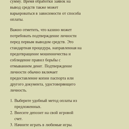
сумму. Время обработки заявок на
вывод средств также может
варьироваться в зависимости от способа
оплаты.
Важно отметить, что казино может
потребовать подтверждение личности
перед первым выводом средств. Это
стандартная процедура, направленная на
предотвращение мошенничества и
соблюдение правил борьбы с
отмыванием денег. Подтверждение
личности обычно включает
предоставление копии паспорта или
другого документа, удостоверяющего
личность.
Выберите удобный метод оплаты из
предложенных.
Внесите депозит на свой игровой
счет.
Начните играть в любимые игры.