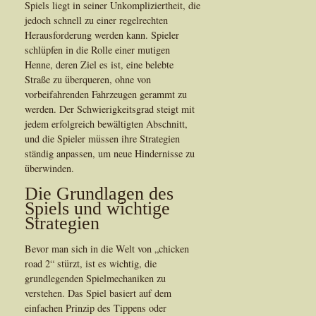
Spiels liegt in seiner Unkompliziertheit, die
jedoch schnell zu einer regelrechten
Herausforderung werden kann. Spieler
schlüpfen in die Rolle einer mutigen
Henne, deren Ziel es ist, eine belebte
Straße zu überqueren, ohne von
vorbeifahrenden Fahrzeugen gerammt zu
werden. Der Schwierigkeitsgrad steigt mit
jedem erfolgreich bewältigten Abschnitt,
und die Spieler müssen ihre Strategien
ständig anpassen, um neue Hindernisse zu
überwinden.
Die Grundlagen des
Spiels und wichtige
Strategien
Bevor man sich in die Welt von „chicken
road 2“ stürzt, ist es wichtig, die
grundlegenden Spielmechaniken zu
verstehen. Das Spiel basiert auf dem
einfachen Prinzip des Tippens oder