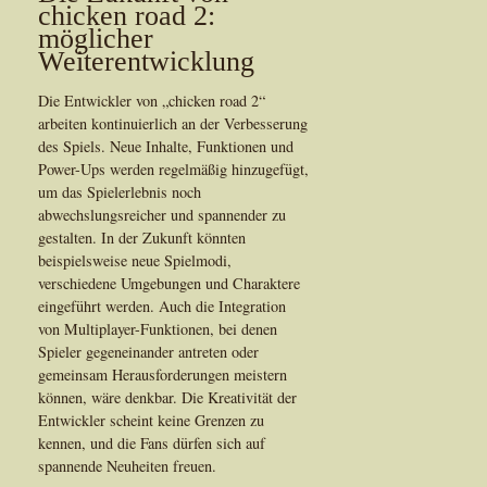
chicken road 2:
möglicher
Weiterentwicklung
Die Entwickler von „chicken road 2“
arbeiten kontinuierlich an der Verbesserung
des Spiels. Neue Inhalte, Funktionen und
Power-Ups werden regelmäßig hinzugefügt,
um das Spielerlebnis noch
abwechslungsreicher und spannender zu
gestalten. In der Zukunft könnten
beispielsweise neue Spielmodi,
verschiedene Umgebungen und Charaktere
eingeführt werden. Auch die Integration
von Multiplayer-Funktionen, bei denen
Spieler gegeneinander antreten oder
gemeinsam Herausforderungen meistern
können, wäre denkbar. Die Kreativität der
Entwickler scheint keine Grenzen zu
kennen, und die Fans dürfen sich auf
spannende Neuheiten freuen.