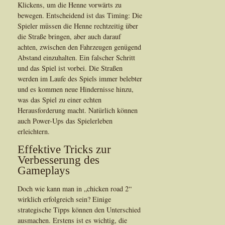
Klickens, um die Henne vorwärts zu
bewegen. Entscheidend ist das Timing: Die
Spieler müssen die Henne rechtzeitig über
die Straße bringen, aber auch darauf
achten, zwischen den Fahrzeugen genügend
Abstand einzuhalten. Ein falscher Schritt
und das Spiel ist vorbei. Die Straßen
werden im Laufe des Spiels immer belebter
und es kommen neue Hindernisse hinzu,
was das Spiel zu einer echten
Herausforderung macht. Natürlich können
auch Power-Ups das Spielerleben
erleichtern.
Effektive Tricks zur
Verbesserung des
Gameplays
Doch wie kann man in „chicken road 2“
wirklich erfolgreich sein? Einige
strategische Tipps können den Unterschied
ausmachen. Erstens ist es wichtig, die