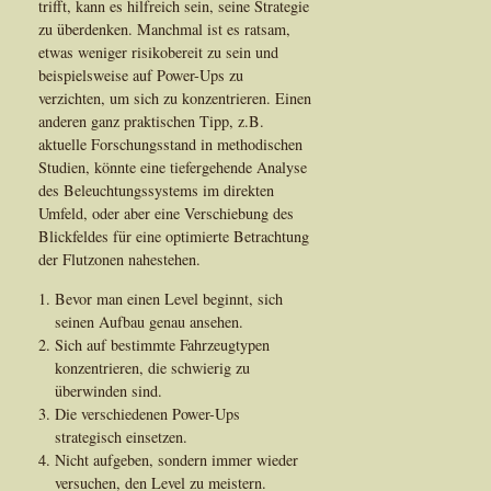
trifft, kann es hilfreich sein, seine Strategie
zu überdenken. Manchmal ist es ratsam,
etwas weniger risikobereit zu sein und
beispielsweise auf Power-Ups zu
verzichten, um sich zu konzentrieren. Einen
anderen ganz praktischen Tipp, z.B.
aktuelle Forschungsstand in methodischen
Studien, könnte eine tiefergehende Analyse
des Beleuchtungssystems im direkten
Umfeld, oder aber eine Verschiebung des
Blickfeldes für eine optimierte Betrachtung
der Flutzonen nahestehen.
Bevor man einen Level beginnt, sich
seinen Aufbau genau ansehen.
Sich auf bestimmte Fahrzeugtypen
konzentrieren, die schwierig zu
überwinden sind.
Die verschiedenen Power-Ups
strategisch einsetzen.
Nicht aufgeben, sondern immer wieder
versuchen, den Level zu meistern.