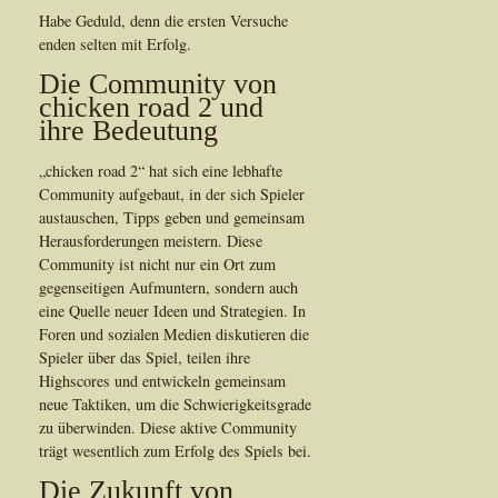
Habe Geduld, denn die ersten Versuche
enden selten mit Erfolg.
Die Community von
chicken road 2 und
ihre Bedeutung
„chicken road 2“ hat sich eine lebhafte
Community aufgebaut, in der sich Spieler
austauschen, Tipps geben und gemeinsam
Herausforderungen meistern. Diese
Community ist nicht nur ein Ort zum
gegenseitigen Aufmuntern, sondern auch
eine Quelle neuer Ideen und Strategien. In
Foren und sozialen Medien diskutieren die
Spieler über das Spiel, teilen ihre
Highscores und entwickeln gemeinsam
neue Taktiken, um die Schwierigkeitsgrade
zu überwinden. Diese aktive Community
trägt wesentlich zum Erfolg des Spiels bei.
Die Zukunft von