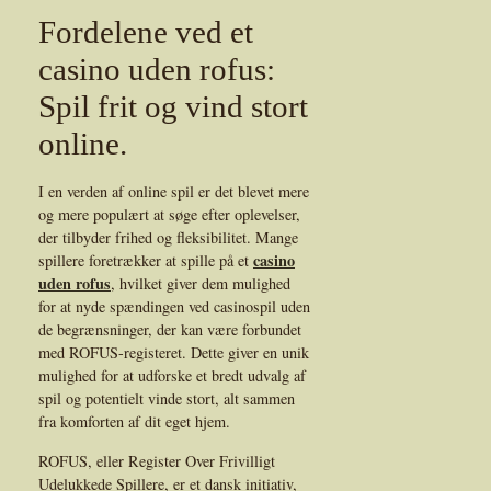
Fordelene ved et
casino uden rofus:
Spil frit og vind stort
online.
I en verden af online spil er det blevet mere
og mere populært at søge efter oplevelser,
der tilbyder frihed og fleksibilitet. Mange
casino
spillere foretrækker at spille på et
uden rofus
, hvilket giver dem mulighed
for at nyde spændingen ved casinospil uden
de begrænsninger, der kan være forbundet
med ROFUS-registeret. Dette giver en unik
mulighed for at udforske et bredt udvalg af
spil og potentielt vinde stort, alt sammen
fra komforten af dit eget hjem.
ROFUS, eller Register Over Frivilligt
Udelukkede Spillere, er et dansk initiativ,