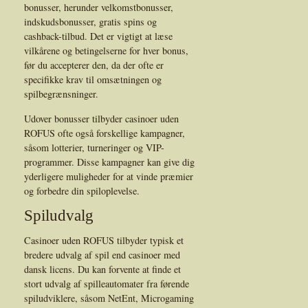
bonusser, herunder velkomstbonusser,
indskudsbonusser, gratis spins og
cashback-tilbud. Det er vigtigt at læse
vilkårene og betingelserne for hver bonus,
før du accepterer den, da der ofte er
specifikke krav til omsætningen og
spilbegrænsninger.
Udover bonusser tilbyder casinoer uden
ROFUS ofte også forskellige kampagner,
såsom lotterier, turneringer og VIP-
programmer. Disse kampagner kan give dig
yderligere muligheder for at vinde præmier
og forbedre din spiloplevelse.
Spiludvalg
Casinoer uden ROFUS tilbyder typisk et
bredere udvalg af spil end casinoer med
dansk licens. Du kan forvente at finde et
stort udvalg af spilleautomater fra førende
spiludviklere, såsom NetEnt, Microgaming