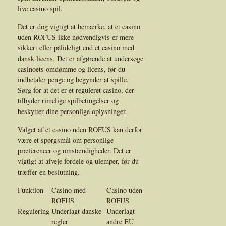
live casino spil.
Det er dog vigtigt at bemærke, at et casino
uden ROFUS ikke nødvendigvis er mere
sikkert eller pålideligt end et casino med
dansk licens. Det er afgørende at undersøge
casinoets omdømme og licens, før du
indbetaler penge og begynder at spille.
Sørg for at det er et reguleret casino, der
tilbyder rimelige spilbetingelser og
beskytter dine personlige oplysninger.
Valget af et casino uden ROFUS kan derfor
være et spørgsmål om personlige
præferencer og omstændigheder. Det er
vigtigt at afveje fordele og ulemper, før du
træffer en beslutning.
Funktion
Casino med
Casino uden
ROFUS
ROFUS
Regulering
Underlagt danske
Underlagt
regler
andre EU