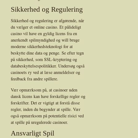
Sikkerhed og Regulering
Sikkerhed og regulering er afgørende, når
du vælger et online casino. Et pålideligt
casino vil have en gyldig licens fra en
anerkendt spilmyndighed og will bruge
moderne sikkerhedsteknologi for at
beskytte dine data og penge. Se efter tegn
på sikkerhed, som SSL-kryptering og
databeskyttelsespolitikker. Undersøg også
casinoets ry ved at læse anmeldelser og
feedback fra andre spillere.
Vær opmærksom på, at casinoer uden
dansk licens kan have forskellige regler og
forskrifter. Det er vigtigt at forstå disse
regler, inden du begynder at spille. Vær
også opmærksom på potentielle risici ved
at spille på uregulerede casinoer.
Ansvarligt Spil