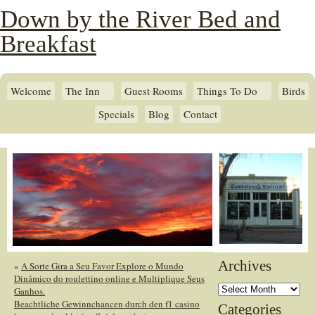
Down by the River Bed and
Breakfast
Welcome
The Inn
Guest Rooms
Things To Do
Birds
Specials
Blog
Contact
Archives
«
A Sorte Gira a Seu Favor Explore o Mundo
Dinâmico do roulettino online e Multiplique Seus
Archives
Ganhos.
Beachtliche Gewinnchancen durch den f1 casino
Categories