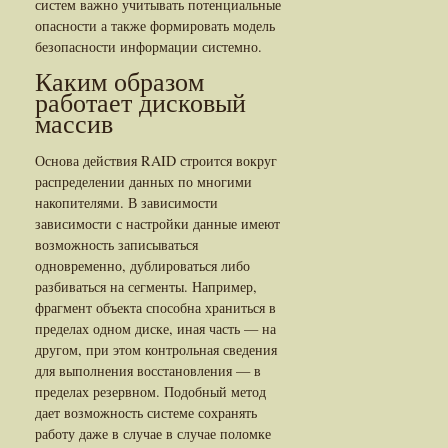
систем важно учитывать потенциальные
опасности а также формировать модель
безопасности информации системно.
Каким образом
работает дисковый
массив
Основа действия RAID строится вокруг
распределении данных по многими
накопителями. В зависимости
зависимости с настройки данные имеют
возможность записываться
одновременно, дублироваться либо
разбиваться на сегменты. Например,
фрагмент объекта способна храниться в
пределах одном диске, иная часть — на
другом, при этом контрольная сведения
для выполнения восстановления — в
пределах резервном. Подобный метод
дает возможность системе сохранять
работу даже в случае в случае поломке