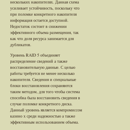
нескольких накопителях. Данная схема
усиливает устойчивость, поскольку что
при поломке конкретного накопителя
информация остается доступной.
Недостаток состоит в снижении
эффективного объема размещения, так
как что доля ресурса занимается для
дубликатов.
Уровень RAID 5 объединяет
распределение сведений а также
восстановительную данные. С целью
работы требуется не менее несколько
накопителя. Сведения и специальные
блоки восстановления сохраняются
таким методом, для того чтобы система
способна была восстановить сведения в
случае поломке конкретного диска.
Данный уровень является компромиссом
казино х среди надежностью а также
эффективным использованием объема.