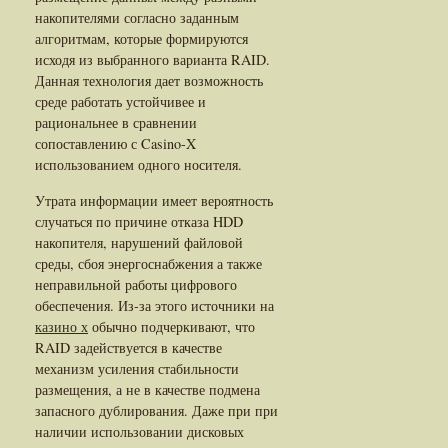
накопителями согласно заданным
алгоритмам, которые формируются
исходя из выбранного варианта RAID.
Данная технология дает возможность
среде работать устойчивее и
рациональнее в сравнении
сопоставлению с Casino-X
использованием одного носителя.
Утрата информации имеет вероятность
случаться по причине отказа HDD
накопителя, нарушений файловой
среды, сбоя энергоснабжения а также
неправильной работы цифрового
обеспечения. Из-за этого источники на
казино х
обычно подчеркивают, что
RAID задействуется в качестве
механизм усиления стабильности
размещения, а не в качестве подмена
запасного дублирования. Даже при при
наличии использовании дисковых