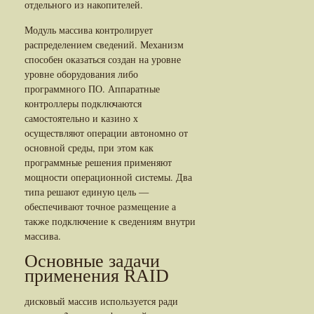
отдельного из накопителей.
Модуль массива контролирует
распределением сведений. Механизм
способен оказаться создан на уровне
уровне оборудования либо
программного ПО. Аппаратные
контроллеры подключаются
самостоятельно и казино х
осуществляют операции автономно от
основной среды, при этом как
программные решения применяют
мощности операционной системы. Два
типа решают единую цель —
обеспечивают точное размещение а
также подключение к сведениям внутри
массива.
Основные задачи
применения RAID
дисковый массив используется ради