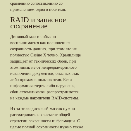
сравнению сопоставлению со
применением одного носителя.
RAID и запасное
сохранение
Дисковый массив обычно
воспринимается как полноценная
сохранность данных, при этом это не
полностью Casino X точно. Хранилище
защищает от технических сбоев, при
этом никак не от непреднамеренного
исключения документов, опасных атак
либо промахов пользователя. Если
информация стерты либо нарушены,
сбои автоматически распространяются
на каждые накопители RAID-системы.
Из-за этого дисковый массив нужно
рассматривать как элемент общей
стратегии сохранности информации. С
целью полной сохранности нужно также