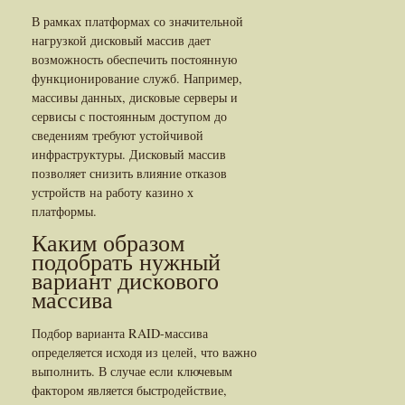
В рамках платформах со значительной
нагрузкой дисковый массив дает
возможность обеспечить постоянную
функционирование служб. Например,
массивы данных, дисковые серверы и
сервисы с постоянным доступом до
сведениям требуют устойчивой
инфраструктуры. Дисковый массив
позволяет снизить влияние отказов
устройств на работу казино х
платформы.
Каким образом
подобрать нужный
вариант дискового
массива
Подбор варианта RAID-массива
определяется исходя из целей, что важно
выполнить. В случае если ключевым
фактором является быстродействие,