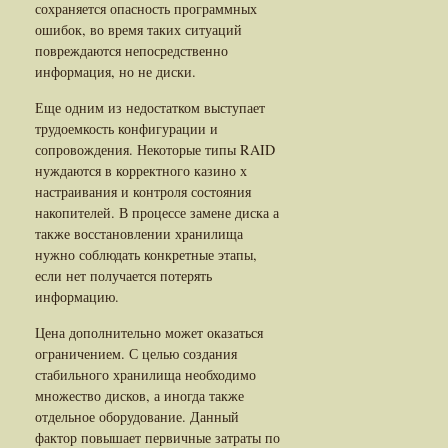
сохраняется опасность программных
ошибок, во время таких ситуаций
повреждаются непосредственно
информация, но не диски.
Еще одним из недостатком выступает
трудоемкость конфигурации и
сопровождения. Некоторые типы RAID
нуждаются в корректного казино х
настраивания и контроля состояния
накопителей. В процессе замене диска а
также восстановлении хранилища
нужно соблюдать конкретные этапы,
если нет получается потерять
информацию.
Цена дополнительно может оказаться
ограничением. С целью создания
стабильного хранилища необходимо
множество дисков, а иногда также
отдельное оборудование. Данный
фактор повышает первичные затраты по