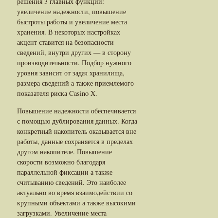
решения 3 главных функций:
увеличение надежности, повышение
быстроты работы и увеличение места
хранения. В некоторых настройках
акцент ставится на безопасности
сведений, внутри других — в сторону
производительности. Подбор нужного
уровня зависит от задач хранилища,
размера сведений а также приемлемого
показателя риска Casino X.
Повышение надежности обеспечивается
с помощью дублирования данных. Когда
конкретный накопитель оказывается вне
работы, данные сохраняется в пределах
другом накопителе. Повышение
скорости возможно благодаря
параллельной фиксации а также
считыванию сведений. Это наиболее
актуально во время взаимодействии со
крупными объектами а также высокими
загрузками. Увеличение места