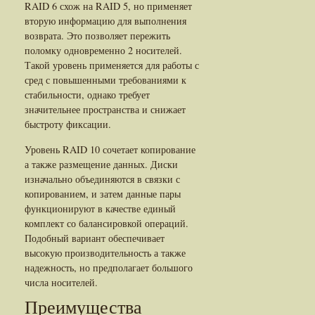
RAID 6 схож на RAID 5, но применяет
вторую информацию для выполнения
возврата. Это позволяет пережить
поломку одновременно 2 носителей.
Такой уровень применяется для работы с
сред с повышенными требованиями к
стабильности, однако требует
значительнее пространства и снижает
быстроту фиксации.
Уровень RAID 10 сочетает копирование
а также размещение данных. Диски
изначально объединяются в связки с
копированием, и затем данные пары
функционируют в качестве единый
комплект со балансировкой операций.
Подобный вариант обеспечивает
высокую производительность а также
надежность, но предполагает большого
числа носителей.
Преимущества