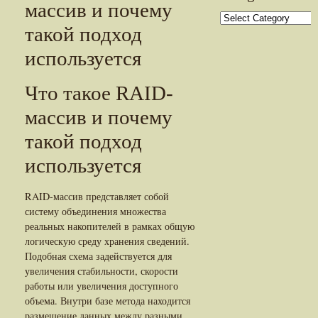
массив и почему
Categories
такой подход
используется
Что такое RAID-
массив и почему
такой подход
используется
RAID-массив представляет собой
систему объединения множества
реальных накопителей в рамках общую
логическую среду хранения сведений.
Подобная схема задействуется для
увеличения стабильности, скорости
работы или увеличения доступного
объема. Внутри базе метода находится
размещение данных между разными