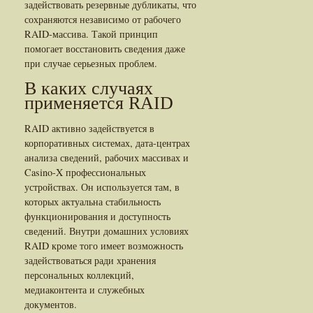
задействовать резервные дубликаты, что
сохраняются независимо от рабочего
RAID-массива. Такой принцип
помогает восстановить сведения даже
при случае серьезных проблем.
В каких случаях
применяется RAID
RAID активно задействуется в
корпоративных системах, дата-центрах
анализа сведений, рабочих массивах и
Casino-X профессиональных
устройствах. Он используется там, в
которых актуальна стабильность
функционирования и доступность
сведений. Внутри домашних условиях
RAID кроме того имеет возможность
задействоваться ради хранения
персональных коллекций,
медиаконтента и служебных
документов.