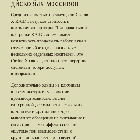
дисковых массивов
Среди из ключевых преимуществ Casino
X RAID выступает стойкость к
поломкам аппаратуры. При правильной
настройке RAID-система имеет
возможность продолжать работу даже в
случае при сбое отдельного а также
нескольких отдельных носителей. Это
Casino X сокращает опасность перерыва
системы и потери доступа к
информации.
Дополнительно одним из ключевым
плюсом выступает увеличение
производительности. За счет
синхронной деятельности нескольких
накопителей хранилище скорее
выполняет обращения на считывание и
фиксацию. Такой эффект особенно
ощутимо при взаимодействии с
крупными количествами сведений,