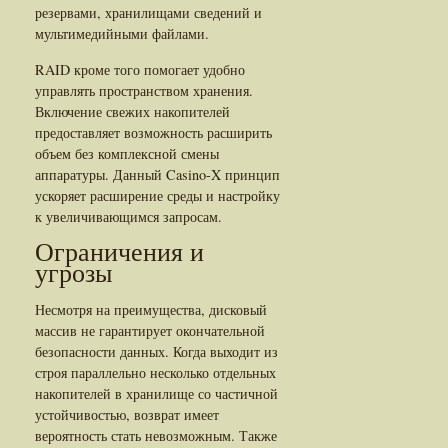
резервами, хранилищами сведений и
мультимедийными файлами.
RAID кроме того помогает удобно
управлять пространством хранения.
Включение свежих накопителей
предоставляет возможность расширить
объем без комплексной смены
аппаратуры. Данный Casino-X принцип
ускоряет расширение среды и настройку
к увеличивающимся запросам.
Ограничения и
угрозы
Несмотря на преимущества, дисковый
массив не гарантирует окончательной
безопасности данных. Когда выходит из
строя параллельно несколько отдельных
накопителей в хранилище со частичной
устойчивостью, возврат имеет
вероятность стать невозможным. Также