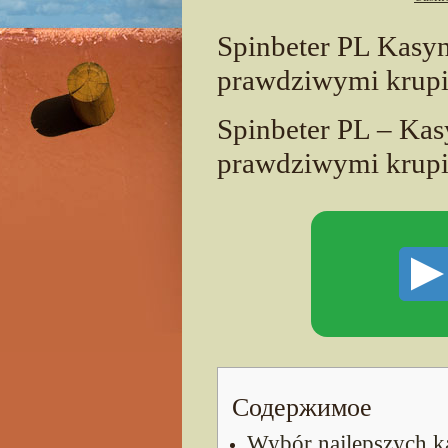
Spinbeter PL Kasyno
prawdziwymi krupi
Spinbeter PL – Kasy
prawdziwymi krup
Содержимое
Wybór najlepszych k