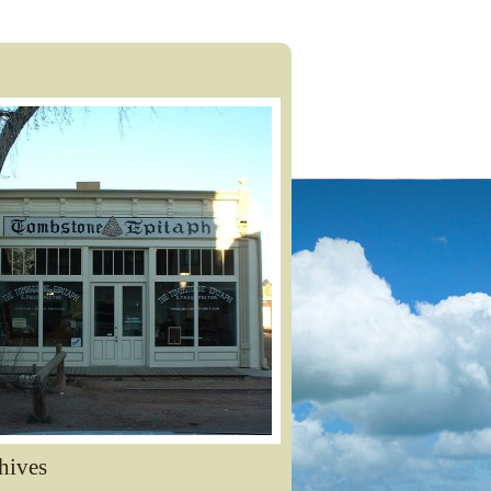
hives