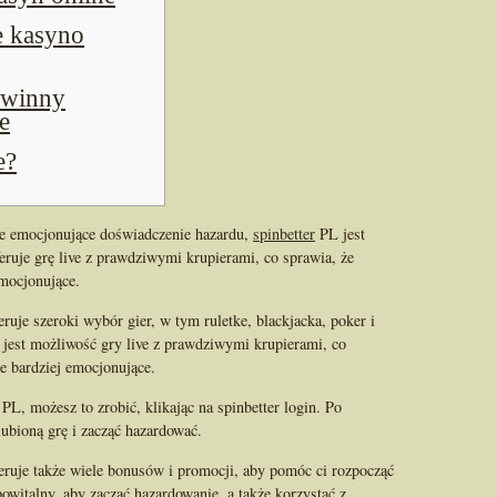
e kasyno
owinny
e
e?
uje emocjonujące doświadczenie hazardu,
spinbetter
PL jest
ruje grę live z prawdziwymi krupierami, co sprawia, że
emocjonujące.
eruje szeroki wybór gier, w tym ruletke, blackjacka, poker i
 jest możliwość gry live z prawdziwymi krupierami, co
ze bardziej emocjonujące.
 PL, możesz to zrobić, klikając na spinbetter login. Po
ubioną grę i zacząć hazardować.
feruje także wiele bonusów i promocji, aby pomóc ci rozpocząć
witalny, aby zacząć hazardowanie, a także korzystać z