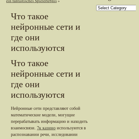
ein fantastisches Spielerlebnis
»
Categories
Что такое
нейронные сети и
где они
используются
Что такое
нейронные сети и
где они
используются
Нейронные сети представляют собой
математические модели, могущие
перерабатывать информацию и находить
взаимосвязи.
7к казино
используются в
распознавании речи, исследовании