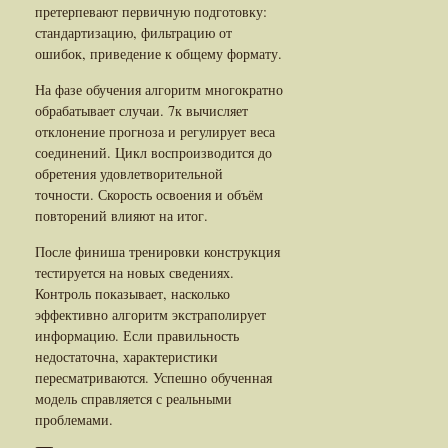
претерпевают первичную подготовку:
стандартизацию, фильтрацию от
ошибок, приведение к общему формату.
На фазе обучения алгоритм многократно
обрабатывает случаи. 7к вычисляет
отклонение прогноза и регулирует веса
соединений. Цикл воспроизводится до
обретения удовлетворительной
точности. Скорость освоения и объём
повторений влияют на итог.
После финиша тренировки конструкция
тестируется на новых сведениях.
Контроль показывает, насколько
эффективно алгоритм экстраполирует
информацию. Если правильность
недостаточна, характеристики
пересматриваются. Успешно обученная
модель справляется с реальными
проблемами.