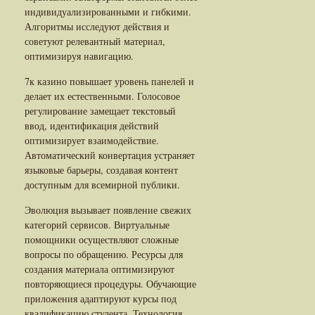
индивидуализированными и гибкими.
Алгоритмы исследуют действия и
советуют релевантный материал,
оптимизируя навигацию.
7к казино повышает уровень панелей и
делает их естественными. Голосовое
регулирование замещает текстовый
ввод, идентификация действий
оптимизирует взаимодействие.
Автоматический конвертация устраняет
языковые барьеры, создавая контент
доступным для всемирной публики.
Эволюция вызывает появление свежих
категорий сервисов. Виртуальные
помощники осуществляют сложные
вопросы по обращению. Ресурсы для
создания материала оптимизируют
повторяющиеся процедуры. Обучающие
приложения адаптируют курсы под
квалификацию студента. Технология