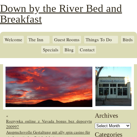
Down by the River Bed and
Breakfast
Welcome
The Inn
Guest Rooms
Things To Do
Birds
Specials
Blog
Contact
Archives
«
Rozrywka_online_z_Vavada_bonus_bez_depozytu_to_prosta_droga_do_nie
Archives
200997
Anspruchsvolle Gestaltung mit ally spin casino für
Categories