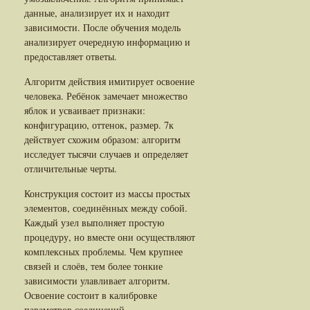
данные, анализирует их и находит
зависимости. После обучения модель
анализирует очередную информацию и
предоставляет ответы.
Алгоритм действия имитирует освоение
человека. Ребёнок замечает множество
яблок и усваивает признаки:
конфигурацию, оттенок, размер. 7к
действует схожим образом: алгоритм
исследует тысячи случаев и определяет
отличительные черты.
Конструкция состоит из массы простых
элементов, соединённых между собой.
Каждый узел выполняет простую
процедуру, но вместе они осуществляют
комплексных проблемы. Чем крупнее
связей и слоёв, тем более тонкие
зависимости улавливает алгоритм.
Освоение состоит в калибровке
параметров соединений.