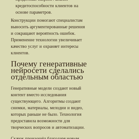
кредитоспособности клиентов на
основе параметров.
Конструкции помогают специалистам
выносить аргументированные решения
и сокращают вероятность ошибок.
Применение технологии увеличивает
качество услуг и охраняет интересы
клиентов.
Почему генеративные
нейросети сделались
отдельным областью
Генеративные модели создают новый
контент вместо исследования
существующего. Алгоритмы создают
снимки, материалы, мелодии и видео,
которых раньше не было. Технология
предоставила возможности для
творческих вопросов и автоматизации.
Скачок произошёл благодаря новым