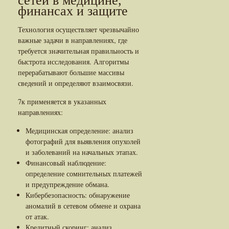
сетей в медицине,
финансах и защите
Технология осуществляет чрезвычайно
важные задачи в направлениях, где
требуется значительная правильность и
быстрота исследования. Алгоритмы
перерабатывают большие массивы
сведений и определяют взаимосвязи.
7к применяется в указанных
направлениях:
Медицинская определение: анализ
фотографий для выявления опухолей
и заболеваний на начальных этапах.
Финансовый наблюдение:
определение сомнительных платежей
и предупреждение обмана.
Кибербезопасность: обнаружение
аномалий в сетевом обмене и охрана
от атак.
Кредитный скоринг: анализ