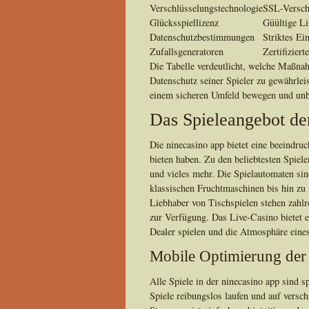
Verschlüsselungstechnologie
SSL-Verschl
Glücksspiellizenz
Güültige Li
Datenschutzbestimmungen
Striktes Ei
Zufallsgeneratoren
Zertifiziert
Die Tabelle verdeutlicht, welche Maßna
Datenschutz seiner Spieler zu gewährleis
einem sicheren Umfeld bewegen und un
Das Spieleangebot de
Die
ninecasino app
bietet eine beeindru
bieten haben. Zu den beliebtesten Spiel
und vieles mehr. Die Spielautomaten sin
klassischen Fruchtmaschinen bis hin z
Liebhaber von Tischspielen stehen zahlr
zur Verfügung. Das Live-Casino bietet e
Dealer spielen und die Atmosphäre eine
Mobile Optimierung der 
Alle Spiele in der
ninecasino app
sind sp
Spiele reibungslos laufen und auf versc