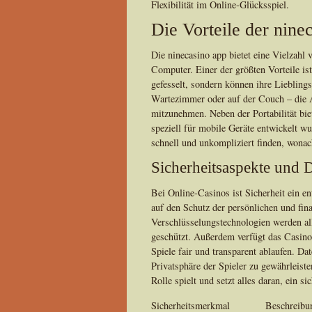
Flexibilität im Online-Glücksspiel.
Die Vorteile der nine
Die
ninecasino app
bietet eine Vielzahl
Computer. Einer der größten Vorteile ist 
gefesselt, sondern können ihre Lieblings
Wartezimmer oder auf der Couch – die 
mitzunehmen. Neben der Portabilität bie
speziell für mobile Geräte entwickelt wu
schnell und unkompliziert finden, wonac
Sicherheitsaspekte und 
Bei Online-Casinos ist Sicherheit ein e
auf den Schutz der persönlichen und fin
Verschlüsselungstechnologien werden al
geschützt. Außerdem verfügt das Casino ü
Spiele fair und transparent ablaufen. D
Privatsphäre der Spieler zu gewährleiste
Rolle spielt und setzt alles daran, ein s
Sicherheitsmerkmal
Beschreibu