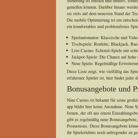
Steuerung ist einfach und intuitiv, soda
genießen können. Darüber hinaus werden 
sie stets auf dem neuesten Stand der Tec
Die mobile Optimierung ist ein entscheid
ein komfortables und problemfreies Spie
Spielautomaten: Klassische und Vide
Tischspiele: Roulette, Blackjack, Bac
Live-Casino: Echtzeit-Spiele mit ech
Jackpot-Spiele: Die Chance auf hohe
Neue Spiele: Regelmäßige Erweiterun
Diese Liste zeigt, wie vielfältig das Sp
erfahrener Spieler ist, hier findet jeder 
Bonusangebote und P
Nine Casino ist bekannt für seine gro
app
bildet hier keine Ausnahme. Neue S
freuen, der oft aus einem Einzahlungsbo
gibt es regelmäßig neue Bonusangebote,
Promotions. Diese Bonusangebote könne
ihr Spielerlebnis noch aufregender zu ge