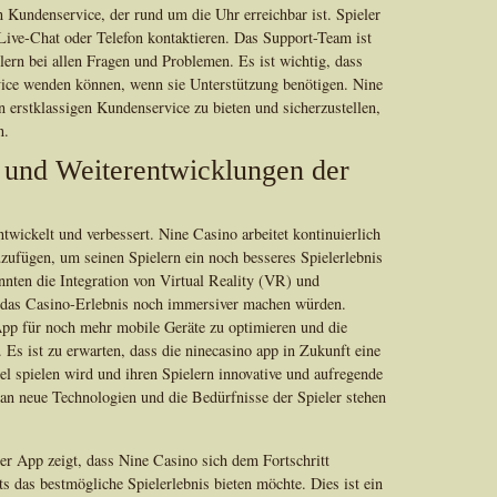
n Kundenservice, der rund um die Uhr erreichbar ist. Spieler
ive-Chat oder Telefon kontaktieren. Das Support-Team ist
lern bei allen Fragen und Problemen. Es ist wichtig, dass
rvice wenden können, wenn sie Unterstützung benötigen. Nine
en erstklassigen Kundenservice zu bieten und sicherzustellen,
n.
 und Weiterentwicklungen der
twickelt und verbessert. Nine Casino arbeitet kontinuierlich
zufügen, um seinen Spielern ein noch besseres Spielerlebnis
nten die Integration von Virtual Reality (VR) und
das Casino-Erlebnis noch immersiver machen würden.
App für noch mehr mobile Geräte zu optimieren und die
 Es ist zu erwarten, dass die
ninecasino app
in Zukunft eine
l spielen wird und ihren Spielern innovative und aufregende
an neue Technologien und die Bedürfnisse der Spieler stehen
er App zeigt, dass Nine Casino sich dem Fortschritt
ets das bestmögliche Spielerlebnis bieten möchte. Dies ist ein