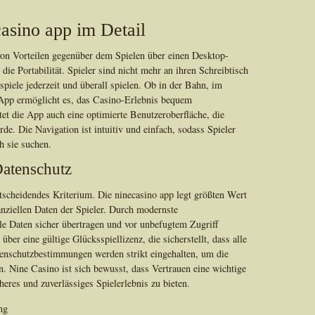
casino app im Detail
 von Vorteilen gegenüber dem Spielen über einen Desktop-
die Portabilität. Spieler sind nicht mehr an ihren Schreibtisch
spiele jederzeit und überall spielen. Ob in der Bahn, im
App ermöglicht es, das Casino-Erlebnis bequem
tet die App auch eine optimierte Benutzeroberfläche, die
rde. Die Navigation ist intuitiv und einfach, sodass Spieler
h sie suchen.
Datenschutz
ntscheidendes Kriterium. Die
ninecasino app
legt größten Wert
anziellen Daten der Spieler. Durch modernste
le Daten sicher übertragen und vor unbefugtem Zugriff
ber eine gültige Glücksspiellizenz, die sicherstellt, dass alle
atenschutzbestimmungen werden strikt eingehalten, um die
n. Nine Casino ist sich bewusst, dass Vertrauen eine wichtige
icheres und zuverlässiges Spielerlebnis zu bieten.
ng