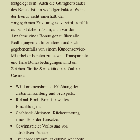
festgelegt sein. Auch die Gültigkeitsdauer
des Bonus ist ein wichtiger Faktor. Wenn
der Bonus nicht innerhalb der
vorgegebenen Frist umgesetzt wird, verfällt
er. Es ist daher ratsam, sich vor der
Annahme eines Bonus genau über alle
Bedingungen zu informieren und sich
gegebenenfalls von einem Kundenservice-
Mitarbeiter beraten zu lassen. Transparente
und faire Bonusbedingungen sind ein
Zeichen für die Seriosität eines Online-
Casinos.
Willkommensbonus: Erhöhung der
ersten Einzahlung und Freispiele.
Reload-Boni: Boni für weitere
Einzahlungen.
Cashback-Aktionen: Rückerstattung
eines Teils der Einsätze.
Gewinnspiele: Verlosung von
attraktiven Preisen.
Treueprogramme: Exklusive Angebote