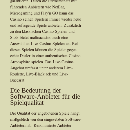
garantieren. Durch die Partnerschaft mit
führenden Anbietern wie NetEnt,
Microgaming und Play'n GO kann das
Casino seinen Spielern immer wieder neue
und aufregende Spiele anbieten. Zusätzlich
zu den klassischen Casino-Spielen und
Slots bietet
malinacasino
auch eine
Auswahl an Live-Casino-Spielen an. Bei
diesen Spielen können die Spieler gegen
echte Dealer in einer authentischen Casino-
Atmosphäre spielen. Das Live-Casino-
Angebot umfasst unter anderem Live-
Roulette, Live-Blackjack und Live-
Baccarat.
Die Bedeutung der
Software-Anbieter für die
Spielqualität
Die Qualität der angebotenen Spiele hängt
maßgeblich von den eingesetzten Software-
Anbietern ab. Renommierte Anbieter