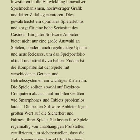
investieren in die Entwicklung innovativer
Spielmechanismen, hochwertiger Grafik
und fairer Zufallsgeneratoren. Dies
gewährleistet ein optimales Spielerlebnis
und sorgt für eine hohe Seriosität des
Casinos. Ein guter Software-Anbieter
bietet nicht nur eine große Auswahl an
Spielen, sondern auch regelmäßige Updates
und neue Releases, um das Spielportfolio
aktuell und attraktiv zu halten. Zudem ist
die Kompatibilität der Spiele mit
verschiedenen Geräten und
Betriebssystemen ein wichtiges Kriterium.
Die Spiele sollten sowohl auf Desktop-
Computern als auch auf mobilen Geräten
wie Smartphones und Tablets problemlos
laufen. Die besten Software-Anbieter legen
großen Wert auf die Sicherheit und
Fairness ihrer Spiele. Sie lassen ihre Spiele
regelmäßig von unabhängigen Prüfstellen
zertifizieren, um sicherzustellen, dass die
Zufallsgeneratoren korrekt funktionieren