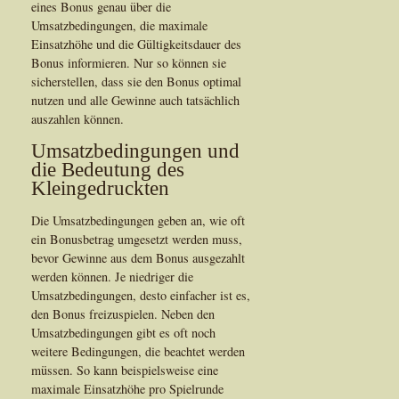
eines Bonus genau über die
Umsatzbedingungen, die maximale
Einsatzhöhe und die Gültigkeitsdauer des
Bonus informieren. Nur so können sie
sicherstellen, dass sie den Bonus optimal
nutzen und alle Gewinne auch tatsächlich
auszahlen können.
Umsatzbedingungen und
die Bedeutung des
Kleingedruckten
Die Umsatzbedingungen geben an, wie oft
ein Bonusbetrag umgesetzt werden muss,
bevor Gewinne aus dem Bonus ausgezahlt
werden können. Je niedriger die
Umsatzbedingungen, desto einfacher ist es,
den Bonus freizuspielen. Neben den
Umsatzbedingungen gibt es oft noch
weitere Bedingungen, die beachtet werden
müssen. So kann beispielsweise eine
maximale Einsatzhöhe pro Spielrunde