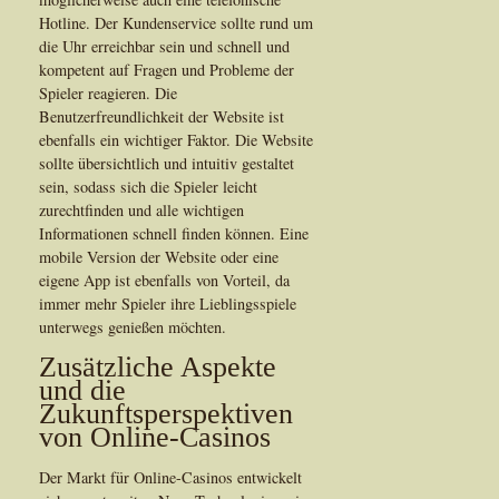
Hotline. Der Kundenservice sollte rund um
die Uhr erreichbar sein und schnell und
kompetent auf Fragen und Probleme der
Spieler reagieren. Die
Benutzerfreundlichkeit der Website ist
ebenfalls ein wichtiger Faktor. Die Website
sollte übersichtlich und intuitiv gestaltet
sein, sodass sich die Spieler leicht
zurechtfinden und alle wichtigen
Informationen schnell finden können. Eine
mobile Version der Website oder eine
eigene App ist ebenfalls von Vorteil, da
immer mehr Spieler ihre Lieblingsspiele
unterwegs genießen möchten.
Zusätzliche Aspekte
und die
Zukunftsperspektiven
von Online-Casinos
Der Markt für Online-Casinos entwickelt