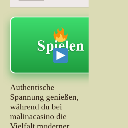
Spielen
Authentische
Spannung genießen,
während du bei
malinacasino die
Vielfalt moderner