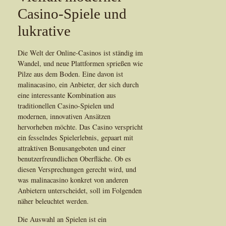
Casino-Spiele und
lukrative
Die Welt der Online-Casinos ist ständig im
Wandel, und neue Plattformen sprießen wie
Pilze aus dem Boden. Eine davon ist
malinacasino
, ein Anbieter, der sich durch
eine interessante Kombination aus
traditionellen Casino-Spielen und
modernen, innovativen Ansätzen
hervorheben möchte. Das Casino verspricht
ein fesselndes Spielerlebnis, gepaart mit
attraktiven Bonusangeboten und einer
benutzerfreundlichen Oberfläche. Ob es
diesen Versprechungen gerecht wird, und
was
malinacasino
konkret von anderen
Anbietern unterscheidet, soll im Folgenden
näher beleuchtet werden.
Die Auswahl an Spielen ist ein