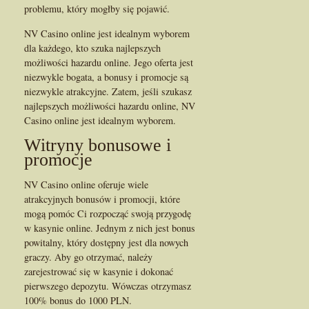
problemu, który mogłby się pojawić.
NV Casino online jest idealnym wyborem
dla każdego, kto szuka najlepszych
możliwości hazardu online. Jego oferta jest
niezwykle bogata, a bonusy i promocje są
niezwykle atrakcyjne. Zatem, jeśli szukasz
najlepszych możliwości hazardu online, NV
Casino online jest idealnym wyborem.
Witryny bonusowe i
promocje
NV Casino online oferuje wiele
atrakcyjnych bonusów i promocji, które
mogą pomóc Ci rozpocząć swoją przygodę
w kasynie online. Jednym z nich jest bonus
powitalny, który dostępny jest dla nowych
graczy. Aby go otrzymać, należy
zarejestrować się w kasynie i dokonać
pierwszego depozytu. Wówczas otrzymasz
100% bonus do 1000 PLN.