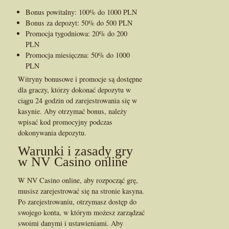
Bonus powitalny: 100% do 1000 PLN
Bonus za depozyt: 50% do 500 PLN
Promocja tygodniowa: 20% do 200
PLN
Promocja miesięczna: 50% do 1000
PLN
Witryny bonusowe i promocje są dostępne
dla graczy, którzy dokonać depozytu w
ciągu 24 godzin od zarejestrowania się w
kasynie. Aby otrzymać bonus, należy
wpisać kod promocyjny podczas
dokonywania depozytu.
Warunki i zasady gry
w NV Casino online
W NV Casino online, aby rozpocząć grę,
musisz zarejestrować się na stronie kasyna.
Po zarejestrowaniu, otrzymasz dostęp do
swojego konta, w którym możesz zarządzać
swoimi danymi i ustawieniami. Aby