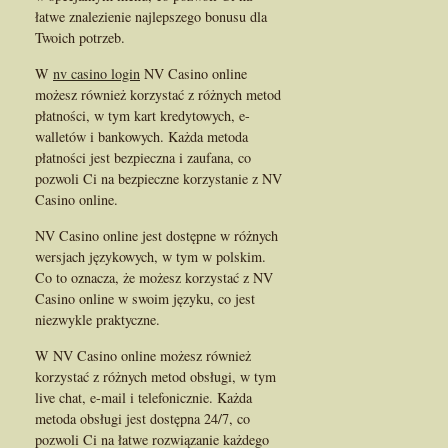
łatwe znalezienie najlepszego bonusu dla
Twoich potrzeb.
W
nv casino login
NV Casino online
możesz również korzystać z różnych metod
płatności, w tym kart kredytowych, e-
walletów i bankowych. Każda metoda
płatności jest bezpieczna i zaufana, co
pozwoli Ci na bezpieczne korzystanie z NV
Casino online.
NV Casino online jest dostępne w różnych
wersjach językowych, w tym w polskim.
Co to oznacza, że możesz korzystać z NV
Casino online w swoim języku, co jest
niezwykle praktyczne.
W NV Casino online możesz również
korzystać z różnych metod obsługi, w tym
live chat, e-mail i telefonicznie. Każda
metoda obsługi jest dostępna 24/7, co
pozwoli Ci na łatwe rozwiązanie każdego