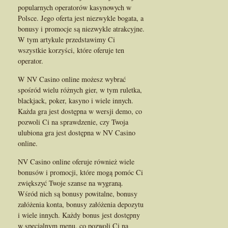
popularnych operatorów kasynowych w
Polsce. Jego oferta jest niezwykle bogata, a
bonusy i promocje są niezwykle atrakcyjne.
W tym artykule przedstawimy Ci
wszystkie korzyści, które oferuje ten
operator.
W NV Casino online możesz wybrać
spośród wielu różnych gier, w tym ruletka,
blackjack, poker, kasyno i wiele innych.
Każda gra jest dostępna w wersji demo, co
pozwoli Ci na sprawdzenie, czy Twoja
ulubiona gra jest dostępna w NV Casino
online.
NV Casino online oferuje również wiele
bonusów i promocji, które mogą pomóc Ci
zwiększyć Twoje szanse na wygraną.
Wśród nich są bonusy powitalne, bonusy
załóżenia konta, bonusy załóżenia depozytu
i wiele innych. Każdy bonus jest dostępny
w specjalnym menu, co pozwoli Ci na