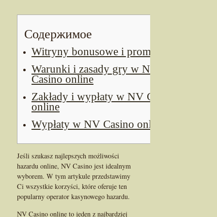
Содержимое
Witryny bonusowe i promocje
Warunki i zasady gry w NV
Casino online
Zakłady i wypłaty w NV Casino
online
Wypłaty w NV Casino online
Jeśli szukasz najlepszych możliwości
hazardu online, NV Casino jest idealnym
wyborem. W tym artykule przedstawimy
Ci wszystkie korzyści, które oferuje ten
popularny operator kasynowego hazardu.
NV Casino online to jeden z najbardziej