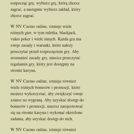
rozpocząć grę, wybierz grę, którą chcesz
zagrać, a następnie wybierz zakład, który
chcesz zagrać.
W NV Casino online, istnieje wiele
różnych gier, w tym ruletka, blackjack,
video poker i wiele innych. Każda gra ma
swoje zasady i warunki, które należy
przeczytać przed rozpoczęciem gry. Aby
zrozumieć zasady gry, musisz przeczytać
regulamin gry, który jest dostępny na
stronie kasyna.
W NV Casino online, istnieje również
wiele różnych bonusów i promocji, które
możesz wykorzystać, aby zwiększyć swoje
szanse na wygraną. Aby uzyskać dostęp do
bonusów i promocji, musisz zarejestrować
się na stronie kasyna i wykonać określone
zadania, aby uzyskać dostęp do nich.
W NV Casino online, istnieje również