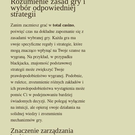
Rozumienie zasad gry i
wybór odpowiedniej
strategii
total casino
Zanim zaczniesz grać w
,
poświęć czas na dokładne zapoznanie się z
zasadami wybranej gry. Każda gra ma
swoje specyficzne reguły i strategie, które
mogą znacząco wpłynąć na Twoje szanse na
wygraną. Na przykład, w przypadku
blackjacka, znajomość podstawowej
strategii może zwiększyć Twoje
prawdopodobieństwo wygranej. Podobnie,
w ruletce, zrozumienie różnych zakładów i
ich prawdopodobieństwa wystąpienia może
pomóc Ci w podejmowaniu bardziej
świadomych decyzji. Nie polegaj wyłącznie
na intuicji, ale opieraj swoje działania na
solidnej wiedzy i zrozumieniu
mechanizmów gry.
Znaczenie zarządzania