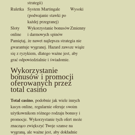
strategii)
Ruletka
System Martingale
Wysoki
(podwajanie stawki po
każdej przegranej)
Sloty
Wykorzystanie bonusów
Zmienny
online
i darmowych spinów
Pamiętaj, że nawet najlepsza strategia nie
gwarantuje wygranej. Hazard zawsze wiąże
się z ryzykiem, dlatego ważne jest, aby
grać odpowiedzialnie i świadomie.
Wykorzystanie
bonusów i promocji
oferowanych przez
total casino
Total casino
, podobnie jak wiele innych
kasyn online, regularnie oferuje swoim
użytkownikom różnego rodzaju bonusy i
promocje. Wykorzystanie tych ofert może
znacząco zwiększyć Twoje szanse na
wygraną, ale ważne jest, aby dokładnie