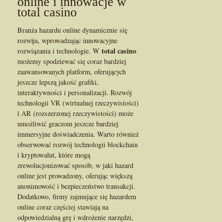
online i innowacje w
total casino
Branża hazardu online dynamicznie się
rozwija, wprowadzając innowacyjne
total casino
rozwiązania i technologie. W
możemy spodziewać się coraz bardziej
zaawansowanych platform, oferujących
jeszcze lepszą jakość grafiki,
interaktywności i personalizacji. Rozwój
technologii VR (wirtualnej rzeczywistości)
i AR (rozszerzonej rzeczywistości) może
umożliwić graczom jeszcze bardziej
immersyjne doświadczenia. Warto również
obserwować rozwój technologii blockchain
i kryptowalut, które mogą
zrewolucjonizować sposób, w jaki hazard
online jest prowadzony, oferując większą
anonimowość i bezpieczeństwo transakcji.
Dodatkowo, firmy zajmujące się hazardem
online coraz częściej stawiają na
odpowiedzialną grę i wdrożenie narzędzi,