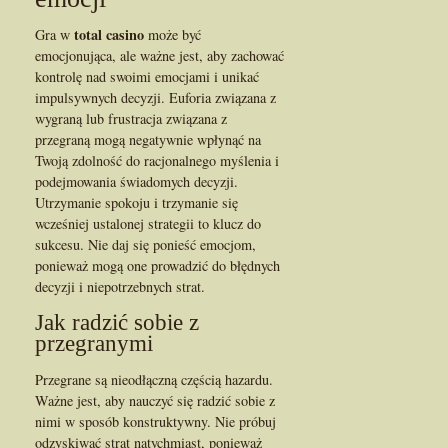
total casino
Gra w
może być
emocjonująca, ale ważne jest, aby zachować
kontrolę nad swoimi emocjami i unikać
impulsywnych decyzji. Euforia związana z
wygraną lub frustracja związana z
przegraną mogą negatywnie wpłynąć na
Twoją zdolność do racjonalnego myślenia i
podejmowania świadomych decyzji.
Utrzymanie spokoju i trzymanie się
wcześniej ustalonej strategii to klucz do
sukcesu. Nie daj się ponieść emocjom,
ponieważ mogą one prowadzić do błędnych
decyzji i niepotrzebnych strat.
Jak radzić sobie z
przegranymi
Przegrane są nieodłączną częścią hazardu.
Ważne jest, aby nauczyć się radzić sobie z
nimi w sposób konstruktywny. Nie próbuj
odzyskiwać strat natychmiast, ponieważ