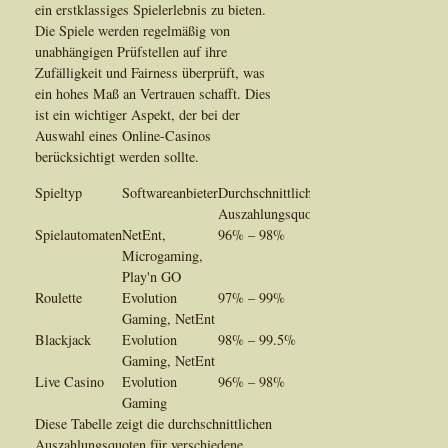
ein erstklassiges Spielerlebnis zu bieten.
Die Spiele werden regelmäßig von
unabhängigen Prüfstellen auf ihre
Zufälligkeit und Fairness überprüft, was
ein hohes Maß an Vertrauen schafft. Dies
ist ein wichtiger Aspekt, der bei der
Auswahl eines Online-Casinos
berücksichtigt werden sollte.
Spieltyp
Softwareanbieter
Durchschnittliche
Auszahlungsquote
Spielautomaten
NetEnt,
96% – 98%
Microgaming,
Play'n GO
Roulette
Evolution
97% – 99%
Gaming, NetEnt
Blackjack
Evolution
98% – 99.5%
Gaming, NetEnt
Live Casino
Evolution
96% – 98%
Gaming
Diese Tabelle zeigt die durchschnittlichen
Auszahlungsquoten für verschiedene