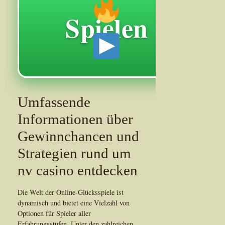
Spielen
Umfassende
Informationen über
Gewinnchancen und
Strategien rund um
nv casino entdecken
Die Welt der Online-Glücksspiele ist
dynamisch und bietet eine Vielzahl von
Optionen für Spieler aller
Erfahrungsstufen. Unter den zahlreichen