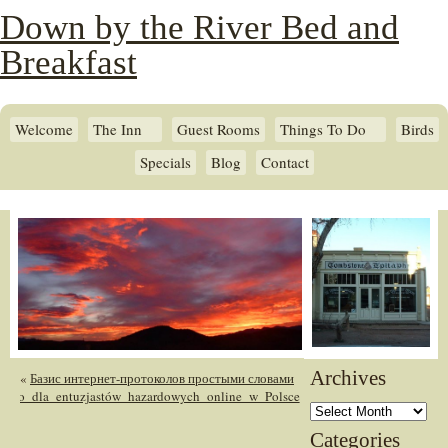
Down by the River Bed and
Breakfast
Welcome
The Inn
Guest Rooms
Things To Do
Birds
Specials
Blog
Contact
Archives
«
Базис интернет-протоколов простыми словами
casino_dla_entuzjastów_hazardowych_online_w_Polsce
Archives
Categories