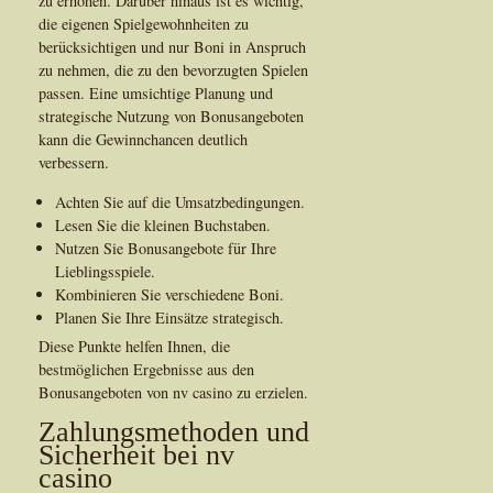
zu erhöhen. Darüber hinaus ist es wichtig,
die eigenen Spielgewohnheiten zu
berücksichtigen und nur Boni in Anspruch
zu nehmen, die zu den bevorzugten Spielen
passen. Eine umsichtige Planung und
strategische Nutzung von Bonusangeboten
kann die Gewinnchancen deutlich
verbessern.
Achten Sie auf die Umsatzbedingungen.
Lesen Sie die kleinen Buchstaben.
Nutzen Sie Bonusangebote für Ihre
Lieblingsspiele.
Kombinieren Sie verschiedene Boni.
Planen Sie Ihre Einsätze strategisch.
Diese Punkte helfen Ihnen, die
bestmöglichen Ergebnisse aus den
Bonusangeboten von nv casino zu erzielen.
Zahlungsmethoden und
Sicherheit bei nv
casino