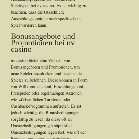
Spieltypen bei nv casino. Es ist wichtig zu
beachten, dass die tatsächliche
Auszahlungsquote je nach spezifischem
Spiel variieren kann.
Bonusangebote und
Promotionen bei nv
casino
nv casino bietet eine Vielzahl von
Bonusangeboten und Promotionen, um
neue Spieler anzulocken und bestehende
Spieler zu belohnen. Diese können in Form
von Willkommensboni, Einzahlungsboni,
Freispielen oder regelmäßigen Aktionen
wie wöchentlichen Turnieren oder
Cashback-Programmen auftreten. Es ist
jedoch wichtig, die Bonusbedingungen
sorgfältig zu lesen, da diese oft an
Umsatzbedingungen geknüpft sind.
Umsatzbedingungen legen fest, wie oft der
Bonusbetrag eingesetzt werden muss,