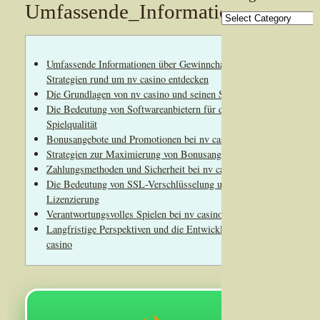
Umfassende_Informationen_über
Categories
Umfassende Informationen über Gewinnchancen und
Strategien rund um nv casino entdecken
Die Grundlagen von nv casino und seinen Spielangeboten
Die Bedeutung von Softwareanbietern für die
Spielqualität
Bonusangebote und Promotionen bei nv casino
Strategien zur Maximierung von Bonusangeboten
Zahlungsmethoden und Sicherheit bei nv casino
Die Bedeutung von SSL-Verschlüsselung und
Lizenzierung
Verantwortungsvolles Spielen bei nv casino
Langfristige Perspektiven und die Entwicklung von nv
casino