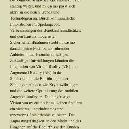
ständig weiter, und nv casino passt sich
aktiv an die neuen Trends und
Technologien an. Durch kontinuierliche
Innovationen im Spielangebot,
Verbesserungen der Benutzerfreundlichkeit
und den Einsatz modernster
Sicherheitsmaßnahmen strebt nv casino
danach, seine Position als führender
Anbieter in der Branche zu festigen.
Zukünftige Entwicklungen könnten die
Integration von Virtual Reality (VR) und
Augmented Reality (AR) in das
Spielerlebnis, die Einführung neuer
Zahlungsmethoden wie Kryptowährungen
und die weitere Optimierung des mobilen
Angebots umfassen. Die langfristige
Vision von nv casino ist es, seinen Spielern
ein sicheres, unterhaltsames und
innovatives Spielerlebnis zu bieten. Die
Anpassungsfähigkeit an den Markt und das
Eingehen auf die Bedürfnisse der Kunden