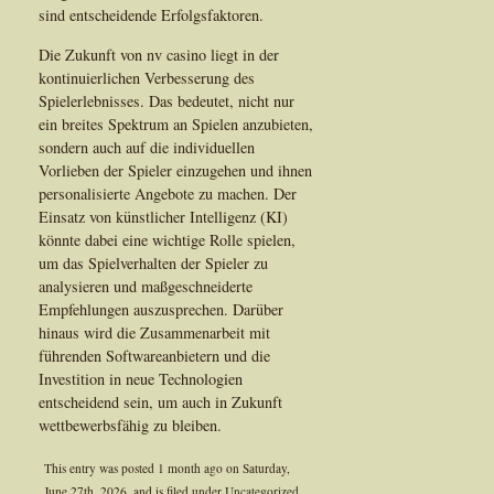
sind entscheidende Erfolgsfaktoren.
Die Zukunft von nv casino liegt in der
kontinuierlichen Verbesserung des
Spielerlebnisses. Das bedeutet, nicht nur
ein breites Spektrum an Spielen anzubieten,
sondern auch auf die individuellen
Vorlieben der Spieler einzugehen und ihnen
personalisierte Angebote zu machen. Der
Einsatz von künstlicher Intelligenz (KI)
könnte dabei eine wichtige Rolle spielen,
um das Spielverhalten der Spieler zu
analysieren und maßgeschneiderte
Empfehlungen auszusprechen. Darüber
hinaus wird die Zusammenarbeit mit
führenden Softwareanbietern und die
Investition in neue Technologien
entscheidend sein, um auch in Zukunft
wettbewerbsfähig zu bleiben.
This entry was posted 1 month ago on
Saturday,
June 27th, 2026.
and is filed under
Uncategorized
.