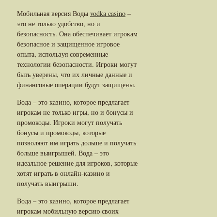
Мобильная версия Воды
vodka casino
–
это не только удобство, но и
безопасность. Она обеспечивает игрокам
безопасное и защищенное игровое
опыта, используя современные
технологии безопасности. Игроки могут
быть уверены, что их личные данные и
финансовые операции будут защищены.
Вода – это казино, которое предлагает
игрокам не только игры, но и бонусы и
промокоды. Игроки могут получать
бонусы и промокоды, которые
позволяют им играть дольше и получать
больше выигрышей. Вода – это
идеальное решение для игроков, которые
хотят играть в онлайн-казино и
получать выигрыши.
Вода – это казино, которое предлагает
игрокам мобильную версию своих