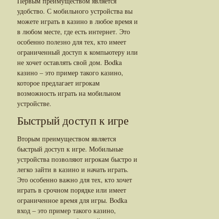
Первым преимуществом является
удобство. С мобильного устройства вы
можете играть в казино в любое время и
в любом месте, где есть интернет. Это
особенно полезно для тех, кто имеет
ограниченный доступ к компьютеру или
не хочет оставлять свой дом. Вodka
казино – это пример такого казино,
которое предлагает игрокам
возможность играть на мобильном
устройстве.
Быстрый доступ к игре
Вторым преимуществом является
быстрый доступ к игре. Мобильные
устройства позволяют игрокам быстро и
легко зайти в казино и начать играть.
Это особенно важно для тех, кто хочет
играть в срочном порядке или имеет
ограниченное время для игры. Вodka
вход – это пример такого казино,