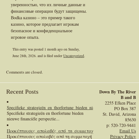
уверенностью, что их личные данные и
финансовые операции будут защищены.
Вodka казино – это пример такого
казино, которое предлагает игрокам
безопасное и конфиденциальное
игровое опыта.
This entry was posted 1 month ago on
Sunday,
June 28th, 2026.
and is filed under
Uncategorized
.
Comments are closed.
Recent Posts
Down By The River
B and B
2255 Efken Place
Specifieke_strategieën_en_thorfortune_bieden_nieuwe_financiële_perspect
PO Box 387
Specifieke strategieën en thorfortune bieden
St. David, Arizona
nieuwe financiële perspectie...
85630
p: 520-720-9441
Προκύπτουσες_απολαβές_από_τη_συμμετοχή_σας
:
Email Us
Προκύπτουσες απολαβές από τη συμμετοχή
Privacy Policy