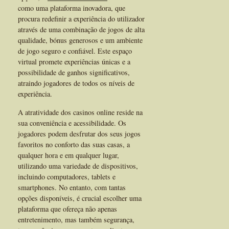
como uma plataforma inovadora, que
procura redefinir a experiência do utilizador
através de uma combinação de jogos de alta
qualidade, bónus generosos e um ambiente
de jogo seguro e confiável. Este espaço
virtual promete experiências únicas e a
possibilidade de ganhos significativos,
atraindo jogadores de todos os níveis de
experiência.
A atratividade dos casinos online reside na
sua conveniência e acessibilidade. Os
jogadores podem desfrutar dos seus jogos
favoritos no conforto das suas casas, a
qualquer hora e em qualquer lugar,
utilizando uma variedade de dispositivos,
incluindo computadores, tablets e
smartphones. No entanto, com tantas
opções disponíveis, é crucial escolher uma
plataforma que ofereça não apenas
entretenimento, mas também segurança,