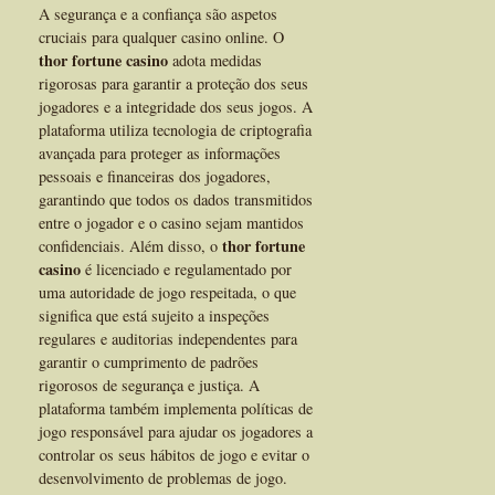
A segurança e a confiança são aspetos
cruciais para qualquer casino online. O
thor fortune casino
adota medidas
rigorosas para garantir a proteção dos seus
jogadores e a integridade dos seus jogos. A
plataforma utiliza tecnologia de criptografia
avançada para proteger as informações
pessoais e financeiras dos jogadores,
garantindo que todos os dados transmitidos
entre o jogador e o casino sejam mantidos
thor fortune
confidenciais. Além disso, o
casino
é licenciado e regulamentado por
uma autoridade de jogo respeitada, o que
significa que está sujeito a inspeções
regulares e auditorias independentes para
garantir o cumprimento de padrões
rigorosos de segurança e justiça. A
plataforma também implementa políticas de
jogo responsável para ajudar os jogadores a
controlar os seus hábitos de jogo e evitar o
desenvolvimento de problemas de jogo.