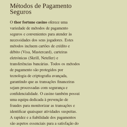
Métodos de Pagamento
Seguros
thor fortune casino
O
oferece uma
variedade de métodos de pagamento
seguros e convenientes para atender às
necessidades dos seus jogadores. Estes
métodos incluem cartões de crédito e
débito (Visa, Mastercard), carteiras
eletrónicas (Skrill, Neteller) e
transferências bancárias. Todos os métodos
de pagamento são protegidos por
tecnologia de criptografia avançada,
garantindo que as transações financeiras
sejam processadas com segurança e
confidencialidade. O casino também possui
uma equipa dedicada à prevenção de
fraudes para monitorizar as transações e
identificar quaisquer atividades suspeitas.
A rapidez e a fiabilidade dos pagamentos
são aspetos essenciais para a satisfação do