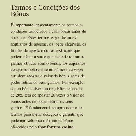
Termos e Condições dos
Bónus
É importante ler atentamente os termos e
condições associados a cada bónus antes de
o aceitar. Estes termos especificam os
requisitos de apostas, os jogos elegíveis, os
limites de aposta e outras restrições que
podem afetar a sua capacidade de retirar os
ganhos obtidos com o bónus. Os requisitos
de apostas referem-se ao número de vezes
que deve apostar o valor do bónus antes de
poder retirar os seus ganhos. Por exemplo,
se um bónus tiver um requisito de aposta
de 20x, terá de apostar 20 vezes o valor do
bónus antes de poder retirar os seus
ganhos. É fundamental compreender estes
termos para evitar deceções e garantir que
pode aproveitar ao máximo os bónus
thor fortune casino
oferecidos pelo
.