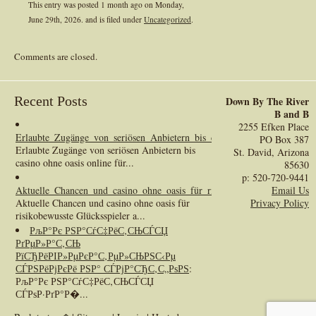
This entry was posted 1 month ago on
Monday,
June 29th, 2026.
and is filed under
Uncategorized
.
Comments are closed.
Recent Posts
Down By The River
B and B
2255 Efken Place
Erlaubte_Zugänge_von_seriösen_Anbietern_bis_casino_ohne_oasis_online_
PO Box 387
Erlaubte Zugänge von seriösen Anbietern bis
St. David, Arizona
casino ohne oasis online für...
85630
p: 520-720-9441
Aktuelle_Chancen_und_casino_ohne_oasis_für_risikobewusste_Glücksspiel
Email Us
Aktuelle Chancen und casino ohne oasis für
Privacy Policy
risikobewusste Glücksspieler a...
РљР°Рє РЅР°СѓС‡РёС‚СЊСЃСЏ
РґРµР»Р°С‚СЊ
РїСЂРёРІР»РµРєР°С‚РµР»СЊРЅС‹Рµ
СЃРЅРёРјРєРё РЅР° СЃРјР°СЂС‚С„РѕРЅ
:
РљР°Рє РЅР°СѓС‡РёС‚СЊСЃСЏ
СЃРѕР·РґР°Р�...