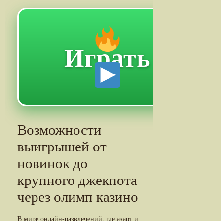
Играть
Возможности
выигрышей от
новинок до
крупного джекпота
через олимп казино
В мире онлайн-развлечений, где азарт и