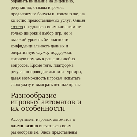
обращать внимание на лицензию,
репутацию, отзывы игроков,
предлагаемые бонусы и, конечно же, на
качество предоставляемых услуг.
Олимп
казино
предлагает своим клиентам не
только широкий выбор игр, но и
высокий уровень безопасности,
конфиденциальность данных и
оперативную службу поддержки,
готовую помочь в решении любых
вопросов. Кроме того, платформа
регулярно проводит акции и турниры,
давая возможность игрокам испытать
свою удачу и выиграть ценные призы.
Разнообразие
игровых автоматов и
их особенности
Ассортимент игровых автоматов в
олимп казино
впечатляет своим
разнообразием. Здесь представлены