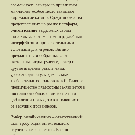
возможность выигрыша привлекают
миллионы, особое место занимают
виртуальные казино. Среди множества
представленных на рынке платформ,
олимп казино
выделяется своим
широким ассортиментом игр, удобным
интерфейсом и привлекательными
условиями для игроков. Казино
предлагает разнообразные слоты,
настольные игры, рулетку, покер и
другие азартные развлечения,
удовлетворяя вкусы даже самых
требовательных пользователей. Главное
преимущество платформы заключается в
постоянном обновлении контента и
добавлении новых, захватывающих игр
от ведущих провайдеров.
Выбор онлайн-казино – ответственный
шаг, требующий внимательного
изучения всех аспектов. Важно