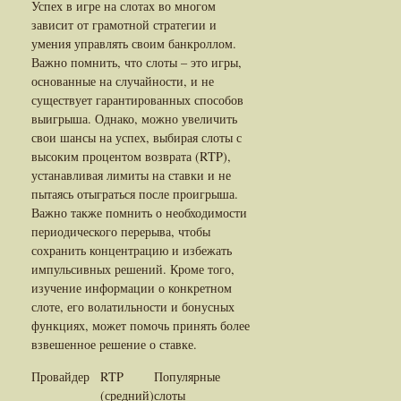
Успех в игре на слотах во многом
зависит от грамотной стратегии и
умения управлять своим банкроллом.
Важно помнить, что слоты – это игры,
основанные на случайности, и не
существует гарантированных способов
выигрыша. Однако, можно увеличить
свои шансы на успех, выбирая слоты с
высоким процентом возврата (RTP),
устанавливая лимиты на ставки и не
пытаясь отыграться после проигрыша.
Важно также помнить о необходимости
периодического перерыва, чтобы
сохранить концентрацию и избежать
импульсивных решений. Кроме того,
изучение информации о конкретном
слоте, его волатильности и бонусных
функциях, может помочь принять более
взвешенное решение о ставке.
Провайдер
RTP
Популярные
(средний)
слоты