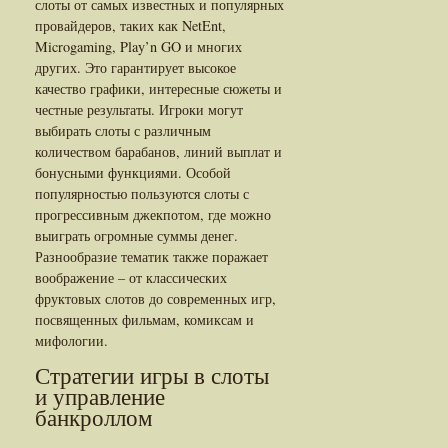
слоты от самых известных и популярных
провайдеров, таких как NetEnt,
Microgaming, Play’n GO и многих
других. Это гарантирует высокое
качество графики, интересные сюжеты и
честные результаты. Игроки могут
выбирать слоты с различным
количеством барабанов, линий выплат и
бонусными функциями. Особой
популярностью пользуются слоты с
прогрессивным джекпотом, где можно
выиграть огромные суммы денег.
Разнообразие тематик также поражает
воображение – от классических
фруктовых слотов до современных игр,
посвященных фильмам, комиксам и
мифологии.
Стратегии игры в слоты
и управление
банкроллом