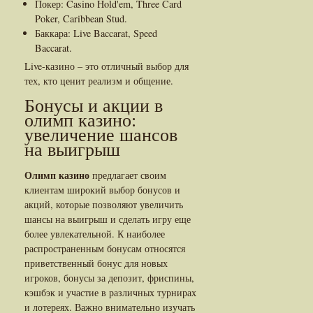
Покер: Casino Hold'em, Three Card
Poker, Caribbean Stud.
Баккара: Live Baccarat, Speed
Baccarat.
Live-казино – это отличный выбор для
тех, кто ценит реализм и общение.
Бонусы и акции в
олимп казино:
увеличение шансов
на выигрыш
Олимп казино
предлагает своим
клиентам широкий выбор бонусов и
акций, которые позволяют увеличить
шансы на выигрыш и сделать игру еще
более увлекательной. К наиболее
распространенным бонусам относятся
приветственный бонус для новых
игроков, бонусы за депозит, фриспины,
кэшбэк и участие в различных турнирах
и лотереях. Важно внимательно изучать