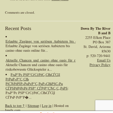
Comments are closed.
Recent Posts
Down By The River
B and B
2255 Efken Place
Erlaubte_Zugänge_von_seriösen_Anbietern_bis_casino_ohne_oasis_online_
PO Box 387
Erlaubte Zugänge von seriösen Anbietern bis
St. David, Arizona
casino ohne oasis online für...
85630
p: 520-720-9441
Aktuelle_Chancen_und_casino_ohne_oasis_für_risikobewusste_Glücksspiel
Email Us
Aktuelle Chancen und casino ohne oasis für
Privacy Policy
risikobewusste Glücksspieler a...
РљР°Рє РЅР°СѓС‡РёС‚СЊСЃСЏ
РґРµР»Р°С‚СЊ
РїСЂРёРІР»РµРєР°С‚РµР»СЊРЅС‹Рµ
СЃРЅРёРјРєРё РЅР° СЃРјР°СЂС‚С„РѕРЅ
:
РљР°Рє РЅР°СѓС‡РёС‚СЊСЃСЏ
СЃРѕР·РґР°Р�...
Back to top ↑
|
Sitemap
|
Log in
| Hosted on
Inndx.com