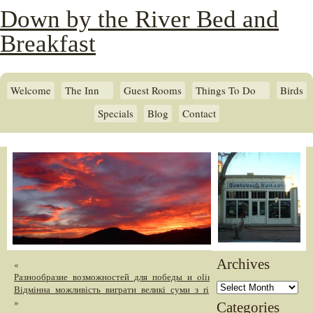
Down by the River Bed and
Breakfast
Welcome
The Inn
Guest Rooms
Things To Do
Birds
Specials
Blog
Contact
Archives
«
Разнообразие_возможностей_для_победы_и_olimp_c
Archives
Відмінна_можливість_виграти_великі_суми_з_ri
»
Categories