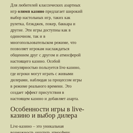
Для любителей классических азартных
олимп казино
игр
предлагает широкий
выбор настольных игр, таких как
рулетка, блэкджек, покер, баккара и
другие. Эти игры доступны как в
одиночном, так и в
многопользовательском режиме, что
позволяет игрокам наслаждаться
общением друг с другом и атмосферой
настоящего казино. Особой
популярностью пользуется live-казино,
где игроки могут играть с живыми
дилерами, наблюдая за процессом игры
в режиме реального времени. Это
создает эффект присутствия в
настоящем казино и добавляет азарта.
Особенности игры в live-
казино и выбор дилера
Live-казино – это уникальная
возможность ощутить атмосферу