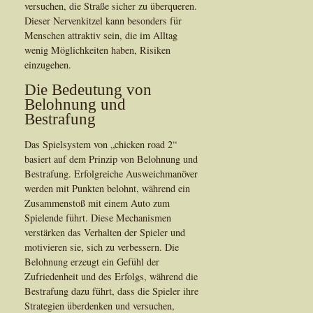
versuchen, die Straße sicher zu überqueren.
Dieser Nervenkitzel kann besonders für
Menschen attraktiv sein, die im Alltag
wenig Möglichkeiten haben, Risiken
einzugehen.
Die Bedeutung von
Belohnung und
Bestrafung
Das Spielsystem von „chicken road 2“
basiert auf dem Prinzip von Belohnung und
Bestrafung. Erfolgreiche Ausweichmanöver
werden mit Punkten belohnt, während ein
Zusammenstoß mit einem Auto zum
Spielende führt. Diese Mechanismen
verstärken das Verhalten der Spieler und
motivieren sie, sich zu verbessern. Die
Belohnung erzeugt ein Gefühl der
Zufriedenheit und des Erfolgs, während die
Bestrafung dazu führt, dass die Spieler ihre
Strategien überdenken und versuchen,