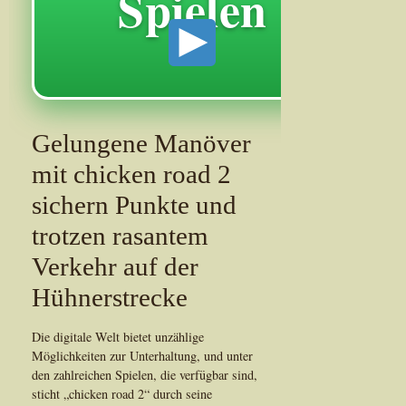
Spielen
Gelungene Manöver
mit chicken road 2
sichern Punkte und
trotzen rasantem
Verkehr auf der
Hühnerstrecke
Die digitale Welt bietet unzählige
Möglichkeiten zur Unterhaltung, und unter
den zahlreichen Spielen, die verfügbar sind,
sticht „chicken road 2“ durch seine