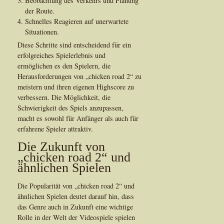
Beobachtung des Verkehrs und Planung
der Route.
Schnelles Reagieren auf unerwartete
Situationen.
Diese Schritte sind entscheidend für ein
erfolgreiches Spielerlebnis und
ermöglichen es den Spielern, die
Herausforderungen von „chicken road 2“ zu
meistern und ihren eigenen Highscore zu
verbessern. Die Möglichkeit, die
Schwierigkeit des Spiels anzupassen,
macht es sowohl für Anfänger als auch für
erfahrene Spieler attraktiv.
Die Zukunft von
„chicken road 2“ und
ähnlichen Spielen
Die Popularität von „chicken road 2“ und
ähnlichen Spielen deutet darauf hin, dass
das Genre auch in Zukunft eine wichtige
Rolle in der Welt der Videospiele spielen