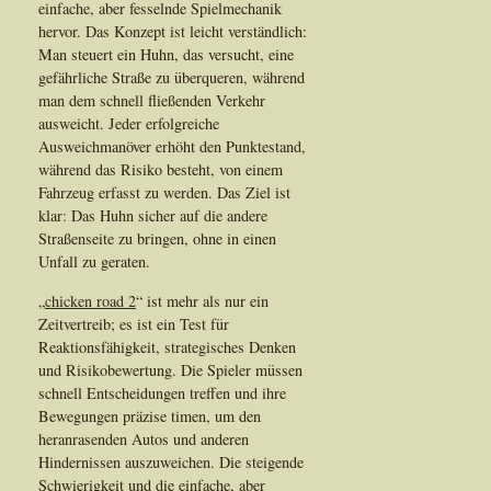
einfache, aber fesselnde Spielmechanik
hervor. Das Konzept ist leicht verständlich:
Man steuert ein Huhn, das versucht, eine
gefährliche Straße zu überqueren, während
man dem schnell fließenden Verkehr
ausweicht. Jeder erfolgreiche
Ausweichmanöver erhöht den Punktestand,
während das Risiko besteht, von einem
Fahrzeug erfasst zu werden. Das Ziel ist
klar: Das Huhn sicher auf die andere
Straßenseite zu bringen, ohne in einen
Unfall zu geraten.
„
chicken road 2
“ ist mehr als nur ein
Zeitvertreib; es ist ein Test für
Reaktionsfähigkeit, strategisches Denken
und Risikobewertung. Die Spieler müssen
schnell Entscheidungen treffen und ihre
Bewegungen präzise timen, um den
heranrasenden Autos und anderen
Hindernissen auszuweichen. Die steigende
Schwierigkeit und die einfache, aber