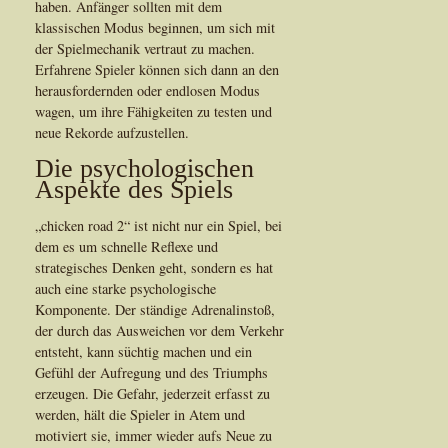
haben. Anfänger sollten mit dem
klassischen Modus beginnen, um sich mit
der Spielmechanik vertraut zu machen.
Erfahrene Spieler können sich dann an den
herausfordernden oder endlosen Modus
wagen, um ihre Fähigkeiten zu testen und
neue Rekorde aufzustellen.
Die psychologischen
Aspekte des Spiels
„chicken road 2“ ist nicht nur ein Spiel, bei
dem es um schnelle Reflexe und
strategisches Denken geht, sondern es hat
auch eine starke psychologische
Komponente. Der ständige Adrenalinstoß,
der durch das Ausweichen vor dem Verkehr
entsteht, kann süchtig machen und ein
Gefühl der Aufregung und des Triumphs
erzeugen. Die Gefahr, jederzeit erfasst zu
werden, hält die Spieler in Atem und
motiviert sie, immer wieder aufs Neue zu