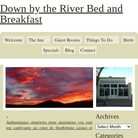
Down by the River Bed and
Breakfast
Welcome
The Inn
Guest Rooms
Things To Do
Birds
Specials
Blog
Contact
Archives
«
Authentiques_stratégies_pour_maximiser_vos_gains_au_casino_en_ligne_fac
Archives
rsion_captivante_au_cœur_de_thorfortune_casino_et
Categories