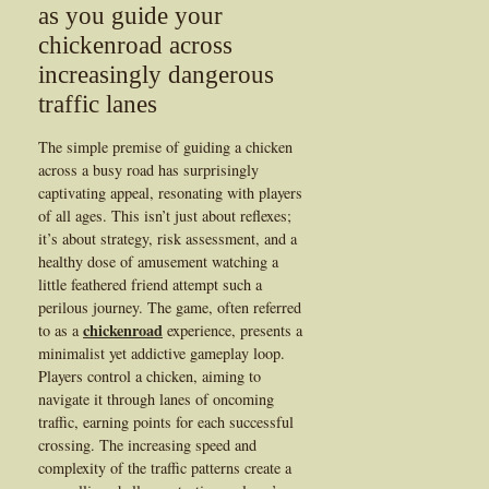
as you guide your
chickenroad across
increasingly dangerous
traffic lanes
The simple premise of guiding a chicken
across a busy road has surprisingly
captivating appeal, resonating with players
of all ages. This isn’t just about reflexes;
it’s about strategy, risk assessment, and a
healthy dose of amusement watching a
little feathered friend attempt such a
perilous journey. The game, often referred
chickenroad
to as a
experience, presents a
minimalist yet addictive gameplay loop.
Players control a chicken, aiming to
navigate it through lanes of oncoming
traffic, earning points for each successful
crossing. The increasing speed and
complexity of the traffic patterns create a