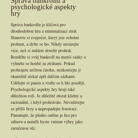
Správa bankrollu a
psychologické aspekty
hry
Správa bankrollu je klíčová pro
dlouhodobou hru a minimalizaci ztrát.
Stanovte si rozpočet, který jste ochotni
prohnat, a držte se ho. Nikdy nesázejte
více, než si můžete dovolit prohrát.
Rozdělte si svůj bankroll na menší sázky a
vyhněte se honbě za ztrátami. Pokud
prohrajete určitou částku, nezkoušejte ji
okamžitě získat zpět dalším sázkami.
Udělejte si pauzu a vraťte se k hře později.
Psychologické aspekty hry hrají také
důležitou roli. Je důležité zůstat klidný a
racionální, i když prohráváte. Nevzdávejte
se příliš brzy a nepropadejte frustraci.
Pamatujte, že plinko online je hra pro
zábavu a neměli byste vnímat výhry jako
zaručenou věc.