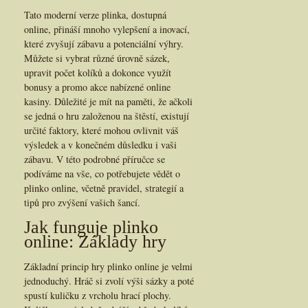
Tato moderní verze plinka, dostupná
online, přináší mnoho vylepšení a inovací,
které zvyšují zábavu a potenciální výhry.
Můžete si vybrat různé úrovně sázek,
upravit počet kolíků a dokonce využít
bonusy a promo akce nabízené online
kasiny. Důležité je mít na paměti, že ačkoli
se jedná o hru založenou na štěstí, existují
určité faktory, které mohou ovlivnit váš
výsledek a v konečném důsledku i vaši
zábavu. V této podrobné příručce se
podíváme na vše, co potřebujete vědět o
plinko online, včetně pravidel, strategií a
tipů pro zvýšení vašich šancí.
Jak funguje plinko
online: Základy hry
Základní princip hry plinko online je velmi
jednoduchý. Hráč si zvolí výši sázky a poté
spustí kuličku z vrcholu hrací plochy.