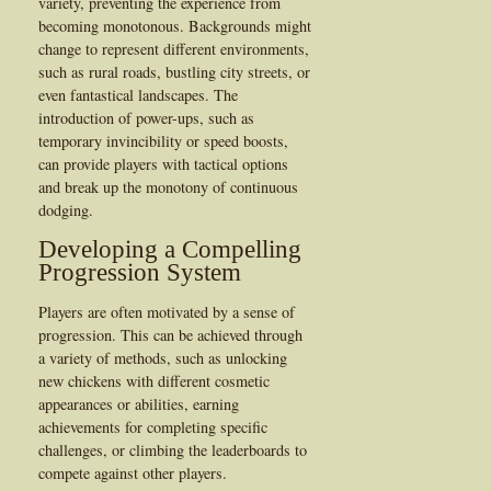
variety, preventing the experience from
becoming monotonous. Backgrounds might
change to represent different environments,
such as rural roads, bustling city streets, or
even fantastical landscapes. The
introduction of power-ups, such as
temporary invincibility or speed boosts,
can provide players with tactical options
and break up the monotony of continuous
dodging.
Developing a Compelling
Progression System
Players are often motivated by a sense of
progression. This can be achieved through
a variety of methods, such as unlocking
new chickens with different cosmetic
appearances or abilities, earning
achievements for completing specific
challenges, or climbing the leaderboards to
compete against other players.