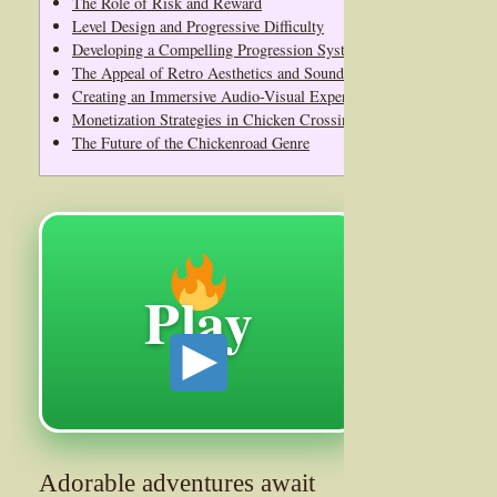
The Role of Risk and Reward
Level Design and Progressive Difficulty
Developing a Compelling Progression System
The Appeal of Retro Aesthetics and Sound Design
Creating an Immersive Audio-Visual Experience
Monetization Strategies in Chicken Crossing Games
The Future of the Chickenroad Genre
Play
Adorable adventures await