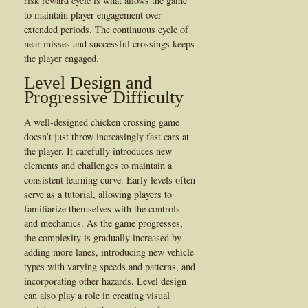
risk reward cycle is what allows the game
to maintain player engagement over
extended periods. The continuous cycle of
near misses and successful crossings keeps
the player engaged.
Level Design and
Progressive Difficulty
A well-designed chicken crossing game
doesn’t just throw increasingly fast cars at
the player. It carefully introduces new
elements and challenges to maintain a
consistent learning curve. Early levels often
serve as a tutorial, allowing players to
familiarize themselves with the controls
and mechanics. As the game progresses,
the complexity is gradually increased by
adding more lanes, introducing new vehicle
types with varying speeds and patterns, and
incorporating other hazards. Level design
can also play a role in creating visual