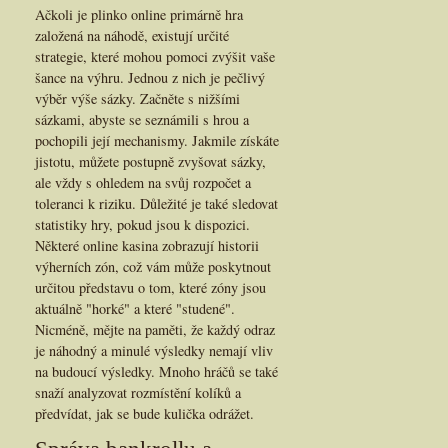
Ačkoli je plinko online primárně hra
založená na náhodě, existují určité
strategie, které mohou pomoci zvýšit vaše
šance na výhru. Jednou z nich je pečlivý
výběr výše sázky. Začněte s nižšími
sázkami, abyste se seznámili s hrou a
pochopili její mechanismy. Jakmile získáte
jistotu, můžete postupně zvyšovat sázky,
ale vždy s ohledem na svůj rozpočet a
toleranci k riziku. Důležité je také sledovat
statistiky hry, pokud jsou k dispozici.
Některé online kasina zobrazují historii
výherních zón, což vám může poskytnout
určitou představu o tom, které zóny jsou
aktuálně "horké" a které "studené".
Nicméně, mějte na paměti, že každý odraz
je náhodný a minulé výsledky nemají vliv
na budoucí výsledky. Mnoho hráčů se také
snaží analyzovat rozmístění kolíků a
předvídat, jak se bude kulička odrážet.