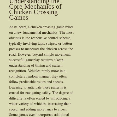
Understanding the
Core Mechanics of
Chicken Crossing
Games
At its heart, a chicken crossing game relies
on a few fundamental mechanics. The most
obvious is the responsive control scheme,
typically involving taps, swipes, or button
presses to maneuver the chicken across the
road. However, beyond simple movement,
successful gameplay requires a keen
understanding of timing and pattern
recognition. Vehicles rarely move in a
completely random manner; they often
follow predictable routes and speeds.
Learning to anticipate these patterns is
crucial for navigating safely. The degree of
difficulty is often scaled by introducing a
wider variety of vehicles, increasing their
speed, and adding more lanes to cross.
Some games even incorporate additional