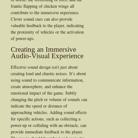
frantic flapping of chicken wings all
contribute to the immersive experience.
Clever sound cues can also provide
valuable feedback to the player, indicating
the proximity of vehicles or the activation
of power-ups.
Creating an Immersive
Audio-Visual Experience
Effective sound design isn’t just about
creating loud and chaotic noises. It’s about
using sound to communicate information,
create atmosphere, and enhance the
emotional impact of the game. Subtly
changing the pitch or volume of sounds can
indicate the speed or distance of
approaching vehicles. Adding sound effects
for specific actions, such as collecting a
power-up or colliding with an obstacle, can
provide immediate feedback to the player.