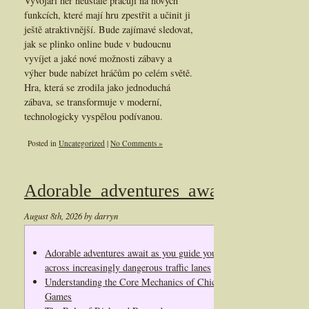
Vývojáři her neustále pracují na nových
funkcích, které mají hru zpestřit a učinit ji
ještě atraktivnější. Bude zajímavé sledovat,
jak se plinko online bude v budoucnu
vyvíjet a jaké nové možnosti zábavy a
výher bude nabízet hráčům po celém světě.
Hra, která se zrodila jako jednoduchá
zábava, se transformuje v moderní,
technologicky vyspělou podívanou.
Posted in
Uncategorized
|
No Comments »
Adorable_adventures_await_as_you_gu
August 8th, 2026 by darryn
Adorable adventures await as you guide your chickenroad
across increasingly dangerous traffic lanes
Understanding the Core Mechanics of Chicken Crossing
Games