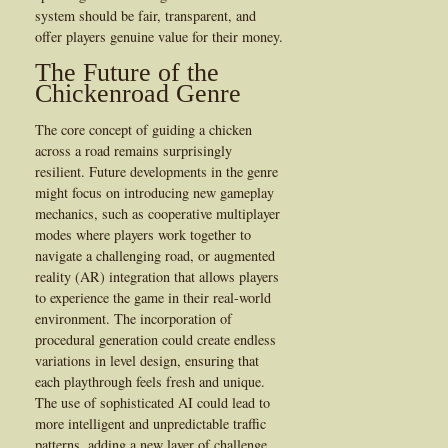
system should be fair, transparent, and
offer players genuine value for their money.
The Future of the
Chickenroad Genre
The core concept of guiding a chicken
across a road remains surprisingly
resilient. Future developments in the genre
might focus on introducing new gameplay
mechanics, such as cooperative multiplayer
modes where players work together to
navigate a challenging road, or augmented
reality (AR) integration that allows players
to experience the game in their real-world
environment. The incorporation of
procedural generation could create endless
variations in level design, ensuring that
each playthrough feels fresh and unique.
The use of sophisticated AI could lead to
more intelligent and unpredictable traffic
patterns, adding a new layer of challenge