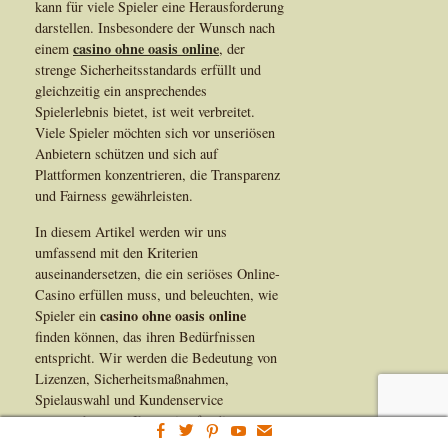
kann für viele Spieler eine Herausforderung
darstellen. Insbesondere der Wunsch nach
casino ohne oasis online
einem
, der
strenge Sicherheitsstandards erfüllt und
gleichzeitig ein ansprechendes
Spielerlebnis bietet, ist weit verbreitet.
Viele Spieler möchten sich vor unseriösen
Anbietern schützen und sich auf
Plattformen konzentrieren, die Transparenz
und Fairness gewährleisten.
In diesem Artikel werden wir uns
umfassend mit den Kriterien
auseinandersetzen, die ein seriöses Online-
Casino erfüllen muss, und beleuchten, wie
casino ohne oasis online
Spieler ein
finden können, das ihren Bedürfnissen
entspricht. Wir werden die Bedeutung von
Lizenzen, Sicherheitsmaßnahmen,
Spielauswahl und Kundenservice
untersuchen, um Ihnen eine fundierte
Entscheidungsgrundlage zu bieten. Dabei