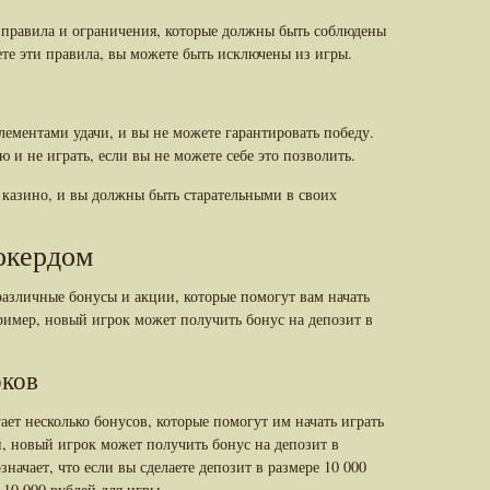
 правила и ограничения, которые должны быть соблюдены
те эти правила, вы можете быть исключены из игры.
лементами удачи, и вы не можете гарантировать победу.
и не играть, если вы не можете себе это позволить.
 казино, и вы должны быть старательными в своих
окердом
различные бонусы и акции, которые помогут вам начать
ример, новый игрок может получить бонус на депозит в
оков
ет несколько бонусов, которые помогут им начать играть
, новый игрок может получить бонус на депозит в
значает, что если вы сделаете депозит в размере 10 000
10 000 рублей для игры.