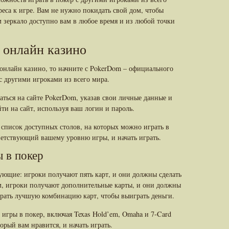
реса к игре. Вам не нужно покидать свой дом, чтобы
м зеркало доступно вам в любое время и из любой точки
в онлайн казино
 онлайн казино, то начните с PokerDom – официального
 с другими игроками из всего мира.
аться на сайте PokerDom, указав свои личные данные и
ти на сайт, используя ваш логин и пароль.
е список доступных столов, на которых можно играть в
ветствующий вашему уровню игры, и начать играть.
 в покер
ующие: игроки получают пять карт, и они должны сделать
ем, игроки получают дополнительные карты, и они должны
обрать лучшую комбинацию карт, чтобы выиграть деньги.
 игры в покер, включая Texas Hold’em, Omaha и 7-Card
орый вам нравится, и начать играть.