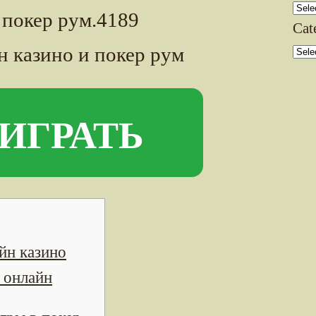
Archi
 покер рум.4189
Cat
н казино и покер рум
Categ
ИГРАТЬ
йн казино
в онлайн