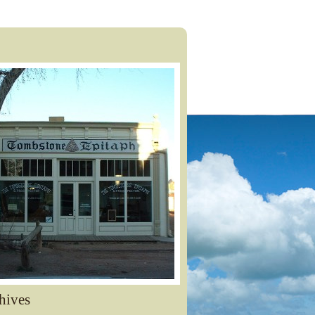
hives