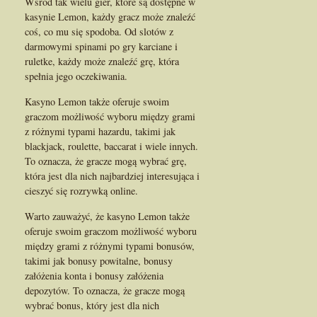
Wśród tak wielu gier, które są dostępne w
kasynie Lemon, każdy gracz może znaleźć
coś, co mu się spodoba. Od slotów z
darmowymi spinami po gry karciane i
ruletke, każdy może znaleźć grę, która
spełnia jego oczekiwania.
Kasyno Lemon także oferuje swoim
graczom możliwość wyboru między grami
z różnymi typami hazardu, takimi jak
blackjack, roulette, baccarat i wiele innych.
To oznacza, że gracze mogą wybrać grę,
która jest dla nich najbardziej interesująca i
cieszyć się rozrywką online.
Warto zauważyć, że kasyno Lemon także
oferuje swoim graczom możliwość wyboru
między grami z różnymi typami bonusów,
takimi jak bonusy powitalne, bonusy
załóżenia konta i bonusy załóżenia
depozytów. To oznacza, że gracze mogą
wybrać bonus, który jest dla nich