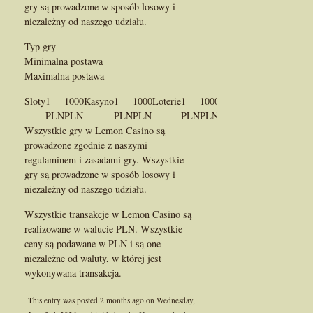
gry są prowadzone w sposób losowy i
niezależny od naszego udziału.
Typ gry
Minimalna postawa
Maximalna postawa
Sloty
1
1000
Kasyno
1
1000
Loterie
1
1000
PLN
PLN
PLN
PLN
PLN
PLN
Wszystkie gry w Lemon Casino są
prowadzone zgodnie z naszymi
regulaminem i zasadami gry. Wszystkie
gry są prowadzone w sposób losowy i
niezależny od naszego udziału.
Wszystkie transakcje w Lemon Casino są
realizowane w walucie PLN. Wszystkie
ceny są podawane w PLN i są one
niezależne od waluty, w której jest
wykonywana transakcja.
This entry was posted 2 months ago on
Wednesday,