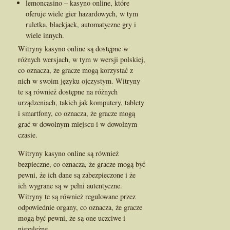
lemoncasino – kasyno online, które
oferuje wiele gier hazardowych, w tym
ruletka, blackjack, automatyczne gry i
wiele innych.
Witryny kasyno online są dostępne w
różnych wersjach, w tym w wersji polskiej,
co oznacza, że gracze mogą korzystać z
nich w swoim języku ojczystym. Witryny
te są również dostępne na różnych
urządzeniach, takich jak komputery, tablety
i smartfony, co oznacza, że gracze mogą
grać w dowolnym miejscu i w dowolnym
czasie.
Witryny kasyno online są również
bezpieczne, co oznacza, że gracze mogą być
pewni, że ich dane są zabezpieczone i że
ich wygrane są w pełni autentyczne.
Witryny te są również regulowane przez
odpowiednie organy, co oznacza, że gracze
mogą być pewni, że są one uczciwe i
niezależne.