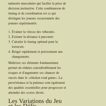
mémoire musculaire qui facilite la prise de
décision instinctive. Cette combinaison de
timing et de coordination est ce qui
distingue les joueurs occasionnels des
joueurs expérimentés.
Évaluer la vitesse des véhicules.
Estimer la distance à parcourir.
Calculer le timing optimal pour la
traversée.
Réagir rapidement et précisément aux
changements.
Maîtriser ces éléments fondamentaux
permet de réduire considérablement les
risques et d'augmenter ses chances de
succès dans le «chicken road game». La
persévérance et la patience sont également
des qualités essentielles pour progresser et
atteindre des scores élevés.
Les Variations du Jeu
et les Défis