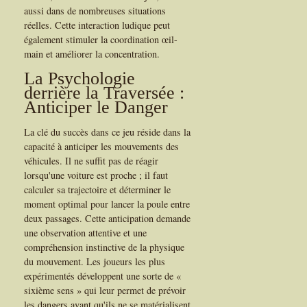
aussi dans de nombreuses situations
réelles. Cette interaction ludique peut
également stimuler la coordination œil-
main et améliorer la concentration.
La Psychologie
derrière la Traversée :
Anticiper le Danger
La clé du succès dans ce jeu réside dans la
capacité à anticiper les mouvements des
véhicules. Il ne suffit pas de réagir
lorsqu'une voiture est proche ; il faut
calculer sa trajectoire et déterminer le
moment optimal pour lancer la poule entre
deux passages. Cette anticipation demande
une observation attentive et une
compréhension instinctive de la physique
du mouvement. Les joueurs les plus
expérimentés développent une sorte de «
sixième sens » qui leur permet de prévoir
les dangers avant qu'ils ne se matérialisent.