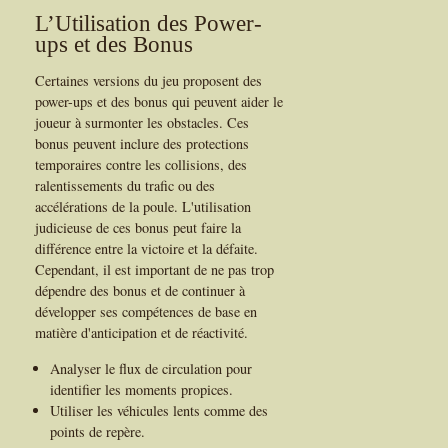
L’Utilisation des Power-
ups et des Bonus
Certaines versions du jeu proposent des
power-ups et des bonus qui peuvent aider le
joueur à surmonter les obstacles. Ces
bonus peuvent inclure des protections
temporaires contre les collisions, des
ralentissements du trafic ou des
accélérations de la poule. L'utilisation
judicieuse de ces bonus peut faire la
différence entre la victoire et la défaite.
Cependant, il est important de ne pas trop
dépendre des bonus et de continuer à
développer ses compétences de base en
matière d'anticipation et de réactivité.
Analyser le flux de circulation pour
identifier les moments propices.
Utiliser les véhicules lents comme des
points de repère.