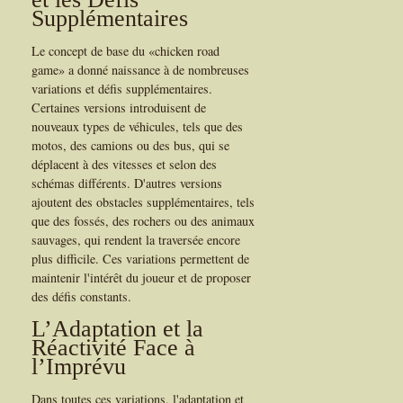
Supplémentaires
Le concept de base du «chicken road
game» a donné naissance à de nombreuses
variations et défis supplémentaires.
Certaines versions introduisent de
nouveaux types de véhicules, tels que des
motos, des camions ou des bus, qui se
déplacent à des vitesses et selon des
schémas différents. D'autres versions
ajoutent des obstacles supplémentaires, tels
que des fossés, des rochers ou des animaux
sauvages, qui rendent la traversée encore
plus difficile. Ces variations permettent de
maintenir l'intérêt du joueur et de proposer
des défis constants.
L’Adaptation et la
Réactivité Face à
l’Imprévu
Dans toutes ces variations, l'adaptation et