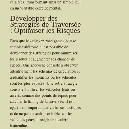
éclairées, transformant ainsi un simple jeu
en un véritable exercice mental.
Développer des
Stratégies de Traversée
: Optimiser les Risques
Bien que le «chicken road game» puisse
sembler aléatoire, il est possible de
développer des stratégies pour minimiser
les risques et augmenter ses chances de
succès. Une approche consiste à observer
attentivement les schémas de circulation et
à identifier les moments où les véhicules
sont les plus espacés. Une autre stratégie
consiste à utiliser les véhicules lents ou
arrêtés comme des points de repère pour
calculer le timing de la traversée. Il est
également important de varier ses tactiques
et de ne pas devenir prévisible, car les
véhicules peuvent réagir de manière
inattendue.