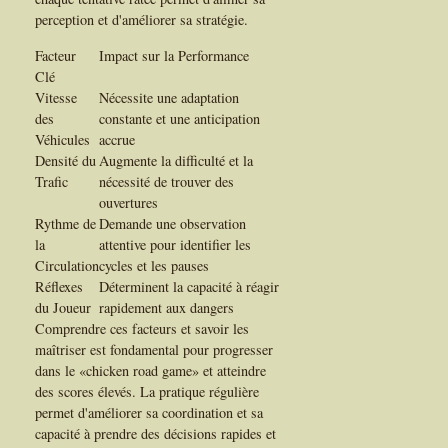
perception et d'améliorer sa stratégie.
Facteur
Impact sur la Performance
Clé
Vitesse
Nécessite une adaptation
des
constante et une anticipation
Véhicules
accrue
Densité du
Augmente la difficulté et la
Trafic
nécessité de trouver des
ouvertures
Rythme de
Demande une observation
la
attentive pour identifier les
Circulation
cycles et les pauses
Réflexes
Déterminent la capacité à réagir
du Joueur
rapidement aux dangers
Comprendre ces facteurs et savoir les
maîtriser est fondamental pour progresser
dans le «chicken road game» et atteindre
des scores élevés. La pratique régulière
permet d'améliorer sa coordination et sa
capacité à prendre des décisions rapides et