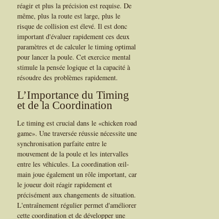
réagir et plus la précision est requise. De
même, plus la route est large, plus le
risque de collision est élevé. Il est donc
important d'évaluer rapidement ces deux
paramètres et de calculer le timing optimal
pour lancer la poule. Cet exercice mental
stimule la pensée logique et la capacité à
résoudre des problèmes rapidement.
L’Importance du Timing
et de la Coordination
Le timing est crucial dans le «chicken road
game». Une traversée réussie nécessite une
synchronisation parfaite entre le
mouvement de la poule et les intervalles
entre les véhicules. La coordination œil-
main joue également un rôle important, car
le joueur doit réagir rapidement et
précisément aux changements de situation.
L'entraînement régulier permet d'améliorer
cette coordination et de développer une