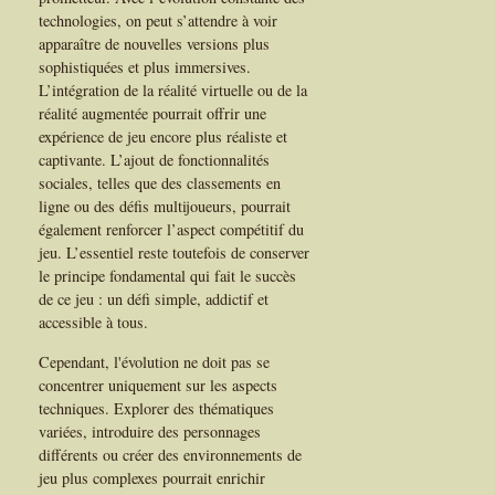
technologies, on peut s’attendre à voir
apparaître de nouvelles versions plus
sophistiquées et plus immersives.
L’intégration de la réalité virtuelle ou de la
réalité augmentée pourrait offrir une
expérience de jeu encore plus réaliste et
captivante. L’ajout de fonctionnalités
sociales, telles que des classements en
ligne ou des défis multijoueurs, pourrait
également renforcer l’aspect compétitif du
jeu. L’essentiel reste toutefois de conserver
le principe fondamental qui fait le succès
de ce jeu : un défi simple, addictif et
accessible à tous.
Cependant, l'évolution ne doit pas se
concentrer uniquement sur les aspects
techniques. Explorer des thématiques
variées, introduire des personnages
différents ou créer des environnements de
jeu plus complexes pourrait enrichir