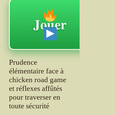
Jouer
Prudence
élémentaire face à
chicken road game
et réflexes affûtés
pour traverser en
toute sécurité