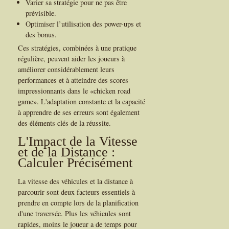
Varier sa stratégie pour ne pas être
prévisible.
Optimiser l’utilisation des power-ups et
des bonus.
Ces stratégies, combinées à une pratique
régulière, peuvent aider les joueurs à
améliorer considérablement leurs
performances et à atteindre des scores
impressionnants dans le «chicken road
game». L'adaptation constante et la capacité
à apprendre de ses erreurs sont également
des éléments clés de la réussite.
L'Impact de la Vitesse
et de la Distance :
Calculer Précisément
La vitesse des véhicules et la distance à
parcourir sont deux facteurs essentiels à
prendre en compte lors de la planification
d'une traversée. Plus les véhicules sont
rapides, moins le joueur a de temps pour