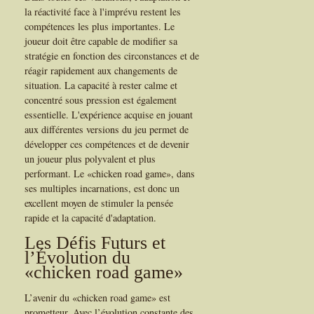
la réactivité face à l'imprévu restent les
compétences les plus importantes. Le
joueur doit être capable de modifier sa
stratégie en fonction des circonstances et de
réagir rapidement aux changements de
situation. La capacité à rester calme et
concentré sous pression est également
essentielle. L'expérience acquise en jouant
aux différentes versions du jeu permet de
développer ces compétences et de devenir
un joueur plus polyvalent et plus
performant. Le «chicken road game», dans
ses multiples incarnations, est donc un
excellent moyen de stimuler la pensée
rapide et la capacité d'adaptation.
Les Défis Futurs et
l’Évolution du
«chicken road game»
L’avenir du «chicken road game» est
prometteur. Avec l’évolution constante des