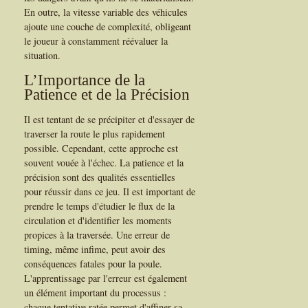
En outre, la vitesse variable des véhicules
ajoute une couche de complexité, obligeant
le joueur à constamment réévaluer la
situation.
L’Importance de la
Patience et de la Précision
Il est tentant de se précipiter et d'essayer de
traverser la route le plus rapidement
possible. Cependant, cette approche est
souvent vouée à l'échec. La patience et la
précision sont des qualités essentielles
pour réussir dans ce jeu. Il est important de
prendre le temps d'étudier le flux de la
circulation et d'identifier les moments
propices à la traversée. Une erreur de
timing, même infime, peut avoir des
conséquences fatales pour la poule.
L'apprentissage par l'erreur est également
un élément important du processus :
chaque tentative ratée permet d'affiner sa